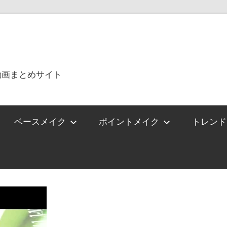
動画まとめサイト
ベースメイク
ポイントメイク
トレンド