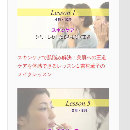
スキンケアで肌悩み解決！美肌への王道
ケアを体感できるレッスン1 吉村薫子の
メイクレッスン