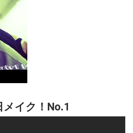
メイク！No.1