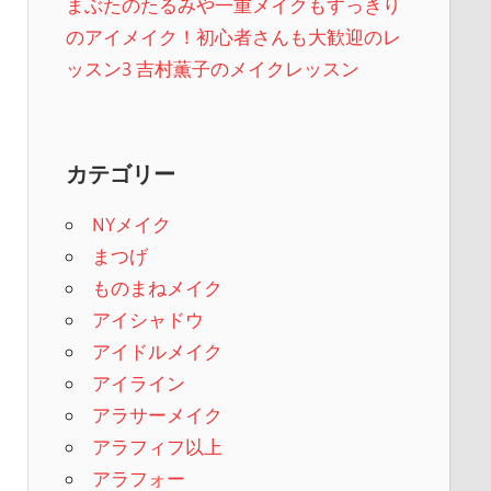
まぶたのたるみや一重メイクもすっきり
のアイメイク！初心者さんも大歓迎のレ
ッスン3 吉村薫子のメイクレッスン
カテゴリー
NYメイク
まつげ
ものまねメイク
アイシャドウ
アイドルメイク
アイライン
アラサーメイク
アラフィフ以上
アラフォー