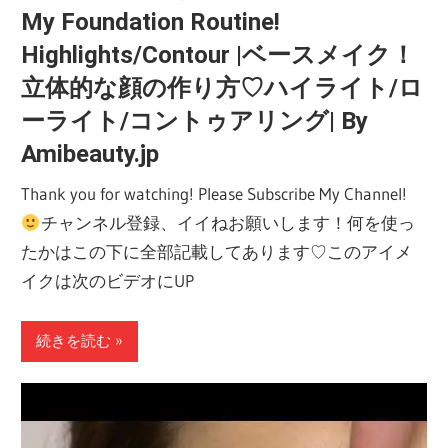
My Foundation Routine!
Highlights/Contour |ベースメイク！
立体的な顔の作り方♡ハイライト/ロ
ーライト/コントゥアリング| By
Amibeauty.jp
Thank you for watching! Please Subscribe My Channel!
チャンネル登録、イイねお願いします！何を使っ
たかはこの下に全部記載してあります♡このアイメ
イクは次のビデオにUP
続きを読む