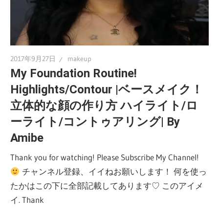
2017年9月27日
makeup
My Foundation Routine!
Highlights/Contour |ベースメイク！
立体的な顔の作り方 ハイライト/ロ
ーライト/コントゥアリング| By
Amibe
Thank you for watching! Please Subscribe My Channel!
チャンネル登録、イイねお願いします！ 何を使っ
たかはこの下に全部記載してあります♡ このアイメ
イ. Thank