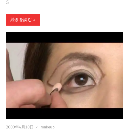
5
続きを読む
2009年4月10日
makeup