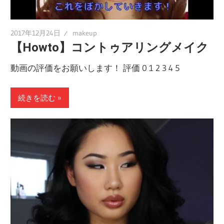
2017年12月24日
makeup
【Howto】コントゥアリングメイク
動画の評価をお願いします！ 評価 0 1 2 3 4 5
続きを読む