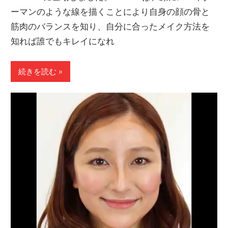
ーマンのような線を描くことにより自身の顔の骨と
筋肉のバランスを知り、自分に合ったメイク方法を
知れば誰でもキレイになれ
続きを読む