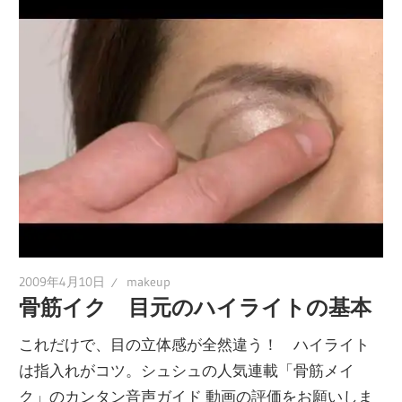
2009年4月10日
makeup
骨筋イク 目元のハイライトの基本
これだけで、目の立体感が全然違う！ ハイライト
は指入れがコツ。シュシュの人気連載「骨筋メイ
ク」のカンタン音声ガイド 動画の評価をお願いしま