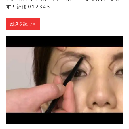
す！ 評価 0 1 2 3 4 5
続きを読む