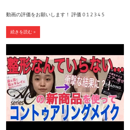
動画の評価をお願いします！ 評価 0 1 2 3 4 5
続きを読む