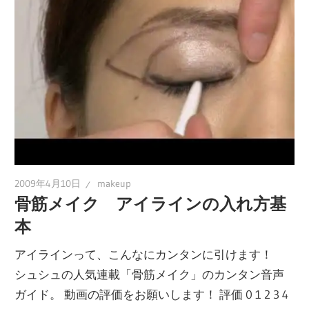
2009年4月10日
makeup
骨筋メイク アイラインの入れ方基
本
アイラインって、こんなにカンタンに引けます！
シュシュの人気連載「骨筋メイク」のカンタン音声
ガイド。 動画の評価をお願いします！ 評価 0 1 2 3 4