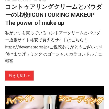
コントゥアリングクリームとパウダ
ーの比較‼︎CONTOURING MAKEUP
The power of make up
私がいつも買っているコントアークリームとパウダ
ー通販サイト格安で買えるサイトはこちら！
https://deyeme.stores.jp/ご視聴ありがとうございます
付けまつげ→ミンク のゴージャス カラコンドルチェ
種類
続きを読む