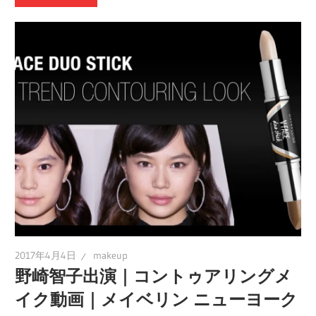
2017年4月4日
makeup
野崎智子出演｜コントゥアリングメ
イク動画｜メイベリン ニューヨーク