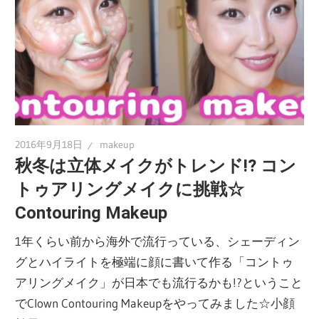
2016年9月18日
makeup
秋冬は立体メイクがトレンド!? コン
トゥアリングメイクに挑戦☆
Contouring Makeup
1年くらい前から海外で流行っている、シェーディン
グとハイライトを極端に顔に書いて作る「コントゥ
アリングメイク」が日本でも流行るかも!?ということ
でClown Contouring Makeupをやってみました☆小顔