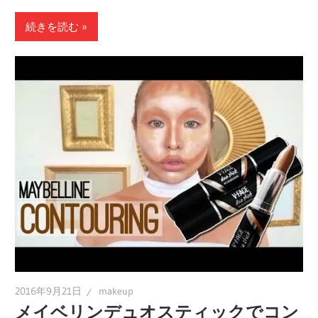
続きを読む
2016年9月21日
makeup
メイベリンデュオスティックでコン