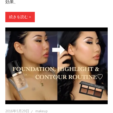
効果、
続きを読む
2016年5月29日
makeup