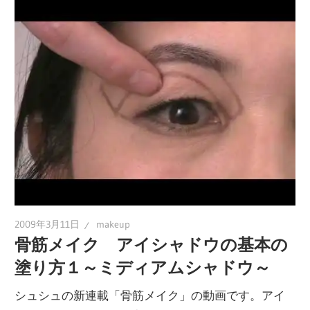
2009年3月11日
makeup
骨筋メイク アイシャドウの基本の
塗り方１～ミディアムシャドウ～
シュシュの新連載「骨筋メイク」の動画です。アイ