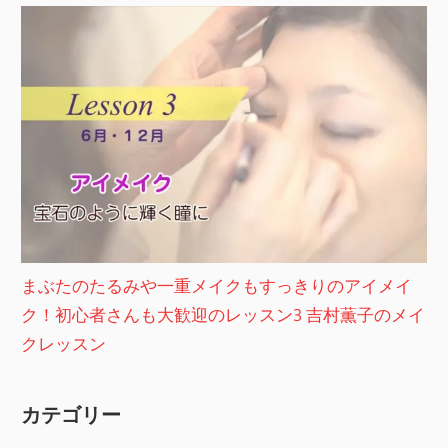
まぶたのたるみや一重メイクもすっきりのアイメイ
ク！初心者さんも大歓迎のレッスン3 吉村薫子のメイ
クレッスン
カテゴリー