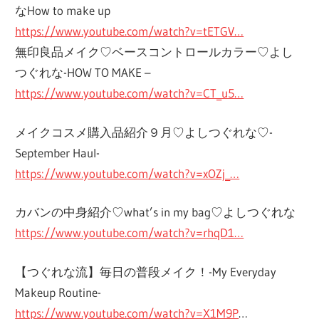
なHow to make up
https://www.youtube.com/watch?v=tETGV…
無印良品メイク♡ベースコントロールカラー♡よし
つぐれな-HOW TO MAKE –
https://www.youtube.com/watch?v=CT_u5…
メイクコスメ購入品紹介９月♡よしつぐれな♡-
September Haul-
https://www.youtube.com/watch?v=xOZj_…
カバンの中身紹介♡what’s in my bag♡よしつぐれな
https://www.youtube.com/watch?v=rhqD1…
【つぐれな流】毎日の普段メイク！-My Everyday
Makeup Routine-
https://www.youtube.com/watch?v=X1M9P
…