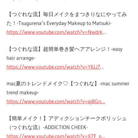
【つぐれな流】毎日メイクをまつきりなにやってみ
た！-Tsugurena’­s Everyday Makeup to Matsuki-
https://www.youtube.com/watch?v=Nwdrk
…
【つぐれな流】超簡単巻き髪ヘアアレンジ！-easy
hair arrange-
https://www.youtube.com/watch?v=Y6Li7
…
mac夏のトレンドメイク♡【つぐれな】-mac summer
trend makeup-
https://www.youtube.com/watch?v=qj8Gn…
【簡単メイク！】アディクションチークポリッシュ
（つぐれな流）-ADDICTION CHEEK-
https://www.youtube.com/watch?v=X7F_n…