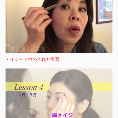
アイシャドウの入れ方復習