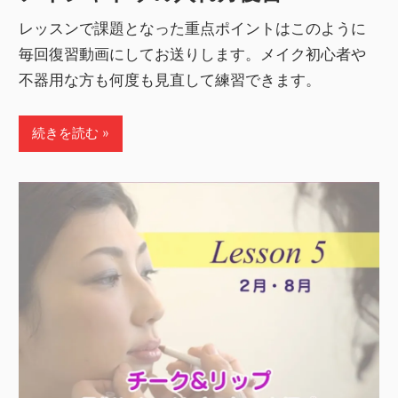
レッスンで課題となった重点ポイントはこのように
毎回復習動画にしてお送りします。メイク初心者や
不器用な方も何度も見直して練習できます。
続きを読む