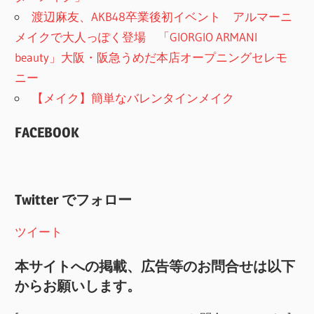
渡辺麻友、AKB48卒業後初イベント アルマーニ
メイクで大人っぽく登場 「GIORGIO ARMANI
beauty」大阪・阪急うめだ本店オープニングセレモ
ニー
【メイク】簡単なバレンタインメイク
FACEBOOK
Twitter でフォロー
ツイート
本サイトへの掲載、広告等のお問合せは以下
からお願いします。