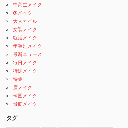
中高生メイク
冬メイク
大人ネイル
女装メイク
就活メイク
年齢別メイク
最新ニュース
毎日メイク
特殊メイク
特集
眉メイク
韓国メイク
骨筋メイク
タグ