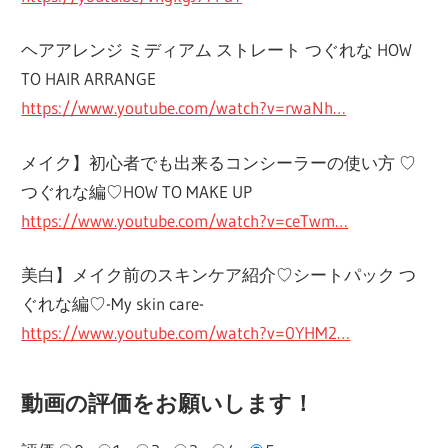
ヘアアレンジ ミディアム ストレート つぐれな HOW
TO HAIR ARRANGE
https://www.youtube.com/watch?v=rwaNh…
メイク】初心者でも出来るコンシーラーの使い方 ♡
つぐれな編♡HOW TO MAKE UP
https://www.youtube.com/watch?v=ceTwm…
美白】メイク前のスキンケア紹介♡シートパック つ
ぐれな編♡-My skin care-
https://www.youtube.com/watch?v=0YHM2…
動画の評価をお願いします！