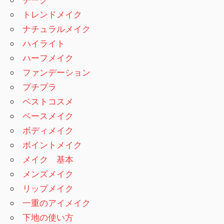
トレンドメイク
ナチュラルメイク
ハイライト
ハーフメイク
ファンデーション
プチプラ
ベストコスメ
ベースメイク
ボディメイク
ポイントメイク
メイク 基本
メンズメイク
リップメイク
一重のアイメイク
下地の使い方