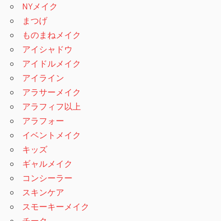
NYメイク
まつげ
ものまねメイク
アイシャドウ
アイドルメイク
アイライン
アラサーメイク
アラフィフ以上
アラフォー
イベントメイク
キッズ
ギャルメイク
コンシーラー
スキンケア
スモーキーメイク
チーク