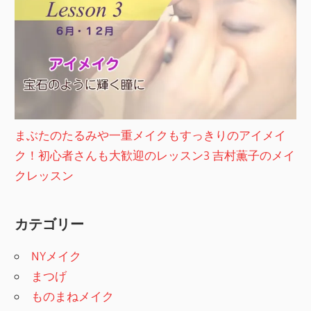
まぶたのたるみや一重メイクもすっきりのアイメイ
ク！初心者さんも大歓迎のレッスン3 吉村薫子のメイ
クレッスン
カテゴリー
NYメイク
まつげ
ものまねメイク