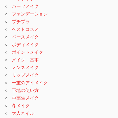
ハーフメイク
ファンデーション
プチプラ
ベストコスメ
ベースメイク
ボディメイク
ポイントメイク
メイク 基本
メンズメイク
リップメイク
一重のアイメイク
下地の使い方
中高生メイク
冬メイク
大人ネイル