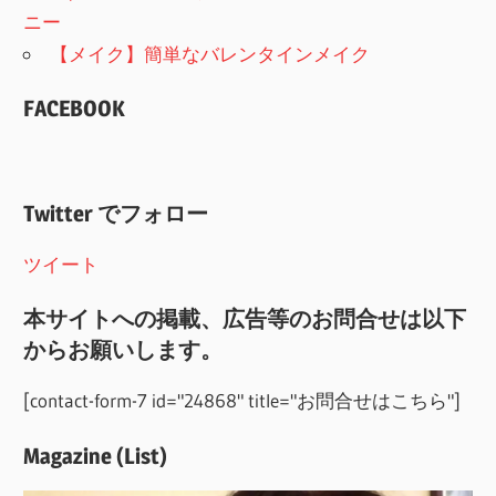
ニー
【メイク】簡単なバレンタインメイク
FACEBOOK
Twitter でフォロー
ツイート
本サイトへの掲載、広告等のお問合せは以下
からお願いします。
[contact-form-7 id="24868" title="お問合せはこちら"]
Magazine (List)