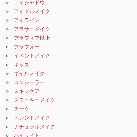
アイシャドウ
アイドルメイク
アイライン
アラサーメイク
アラフィフ以上
アラフォー
イベントメイク
キッズ
ギャルメイク
コンシーラー
スキンケア
スモーキーメイク
チーク
トレンドメイク
ナチュラルメイク
ハイライト