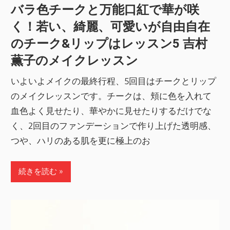
バラ色チークと万能口紅で華が咲
く！若い、綺麗、可愛いが自由自在
のチーク&リップはレッスン5 吉村
薫子のメイクレッスン
いよいよメイクの最終行程、5回目はチークとリップ
のメイクレッスンです。チークは、頬に色を入れて
血色よく見せたり、華やかに見せたりするだけでな
く、2回目のファンデーションで作り上げた透明感、
つや、ハリのある肌を更に極上のお
続きを読む