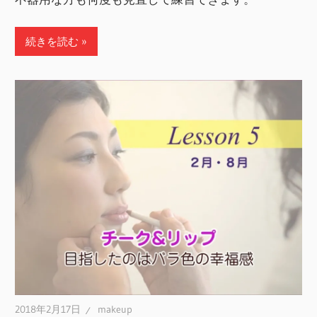
続きを読む
2018年2月17日
makeup