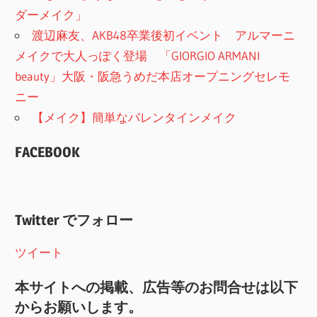
ダーメイク」
渡辺麻友、AKB48卒業後初イベント アルマーニ
メイクで大人っぽく登場 「GIORGIO ARMANI
beauty」大阪・阪急うめだ本店オープニングセレモ
ニー
【メイク】簡単なバレンタインメイク
FACEBOOK
Twitter でフォロー
ツイート
本サイトへの掲載、広告等のお問合せは以下
からお願いします。