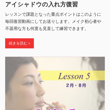
アイシャドウの入れ方復習
レッスンで課題となった重点ポイントはこのように
毎回復習動画にしてお送りします。メイク初心者や
不器用な方も何度も見直して練習できます。
続きを読む