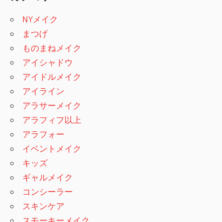
NYメイク
まつげ
ものまねメイク
アイシャドウ
アイドルメイク
アイライン
アラサーメイク
アラフィフ以上
アラフォー
イベントメイク
キッズ
ギャルメイク
コンシーラー
スキンケア
スモーキーメイク