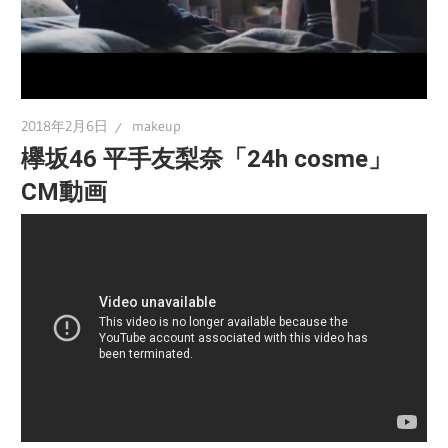
2018年2月6日
makeup
欅坂46 平手友梨奈「24h cosme」
CM動画