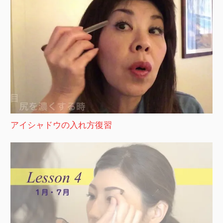
アイシャドウの入れ方復習