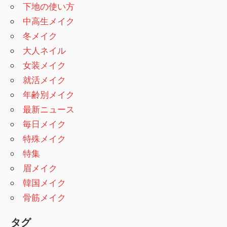
下地の使い方
中高生メイク
冬メイク
大人ネイル
女装メイク
就活メイク
年齢別メイク
最新ニュース
毎日メイク
特殊メイク
特集
眉メイク
韓国メイク
骨筋メイク
タグ