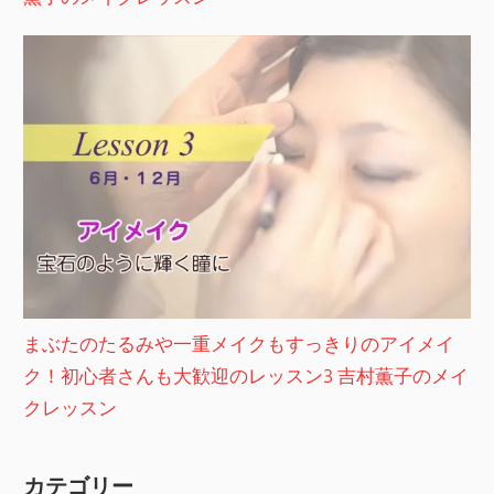
まぶたのたるみや一重メイクもすっきりのアイメイ
ク！初心者さんも大歓迎のレッスン3 吉村薫子のメイ
クレッスン
カテゴリー