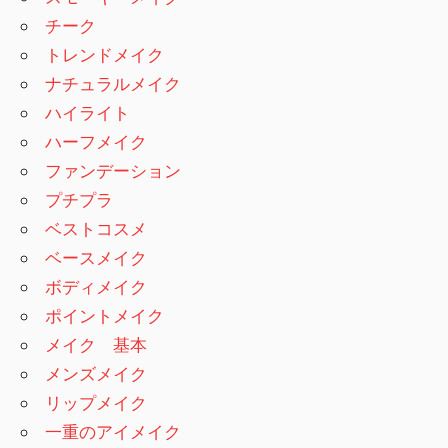
チーク
トレンドメイク
ナチュラルメイク
ハイライト
ハーフメイク
ファンデーション
プチプラ
ベストコスメ
ベースメイク
ボディメイク
ポイントメイク
メイク 基本
メンズメイク
リップメイク
一重のアイメイク