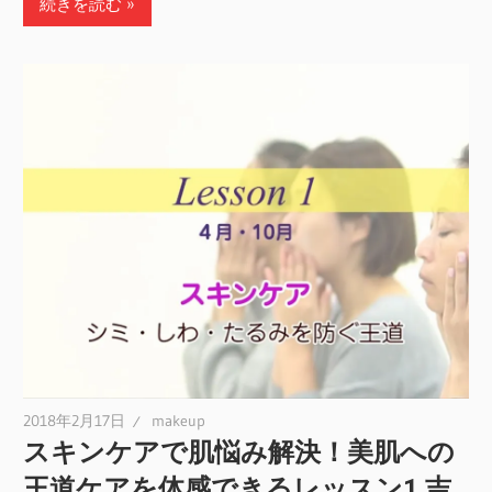
続きを読む
2018年2月17日
makeup
スキンケアで肌悩み解決！美肌への
王道ケアを体感できるレッスン1 吉