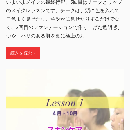
いよいよメイクの最終行程、5回目はチークとリップ
のメイクレッスンです。チークは、頬に色を入れて
血色よく見せたり、華やかに見せたりするだけでな
く、2回目のファンデーションで作り上げた透明感、
つや、ハリのある肌を更に極上のお
続きを読む