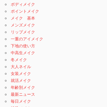
ボディメイク
ポイントメイク
メイク 基本
メンズメイク
リップメイク
一重のアイメイク
下地の使い方
中高生メイク
冬メイク
大人ネイル
女装メイク
就活メイク
年齢別メイク
最新ニュース
毎日メイク