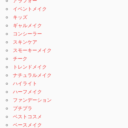
アラフォー
イベントメイク
キッズ
ギャルメイク
コンシーラー
スキンケア
スモーキーメイク
チーク
トレンドメイク
ナチュラルメイク
ハイライト
ハーフメイク
ファンデーション
プチプラ
ベストコスメ
ベースメイク