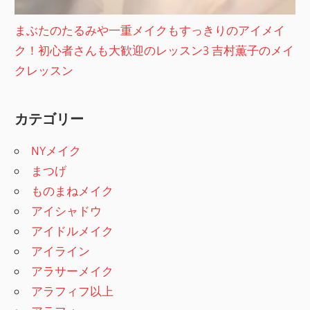
まぶたのたるみや一重メイクもすっきりのアイメイ
ク！初心者さんも大歓迎のレッスン3 吉村薫子のメイ
クレッスン
カテゴリー
NYメイク
まつげ
ものまねメイク
アイシャドウ
アイドルメイク
アイライン
アラサーメイク
アラフィフ以上