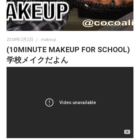
2018年2月1日
makeup
(10MINUTE MAKEUP FOR SCHOOL)
学校メイクだよん