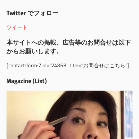
Twitter でフォロー
ツイート
本サイトへの掲載、広告等のお問合せは以下
からお願いします。
[contact-form-7 id="24868" title="お問合せはこちら"]
Magazine (List)