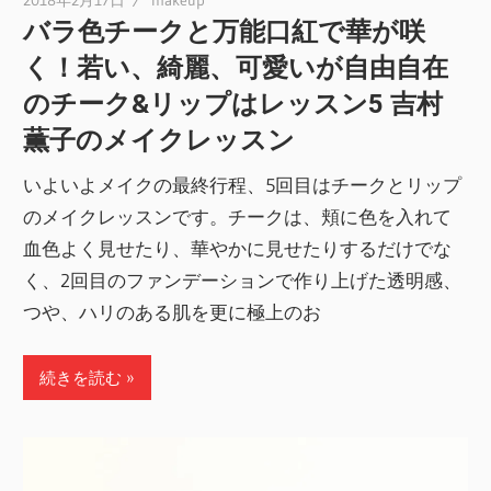
バラ色チークと万能口紅で華が咲
く！若い、綺麗、可愛いが自由自在
のチーク&リップはレッスン5 吉村
薫子のメイクレッスン
いよいよメイクの最終行程、5回目はチークとリップ
のメイクレッスンです。チークは、頬に色を入れて
血色よく見せたり、華やかに見せたりするだけでな
く、2回目のファンデーションで作り上げた透明感、
つや、ハリのある肌を更に極上のお
続きを読む