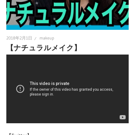
2018年2月1日
makeup
【ナチュラルメイク】