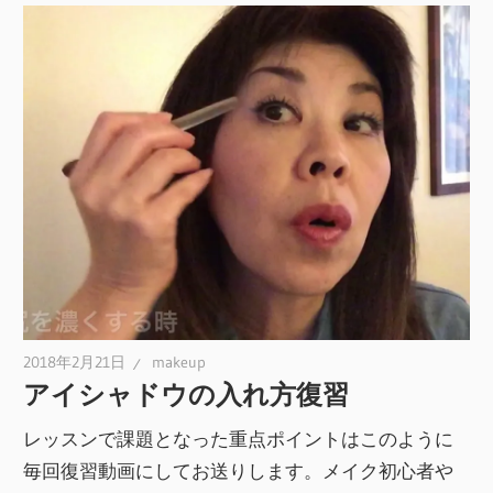
2018年2月21日
makeup
アイシャドウの入れ方復習
レッスンで課題となった重点ポイントはこのように
毎回復習動画にしてお送りします。メイク初心者や