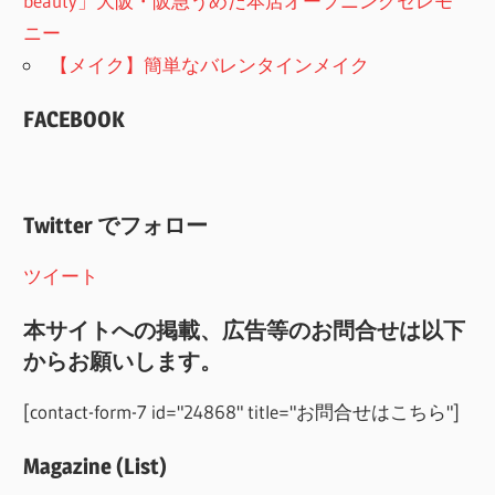
beauty」大阪・阪急うめだ本店オープニングセレモ
ニー
【メイク】簡単なバレンタインメイク
FACEBOOK
Twitter でフォロー
ツイート
本サイトへの掲載、広告等のお問合せは以下
からお願いします。
[contact-form-7 id="24868" title="お問合せはこちら"]
Magazine (List)