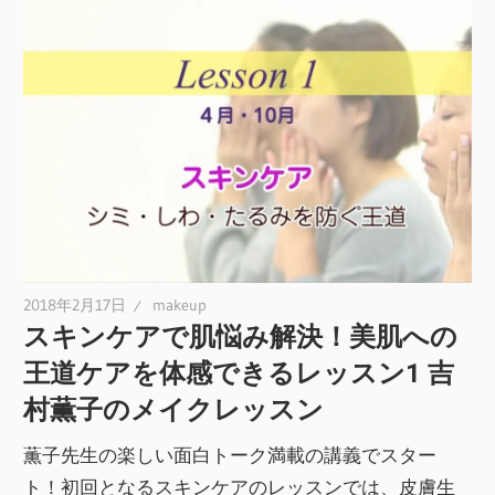
2018年2月17日
makeup
スキンケアで肌悩み解決！美肌への
王道ケアを体感できるレッスン1 吉
村薫子のメイクレッスン
薫子先生の楽しい面白トーク満載の講義でスター
ト！初回となるスキンケアのレッスンでは、皮膚生