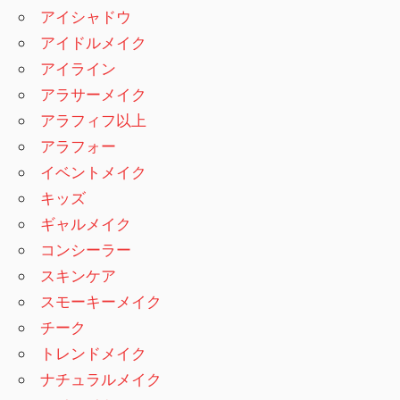
アイシャドウ
アイドルメイク
アイライン
アラサーメイク
アラフィフ以上
アラフォー
イベントメイク
キッズ
ギャルメイク
コンシーラー
スキンケア
スモーキーメイク
チーク
トレンドメイク
ナチュラルメイク