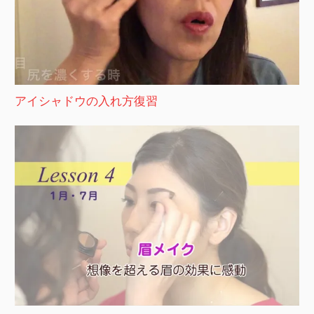
アイシャドウの入れ方復習