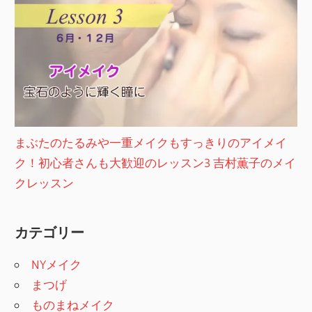
まぶたのたるみや一重メイクもすっきりのアイメイ
ク！初心者さんも大歓迎のレッスン3 吉村薫子のメイ
クレッスン
カテゴリー
NYメイク
まつげ
ものまねメイク