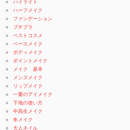
ハイライト
ハーフメイク
ファンデーション
プチプラ
ベストコスメ
ベースメイク
ボディメイク
ポイントメイク
メイク 基本
メンズメイク
リップメイク
一重のアイメイク
下地の使い方
中高生メイク
冬メイク
大人ネイル