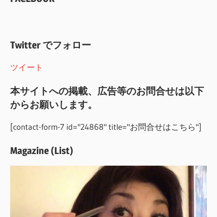
Twitter でフォロー
ツイート
本サイトへの掲載、広告等のお問合せは以下
からお願いします。
[contact-form-7 id="24868" title="お問合せはこちら"]
Magazine (List)