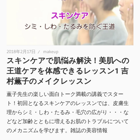
2018年2月17日
makeup
スキンケアで肌悩み解決！美肌への
王道ケアを体感できるレッスン1 吉
村薫子のメイクレッスン
薫子先生の楽しい面白トーク満載の講義でスター
ト！初回となるスキンケアのレッスンでは、皮膚生
理からシミ・しわ・たるみ・毛穴の広がり・・・な
どなど加齢とともに増えるお肌のトラブルについて
のメカニズムを学びます。雑誌の美容情報