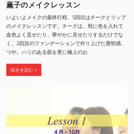
薫子のメイクレッスン
いよいよメイクの最終行程、5回目はチークとリップ
のメイクレッスンです。チークは、頬に色を入れて
血色よく見せたり、華やかに見せたりするだけでな
く、2回目のファンデーションで作り上げた透明感、
つや、ハリのある肌を更に極上のお
続きを読む