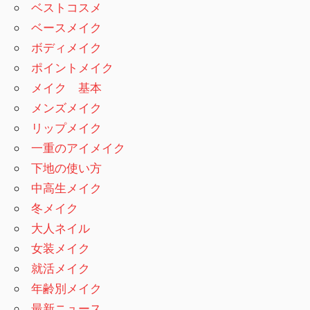
ベストコスメ
ベースメイク
ボディメイク
ポイントメイク
メイク 基本
メンズメイク
リップメイク
一重のアイメイク
下地の使い方
中高生メイク
冬メイク
大人ネイル
女装メイク
就活メイク
年齢別メイク
最新ニュース