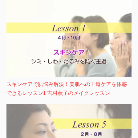
スキンケアで肌悩み解決！美肌への王道ケアを体感
できるレッスン1 吉村薫子のメイクレッスン