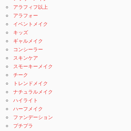
アラフィフ以上
アラフォー
イベントメイク
キッズ
ギャルメイク
コンシーラー
スキンケア
スモーキーメイク
チーク
トレンドメイク
ナチュラルメイク
ハイライト
ハーフメイク
ファンデーション
プチプラ