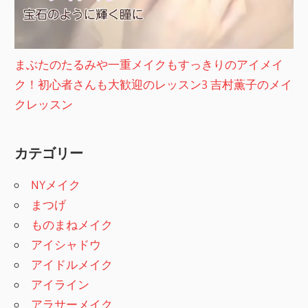
まぶたのたるみや一重メイクもすっきりのアイメイ
ク！初心者さんも大歓迎のレッスン3 吉村薫子のメイ
クレッスン
カテゴリー
NYメイク
まつげ
ものまねメイク
アイシャドウ
アイドルメイク
アイライン
アラサーメイク