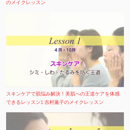
のメイクレッスン
スキンケアで肌悩み解決！美肌への王道ケアを体感
できるレッスン1 吉村薫子のメイクレッスン