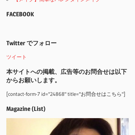
FACEBOOK
Twitter でフォロー
ツイート
本サイトへの掲載、広告等のお問合せは以下
からお願いします。
[contact-form-7 id="24868" title="お問合せはこちら"]
Magazine (List)