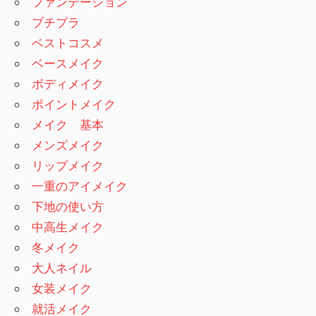
ファンデーション
プチプラ
ベストコスメ
ベースメイク
ボディメイク
ポイントメイク
メイク 基本
メンズメイク
リップメイク
一重のアイメイク
下地の使い方
中高生メイク
冬メイク
大人ネイル
女装メイク
就活メイク