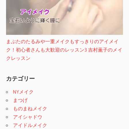
まぶたのたるみや一重メイクもすっきりのアイメイ
ク！初心者さんも大歓迎のレッスン3 吉村薫子のメイ
クレッスン
カテゴリー
NYメイク
まつげ
ものまねメイク
アイシャドウ
アイドルメイク