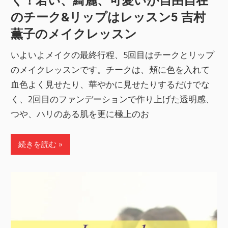
く！若い、綺麗、可愛いが自由自在
のチーク&リップはレッスン5 吉村
薫子のメイクレッスン
いよいよメイクの最終行程、5回目はチークとリップ
のメイクレッスンです。チークは、頬に色を入れて
血色よく見せたり、華やかに見せたりするだけでな
く、2回目のファンデーションで作り上げた透明感、
つや、ハリのある肌を更に極上のお
続きを読む