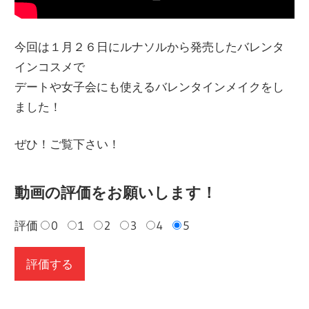
今回は１月２６日にルナソルから発売したバレンタ
インコスメで
デートや女子会にも使えるバレンタインメイクをし
ました！
ぜひ！ご覧下さい！
動画の評価をお願いします！
評価
0
1
2
3
4
5