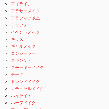
アイライン
アラサーメイク
アラフィフ以上
アラフォー
イベントメイク
キッズ
ギャルメイク
コンシーラー
スキンケア
スモーキーメイク
チーク
トレンドメイク
ナチュラルメイク
ハイライト
ハーフメイク