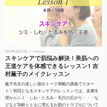
2018年2月17日
makeup
スキンケアで肌悩み解決！美肌への
王道ケアを体感できるレッスン1 吉
村薫子のメイクレッスン
薫子先生の楽しい面白トーク満載の講義でスター
ト！初回となるスキンケアのレッスンでは、皮膚生
理からシミ・しわ・たるみ・毛穴の広がり・・・な
どなど加齢とともに増えるお肌のトラブルについて