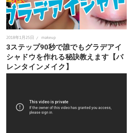
2018年1月25日
makeup
3ステップ90秒で誰でもグラデアイ
シャドウを作れる秘訣教えます【バ
レンタインメイク】