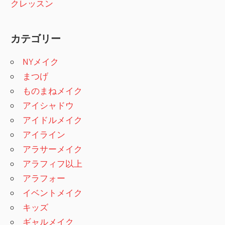
クレッスン
カテゴリー
NYメイク
まつげ
ものまねメイク
アイシャドウ
アイドルメイク
アイライン
アラサーメイク
アラフィフ以上
アラフォー
イベントメイク
キッズ
ギャルメイク