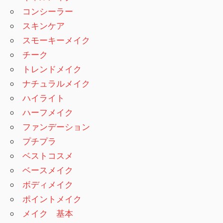
コンシーラー
スキンケア
スモーキーメイク
チーク
トレンドメイク
ナチュラルメイク
ハイライト
ハーフメイク
ファンデーション
プチプラ
ベストコスメ
ベースメイク
ボディメイク
ポイントメイク
メイク 基本