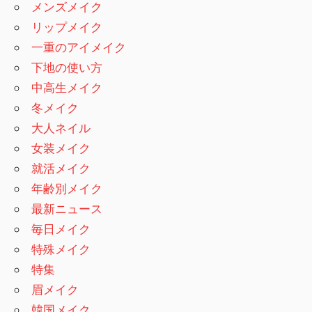
メンズメイク
リップメイク
一重のアイメイク
下地の使い方
中高生メイク
冬メイク
大人ネイル
女装メイク
就活メイク
年齢別メイク
最新ニュース
毎日メイク
特殊メイク
特集
眉メイク
韓国メイク