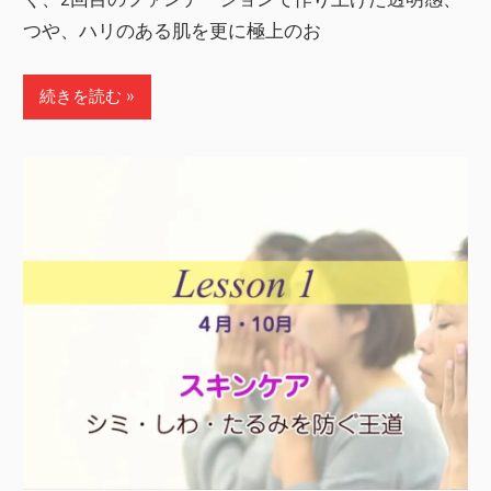
つや、ハリのある肌を更に極上のお
続きを読む