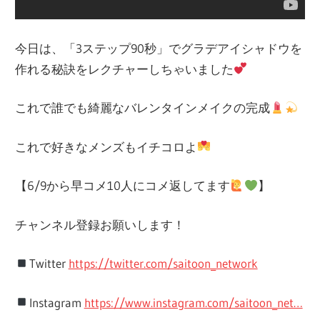
今日は、「3ステップ90秒」でグラデアイシャドウを
作れる秘訣をレクチャーしちゃいました
これで誰でも綺麗なバレンタインメイクの完成
これで好きなメンズもイチコロよ
【6/9から早コメ10人にコメ返してます
】
チャンネル登録お願いします！
Twitter
https://twitter.com/saitoon_network
Instagram
https://www.instagram.com/saitoon_net…