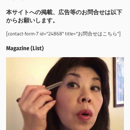
本サイトへの掲載、広告等のお問合せは以下
からお願いします。
[contact-form-7 id="24868" title="お問合せはこちら"]
Magazine (List)