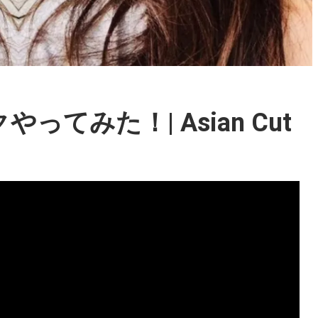
てみた！| Asian Cut