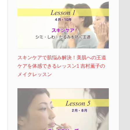
スキンケアで肌悩み解決！美肌への王道
ケアを体感できるレッスン1 吉村薫子の
メイクレッスン