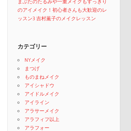
まぶたのたるみや一重メイクもすっきり
のアイメイク！初心者さんも大歓迎のレ
ッスン3 吉村薫子のメイクレッスン
カテゴリー
NYメイク
まつげ
ものまねメイク
アイシャドウ
アイドルメイク
アイライン
アラサーメイク
アラフィフ以上
アラフォー