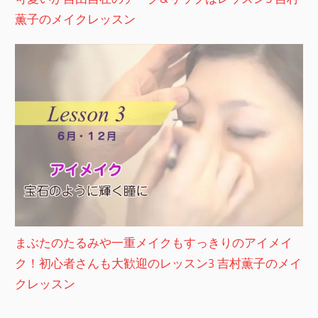
薫子のメイクレッスン
まぶたのたるみや一重メイクもすっきりのアイメイ
ク！初心者さんも大歓迎のレッスン3 吉村薫子のメイ
クレッスン