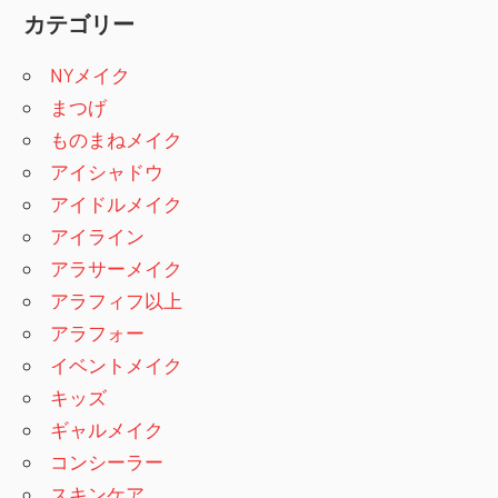
カテゴリー
NYメイク
まつげ
ものまねメイク
アイシャドウ
アイドルメイク
アイライン
アラサーメイク
アラフィフ以上
アラフォー
イベントメイク
キッズ
ギャルメイク
コンシーラー
スキンケア