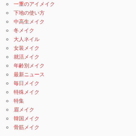
一重のアイメイク
下地の使い方
中高生メイク
冬メイク
大人ネイル
女装メイク
就活メイク
年齢別メイク
最新ニュース
毎日メイク
特殊メイク
特集
眉メイク
韓国メイク
骨筋メイク