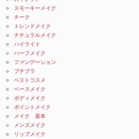
スモーキーメイク
チーク
トレンドメイク
ナチュラルメイク
ハイライト
ハーフメイク
ファンデーション
プチプラ
ベストコスメ
ベースメイク
ボディメイク
ポイントメイク
メイク 基本
メンズメイク
リップメイク