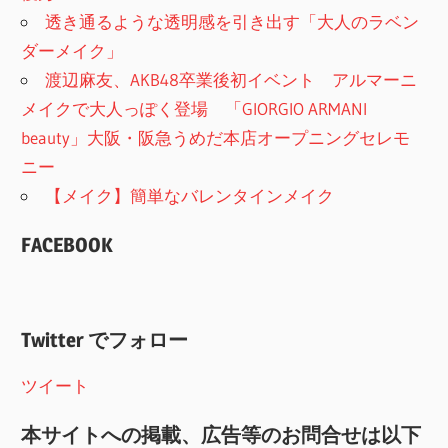
透き通るような透明感を引き出す「大人のラベン
ダーメイク」
渡辺麻友、AKB48卒業後初イベント アルマーニ
メイクで大人っぽく登場 「GIORGIO ARMANI
beauty」大阪・阪急うめだ本店オープニングセレモ
ニー
【メイク】簡単なバレンタインメイク
FACEBOOK
Twitter でフォロー
ツイート
本サイトへの掲載、広告等のお問合せは以下