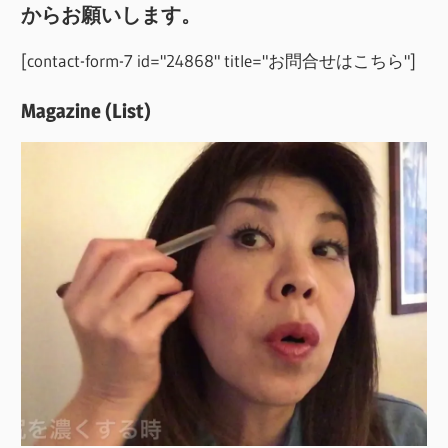
からお願いします。
[contact-form-7 id="24868" title="お問合せはこちら"]
Magazine (List)