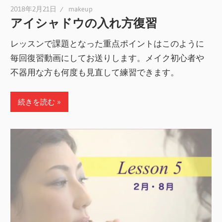
2018年2月21日
makeup
アイシャドウの入れ方復習
レッスンで課題となった重点ポイントはこのように
毎回復習動画にしてお送りします。メイク初心者や
不器用な方も何度も見直して練習できます。
続きを読む