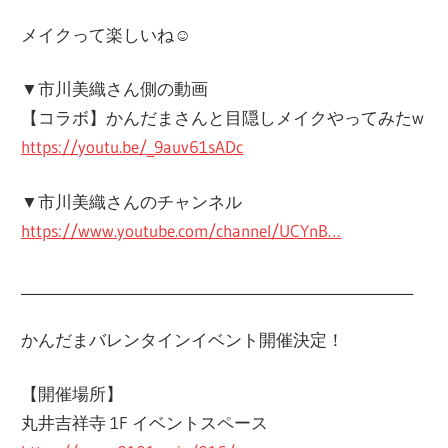
メイクって楽しいね☺︎
▼市川美織さん側の動画
【コラボ】かんだまさんと目隠しメイクやってみたw
https://youtu.be/_9auv61sADc
▼市川美織さんのチャンネル
https://www.youtube.com/channel/UCYnB…
________________________________________________________
かんだまバレンタインイベント開催決定！
【開催場所】
丸井吉祥寺 1F イベントスペース