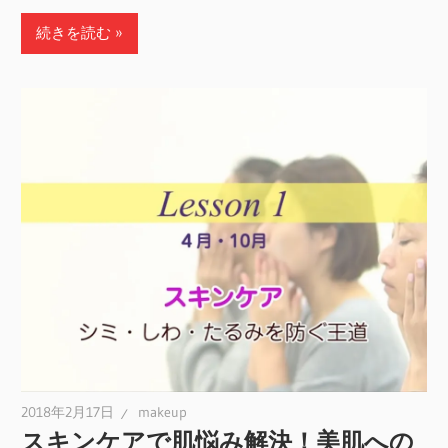
続きを読む
2018年2月17日
makeup
スキンケアで肌悩み解決！美肌への