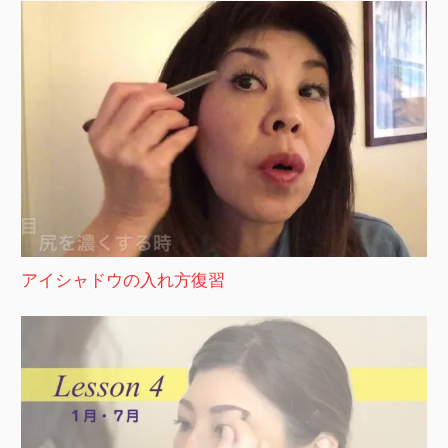
アイシャドウの入れ方復習