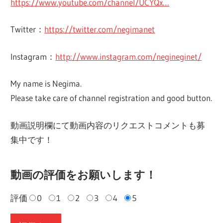
https://www.youtube.com/channel/UCYQx…
Twitter：
https://twitter.com/negimanet
Instagram：
http://www.instagram.com/negineginet/
My name is Negima.
Please take care of channel registration and good button.
動画説明欄にて動画内容のリクエストコメントも募
集中です！
動画の評価をお願いします！
評価
0
1
2
3
4
5