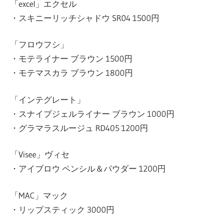
「excel」エクセル
・スキニーリッチシャドウ SR04 1500円
「フロウフシ」
・モテライナー ブラウン 1500円
・モテマスカラ ブラウン 1800円
「インテグレート」
・スナイプジェルライナー ブラウン 1000円
・グラマラスルージュ RD405 1200円
「Visee」ヴィセ
・アイブロウ ペンシル＆パウダー 1200円
「MAC」マック
・リップスティック 3000円