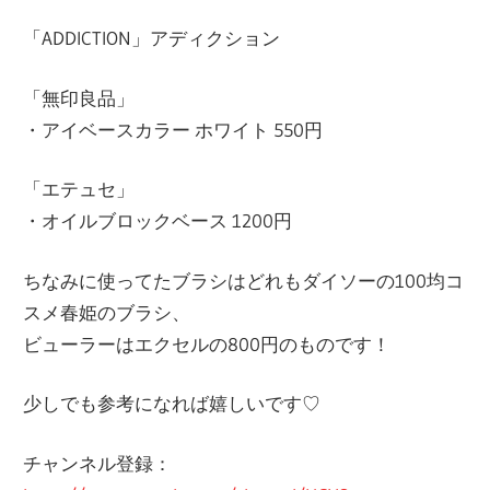
「ADDICTION」アディクション
「無印良品」
・アイベースカラー ホワイト 550円
「エテュセ」
・オイルブロックベース 1200円
ちなみに使ってたブラシはどれもダイソーの100均コ
スメ春姫のブラシ、
ビューラーはエクセルの800円のものです！
少しでも参考になれば嬉しいです♡
チャンネル登録：