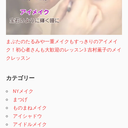
まぶたのたるみや一重メイクもすっきりのアイメイ
ク！初心者さんも大歓迎のレッスン3 吉村薫子のメイ
クレッスン
カテゴリー
NYメイク
まつげ
ものまねメイク
アイシャドウ
アイドルメイク