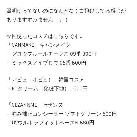
照明使ってないのになんとなく白飛びしてる感じが
ありますすみません（ ; ; ）
今回使ったコスメはこちらです↓
「CANMAKE」キャンメイク
・グロウフルールチークス 09番 800円
・ミックスアイブロウ 05番 600円
「アピュ（オピュ）」韓国コスメ
・BTクリーム（化粧下地） 1000円
「CEZANNNE」セザンヌ
・赤み補正コンシーラー ソフトグリーン 600円
・UVウルトラフィットベースN 680円