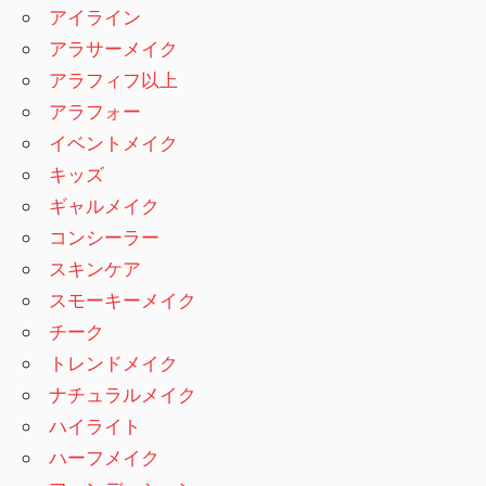
アイライン
アラサーメイク
アラフィフ以上
アラフォー
イベントメイク
キッズ
ギャルメイク
コンシーラー
スキンケア
スモーキーメイク
チーク
トレンドメイク
ナチュラルメイク
ハイライト
ハーフメイク