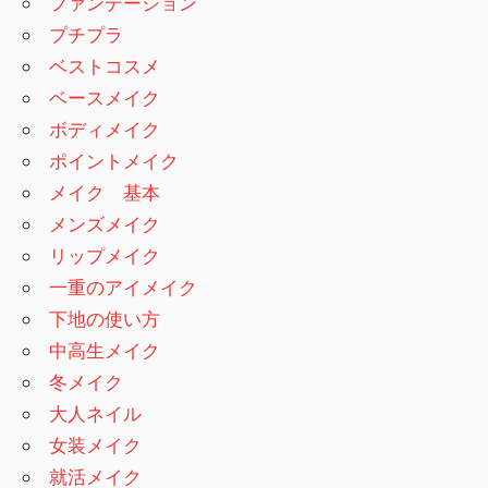
ファンデーション
プチプラ
ベストコスメ
ベースメイク
ボディメイク
ポイントメイク
メイク 基本
メンズメイク
リップメイク
一重のアイメイク
下地の使い方
中高生メイク
冬メイク
大人ネイル
女装メイク
就活メイク