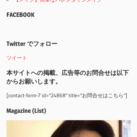
FACEBOOK
Twitter でフォロー
ツイート
本サイトへの掲載、広告等のお問合せは以下
からお願いします。
[contact-form-7 id="24868" title="お問合せはこちら"]
Magazine (List)