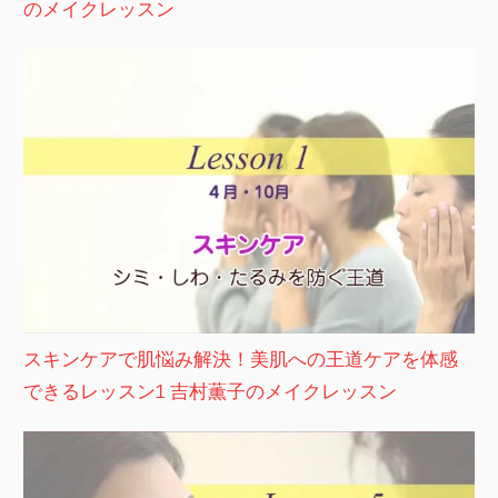
のメイクレッスン
スキンケアで肌悩み解決！美肌への王道ケアを体感
できるレッスン1 吉村薫子のメイクレッスン