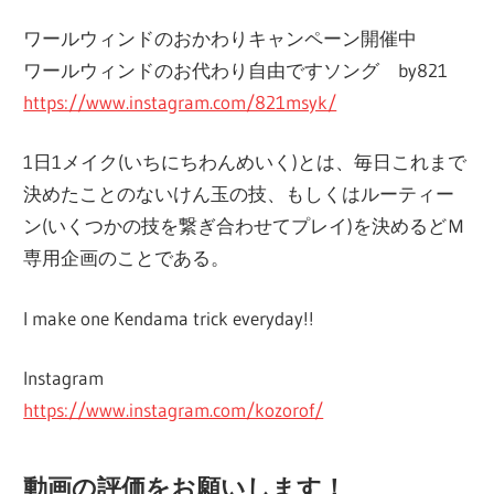
ワールウィンドのおかわりキャンペーン開催中
ワールウィンドのお代わり自由ですソング by821
https://www.instagram.com/821msyk/
1日1メイク(いちにちわんめいく)とは、毎日これまで
決めたことのないけん玉の技、もしくはルーティー
ン(いくつかの技を繋ぎ合わせてプレイ)を決めるどＭ
専用企画のことである。
I make one Kendama trick everyday!!
Instagram
https://www.instagram.com/kozorof/
動画の評価をお願いします！