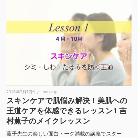
2018年2月17日
makeup
スキンケアで肌悩み解決！美肌への
王道ケアを体感できるレッスン1 吉
村薫子のメイクレッスン
薫子先生の楽しい面白トーク満載の講義でスター