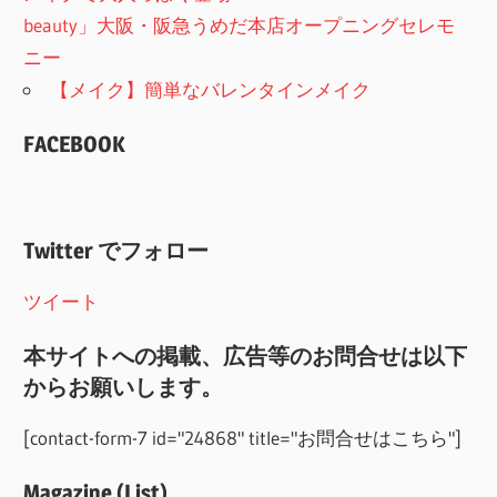
beauty」大阪・阪急うめだ本店オープニングセレモ
ニー
【メイク】簡単なバレンタインメイク
FACEBOOK
Twitter でフォロー
ツイート
本サイトへの掲載、広告等のお問合せは以下
からお願いします。
[contact-form-7 id="24868" title="お問合せはこちら"]
Magazine (List)