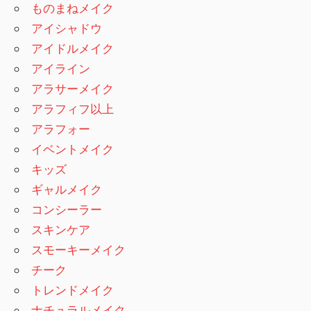
ものまねメイク
アイシャドウ
アイドルメイク
アイライン
アラサーメイク
アラフィフ以上
アラフォー
イベントメイク
キッズ
ギャルメイク
コンシーラー
スキンケア
スモーキーメイク
チーク
トレンドメイク
ナチュラルメイク