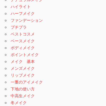
ハイライト
ハーフメイク
ファンデーション
プチプラ
ベストコスメ
ベースメイク
ボディメイク
ポイントメイク
メイク 基本
メンズメイク
リップメイク
一重のアイメイク
下地の使い方
中高生メイク
冬メイク