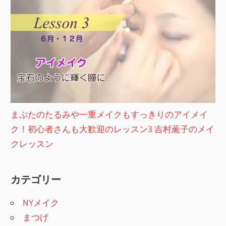
まぶたのたるみや一重メイクもすっきりのアイメイ
ク！初心者さんも大歓迎のレッスン3 吉村薫子のメイ
クレッスン
カテゴリー
NYメイク
まつげ