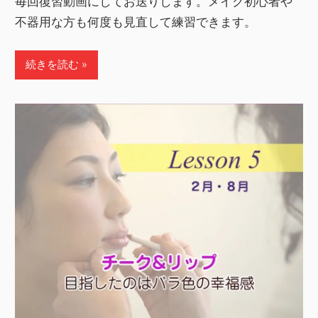
毎回復習動画にしてお送りします。メイク初心者や
不器用な方も何度も見直して練習できます。
続きを読む