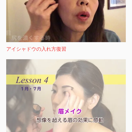
アイシャドウの入れ方復習