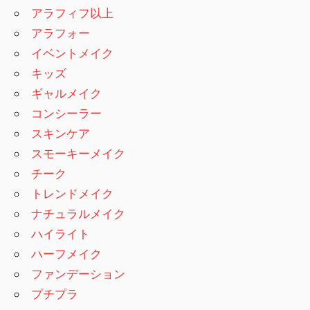
アラフィフ以上
アラフォー
イベントメイク
キッズ
ギャルメイク
コンシーラー
スキンケア
スモーキーメイク
チーク
トレンドメイク
ナチュラルメイク
ハイライト
ハーフメイク
ファンデーション
プチプラ