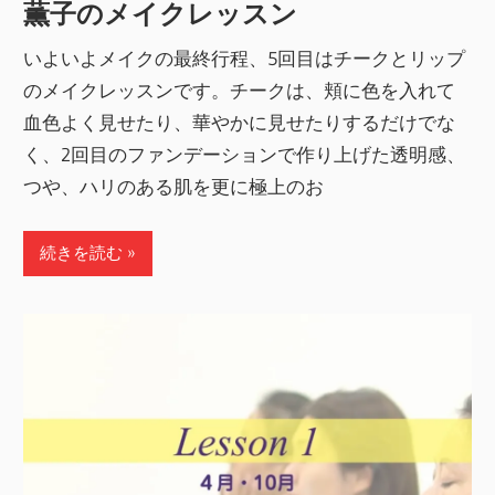
薫子のメイクレッスン
いよいよメイクの最終行程、5回目はチークとリップ
のメイクレッスンです。チークは、頬に色を入れて
血色よく見せたり、華やかに見せたりするだけでな
く、2回目のファンデーションで作り上げた透明感、
つや、ハリのある肌を更に極上のお
続きを読む