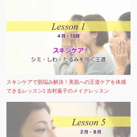
スキンケアで肌悩み解決！美肌への王道ケアを体感
できるレッスン1 吉村薫子のメイクレッスン