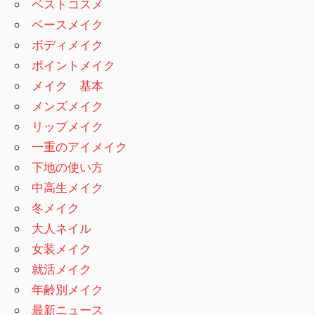
ベストコスメ
ベースメイク
ボディメイク
ポイントメイク
メイク 基本
メンズメイク
リップメイク
一重のアイメイク
下地の使い方
中高生メイク
冬メイク
大人ネイル
女装メイク
就活メイク
年齢別メイク
最新ニュース