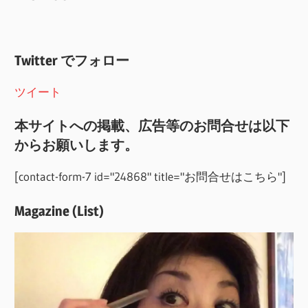
Twitter でフォロー
ツイート
本サイトへの掲載、広告等のお問合せは以下
からお願いします。
[contact-form-7 id="24868" title="お問合せはこちら"]
Magazine (List)