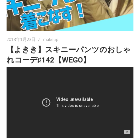
2018年1月23日
makeup
【よきき】スキニーパンツのおしゃ
れコーデ♯142【WEGO】