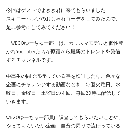
今回はゲストでよきき君に来てもらいました！
スキニーパンツのおしゃれコーデをしてみたので、
是非参考にしてみてください！
「WEGOゆーちゅー部」は、カリスマモデルと個性豊
かなYouTuberたちが原宿から最新のトレンドを発信
するチャンネルです。
中高生の間で流行っている事を検証したり、色々な
企画にチャレンジする動画などを、毎週火曜日、水
曜日、金曜日、土曜日の４回、毎回20時に配信して
いきます。
WEGOゆーちゅー部員に調査してもらいたいことや、
やってもらいたい企画、自分の周りで流行っている