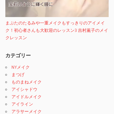
まぶたのたるみや一重メイクもすっきりのアイメイ
ク！初心者さんも大歓迎のレッスン3 吉村薫子のメイ
クレッスン
カテゴリー
NYメイク
まつげ
ものまねメイク
アイシャドウ
アイドルメイク
アイライン
アラサーメイク