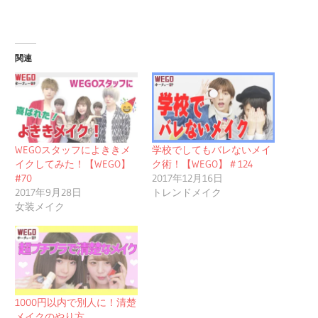
関連
WEGOスタッフによききメ
学校でしてもバレないメイ
イクしてみた！【WEGO】
ク術！【WEGO】＃124
#70
2017年12月16日
2017年9月28日
トレンドメイク
女装メイク
1000円以内で別人に！清楚
メイクのやり方