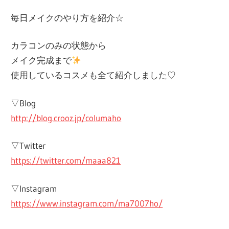
毎日メイクのやり方を紹介☆
カラコンのみの状態から
メイク完成まで
使用しているコスメも全て紹介しました♡
▽Blog
http://blog.crooz.jp/columaho
▽Twitter
https://twitter.com/maaa821
▽Instagram
https://www.instagram.com/ma7007ho/