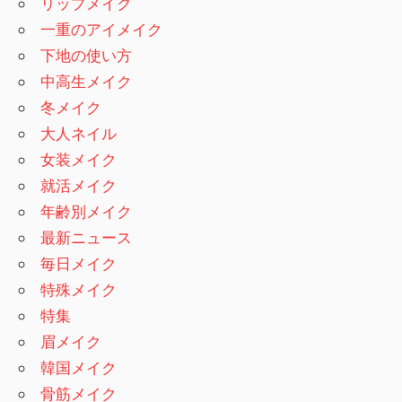
リップメイク
一重のアイメイク
下地の使い方
中高生メイク
冬メイク
大人ネイル
女装メイク
就活メイク
年齢別メイク
最新ニュース
毎日メイク
特殊メイク
特集
眉メイク
韓国メイク
骨筋メイク