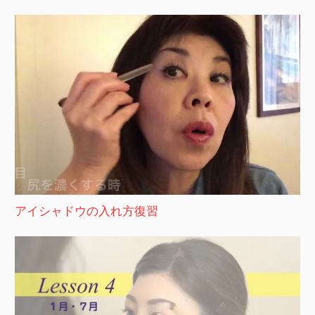
アイシャドウの入れ方復習