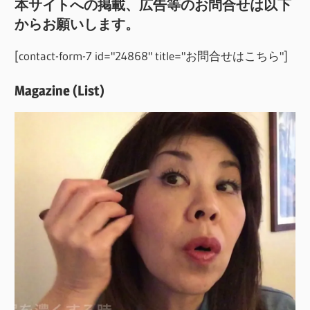
本サイトへの掲載、広告等のお問合せは以下
からお願いします。
[contact-form-7 id="24868" title="お問合せはこちら"]
Magazine (List)