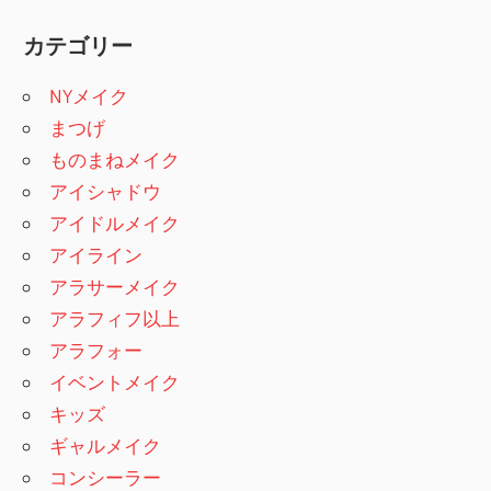
カテゴリー
NYメイク
まつげ
ものまねメイク
アイシャドウ
アイドルメイク
アイライン
アラサーメイク
アラフィフ以上
アラフォー
イベントメイク
キッズ
ギャルメイク
コンシーラー