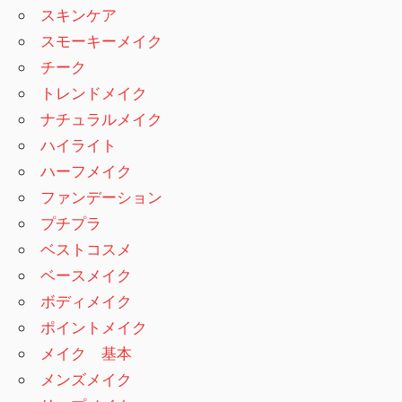
スキンケア
スモーキーメイク
チーク
トレンドメイク
ナチュラルメイク
ハイライト
ハーフメイク
ファンデーション
プチプラ
ベストコスメ
ベースメイク
ボディメイク
ポイントメイク
メイク 基本
メンズメイク