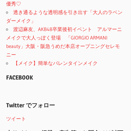
優秀♡
透き通るような透明感を引き出す「大人のラベン
ダーメイク」
渡辺麻友、AKB48卒業後初イベント アルマーニ
メイクで大人っぽく登場 「GIORGIO ARMANI
beauty」大阪・阪急うめだ本店オープニングセレモ
ニー
【メイク】簡単なバレンタインメイク
FACEBOOK
Twitter でフォロー
ツイート