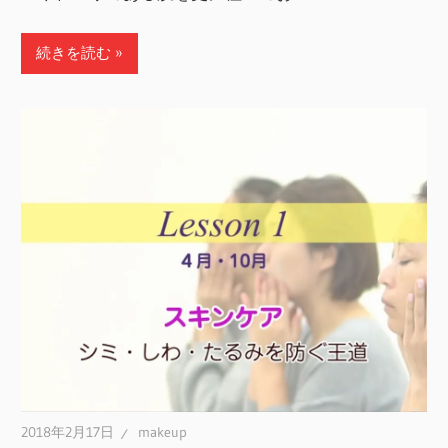
続きを読む
2018年2月17日
makeup