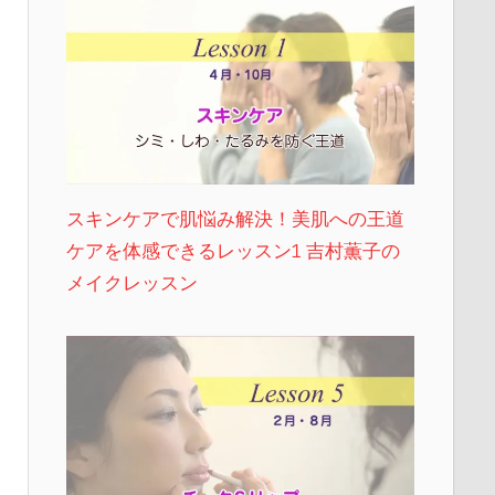
スキンケアで肌悩み解決！美肌への王道
ケアを体感できるレッスン1 吉村薫子の
メイクレッスン