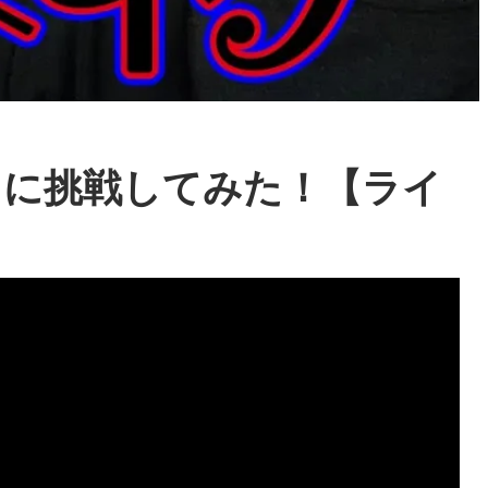
クに挑戦してみた！【ライ