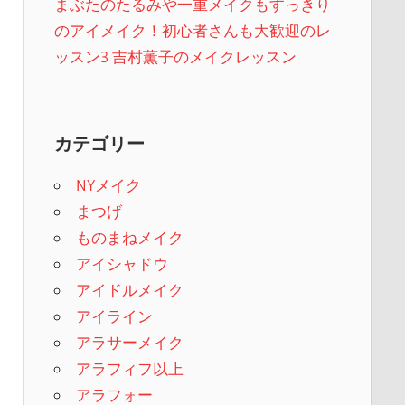
まぶたのたるみや一重メイクもすっきり
のアイメイク！初心者さんも大歓迎のレ
ッスン3 吉村薫子のメイクレッスン
カテゴリー
NYメイク
まつげ
ものまねメイク
アイシャドウ
アイドルメイク
アイライン
アラサーメイク
アラフィフ以上
アラフォー