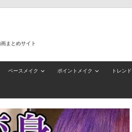
動画まとめサイト
ベースメイク
ポイントメイク
トレンド