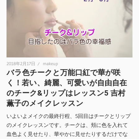
2018年2月17日
makeup
バラ色チークと万能口紅で華が咲
く！若い、綺麗、可愛いが自由自在
のチーク&リップはレッスン5 吉村
薫子のメイクレッスン
いよいよメイクの最終行程、5回目はチークとリップ
のメイクレッスンです。チークは、頬に色を入れて
血色よく見せたり、華やかに見せたりするだけでな