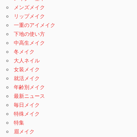
メンズメイク
リップメイク
一重のアイメイク
下地の使い方
中高生メイク
冬メイク
大人ネイル
女装メイク
就活メイク
年齢別メイク
最新ニュース
毎日メイク
特殊メイク
特集
眉メイク