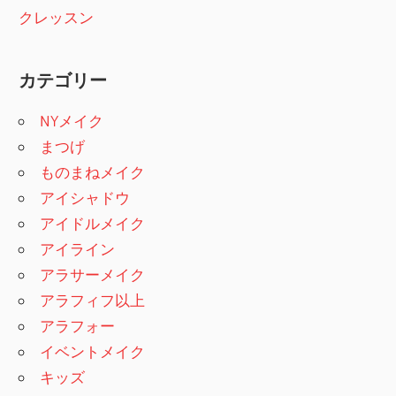
クレッスン
カテゴリー
NYメイク
まつげ
ものまねメイク
アイシャドウ
アイドルメイク
アイライン
アラサーメイク
アラフィフ以上
アラフォー
イベントメイク
キッズ