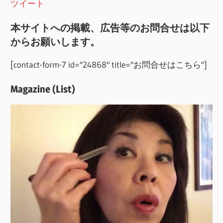
ツイート
本サイトへの掲載、広告等のお問合せは以下
からお願いします。
[contact-form-7 id="24868" title="お問合せはこちら"]
Magazine (List)