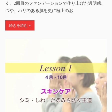
く、2回目のファンデーションで作り上げた透明感、
つや、ハリのある肌を更に極上のお
続きを読む