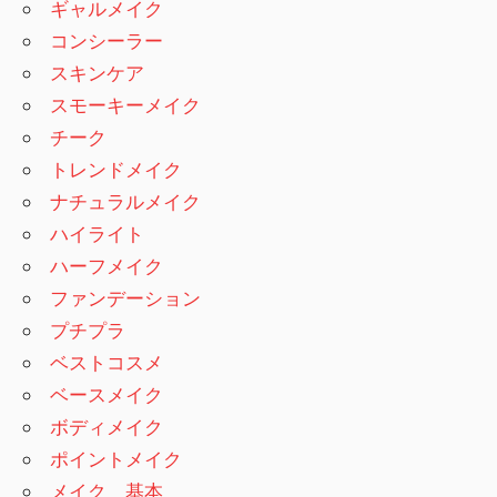
ギャルメイク
コンシーラー
スキンケア
スモーキーメイク
チーク
トレンドメイク
ナチュラルメイク
ハイライト
ハーフメイク
ファンデーション
プチプラ
ベストコスメ
ベースメイク
ボディメイク
ポイントメイク
メイク 基本