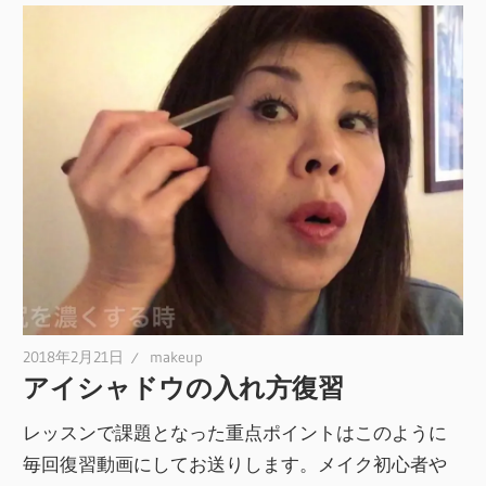
2018年2月21日
makeup
アイシャドウの入れ方復習
レッスンで課題となった重点ポイントはこのように
毎回復習動画にしてお送りします。メイク初心者や