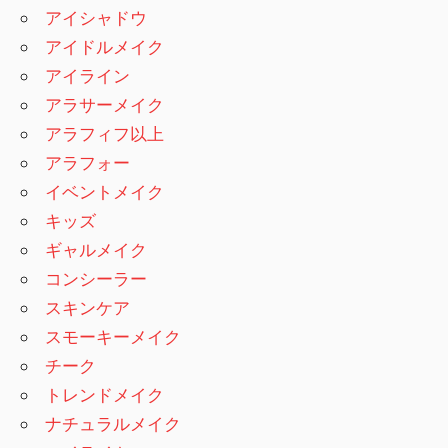
アイシャドウ
アイドルメイク
アイライン
アラサーメイク
アラフィフ以上
アラフォー
イベントメイク
キッズ
ギャルメイク
コンシーラー
スキンケア
スモーキーメイク
チーク
トレンドメイク
ナチュラルメイク