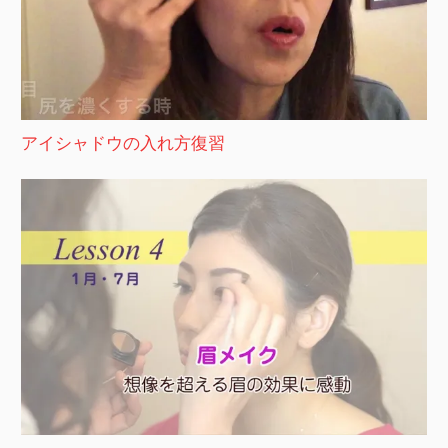
アイシャドウの入れ方復習