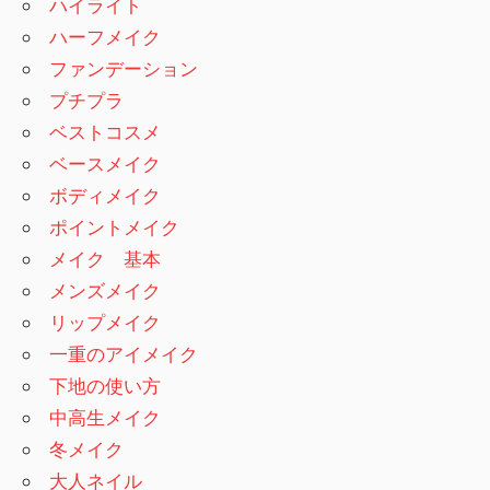
ハイライト
ハーフメイク
ファンデーション
プチプラ
ベストコスメ
ベースメイク
ボディメイク
ポイントメイク
メイク 基本
メンズメイク
リップメイク
一重のアイメイク
下地の使い方
中高生メイク
冬メイク
大人ネイル