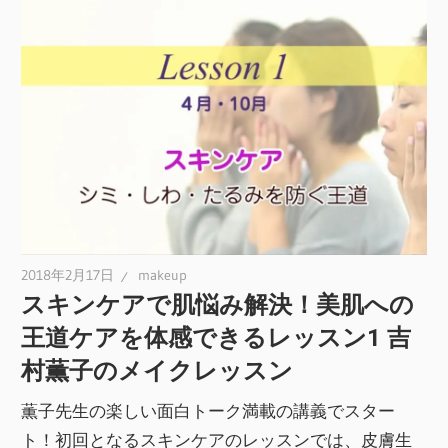
2018年2月17日
makeup
スキンケアで肌悩み解決！美肌への
王道ケアを体感できるレッスン1 吉
村薫子のメイクレッスン
薫子先生の楽しい面白トーク満載の講義でスター
ト！初回となるスキンケアのレッスンでは、皮膚生