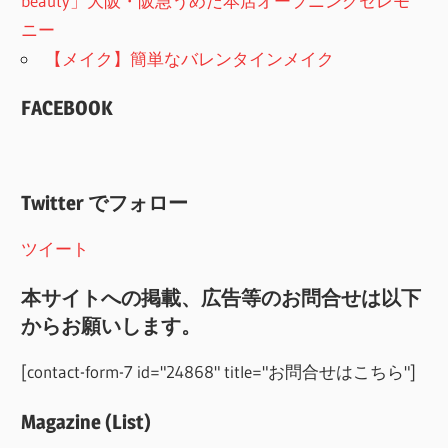
beauty」大阪・阪急うめだ本店オープニングセレモ
ニー
【メイク】簡単なバレンタインメイク
FACEBOOK
Twitter でフォロー
ツイート
本サイトへの掲載、広告等のお問合せは以下
からお願いします。
[contact-form-7 id="24868" title="お問合せはこちら"]
Magazine (List)