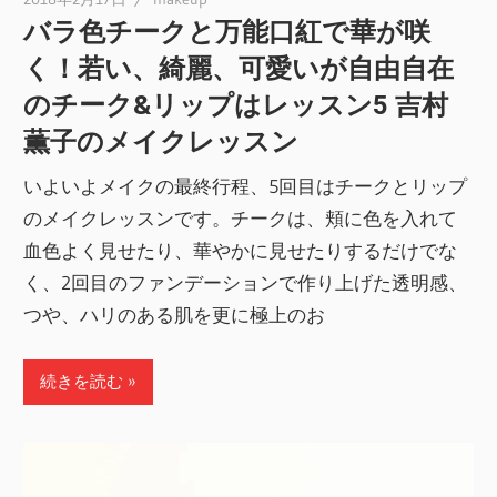
バラ色チークと万能口紅で華が咲
く！若い、綺麗、可愛いが自由自在
のチーク&リップはレッスン5 吉村
薫子のメイクレッスン
いよいよメイクの最終行程、5回目はチークとリップ
のメイクレッスンです。チークは、頬に色を入れて
血色よく見せたり、華やかに見せたりするだけでな
く、2回目のファンデーションで作り上げた透明感、
つや、ハリのある肌を更に極上のお
続きを読む