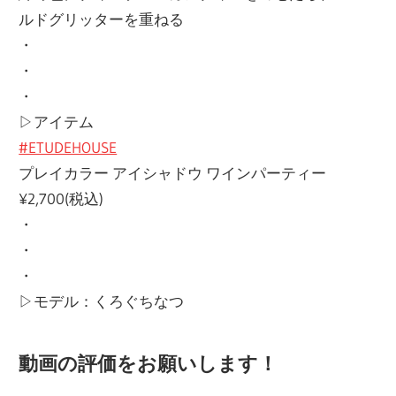
ルドグリッターを重ねる
・
・
・
▷アイテム
#ETUDEHOUSE
プレイカラー アイシャドウ ワインパーティー
¥2,700(税込)
・
・
・
▷モデル：くろぐちなつ
動画の評価をお願いします！