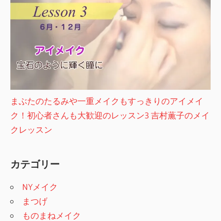
まぶたのたるみや一重メイクもすっきりのアイメイ
ク！初心者さんも大歓迎のレッスン3 吉村薫子のメイ
クレッスン
カテゴリー
NYメイク
まつげ
ものまねメイク