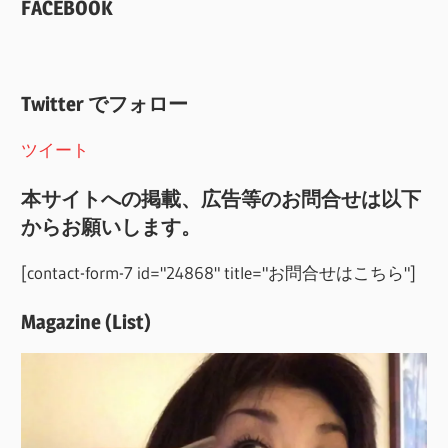
FACEBOOK
Twitter でフォロー
ツイート
本サイトへの掲載、広告等のお問合せは以下
からお願いします。
[contact-form-7 id="24868" title="お問合せはこちら"]
Magazine (List)