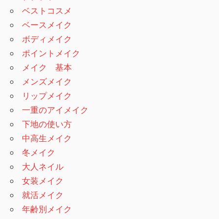
ベストコスメ
ベースメイク
ボディメイク
ポイントメイク
メイク 基本
メンズメイク
リップメイク
一重のアイメイク
下地の使い方
中高生メイク
冬メイク
大人ネイル
女装メイク
就活メイク
年齢別メイク