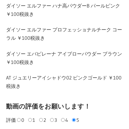
ダイソー エルファー ハナ高パウダーB パールピンク
￥100税抜き
ダイソー エルファー プロフェッショナルチーク コー
ラル ￥100税抜き
ダイソー エバビレーナ アイブローパウダー ブラウン
￥100税抜き
AT ジュエリーアイシャドウ02 ピンクゴールド ￥100
税抜き
動画の評価をお願いします！
評価
0
1
2
3
4
5