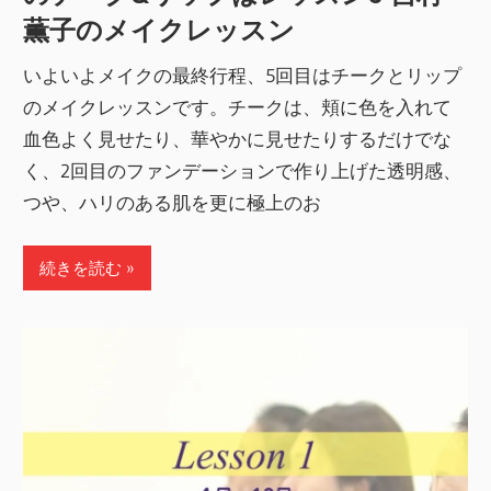
薫子のメイクレッスン
いよいよメイクの最終行程、5回目はチークとリップ
のメイクレッスンです。チークは、頬に色を入れて
血色よく見せたり、華やかに見せたりするだけでな
く、2回目のファンデーションで作り上げた透明感、
つや、ハリのある肌を更に極上のお
続きを読む