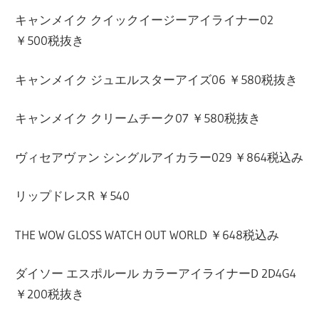
キャンメイク クイックイージーアイライナー02
￥500税抜き
キャンメイク ジュエルスターアイズ06 ￥580税抜き
キャンメイク クリームチーク07 ￥580税抜き
ヴィセアヴァン シングルアイカラー029 ￥864税込み
リップドレスR ￥540
THE WOW GLOSS WATCH OUT WORLD ￥648税込み
ダイソー エスポルール カラーアイライナーD 2D4G4
￥200税抜き