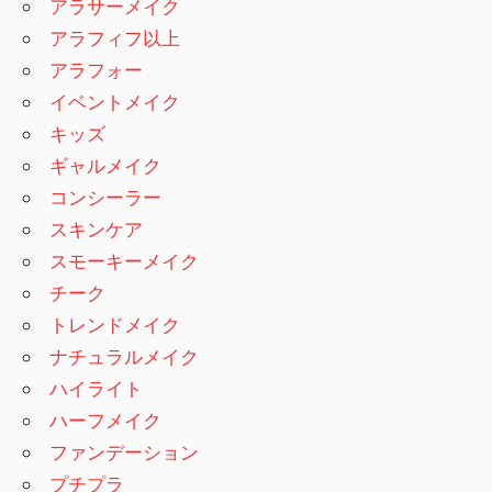
アラサーメイク
アラフィフ以上
アラフォー
イベントメイク
キッズ
ギャルメイク
コンシーラー
スキンケア
スモーキーメイク
チーク
トレンドメイク
ナチュラルメイク
ハイライト
ハーフメイク
ファンデーション
プチプラ