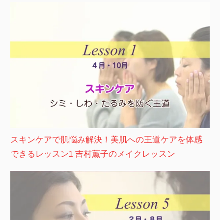
スキンケアで肌悩み解決！美肌への王道ケアを体感
できるレッスン1 吉村薫子のメイクレッスン