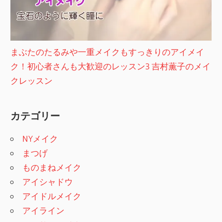
まぶたのたるみや一重メイクもすっきりのアイメイ
ク！初心者さんも大歓迎のレッスン3 吉村薫子のメイ
クレッスン
カテゴリー
NYメイク
まつげ
ものまねメイク
アイシャドウ
アイドルメイク
アイライン