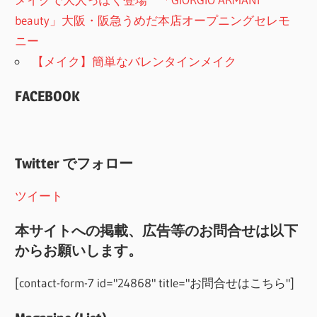
beauty」大阪・阪急うめだ本店オープニングセレモ
ニー
【メイク】簡単なバレンタインメイク
FACEBOOK
Twitter でフォロー
ツイート
本サイトへの掲載、広告等のお問合せは以下
からお願いします。
[contact-form-7 id="24868" title="お問合せはこちら"]