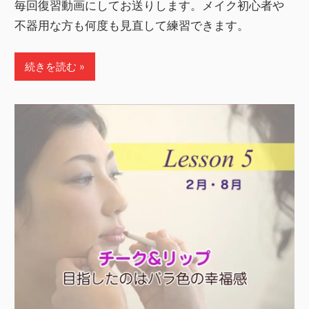
毎回復習動画にしてお送りします。メイク初心者や
不器用な方も何度も見直して練習できます。
続きを読む