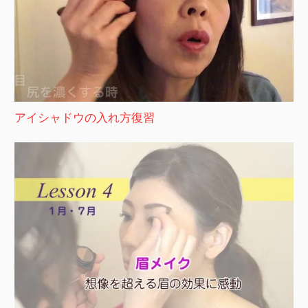
アイシャドウの入れ方復習