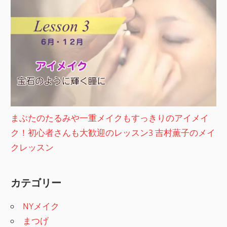
まぶたのたるみや一重メイクもすっきりのアイメイ
ク！初心者さんも大歓迎のレッスン3 吉村薫子のメイ
クレッスン
カテゴリー
NYメイク
まつげ