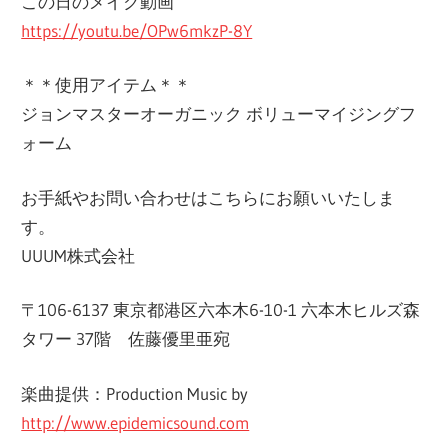
この日のメイク動画
https://youtu.be/OPw6mkzP-8Y
＊＊使用アイテム＊＊
ジョンマスターオーガニック ボリューマイジングフ
ォーム
お手紙やお問い合わせはこちらにお願いいたしま
す。
UUUM株式会社
〒106-6137 東京都港区六本木6-10-1 六本木ヒルズ森
タワー 37階 佐藤優里亜宛
楽曲提供：Production Music by
http://www.epidemicsound.com