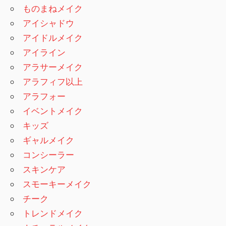
ものまねメイク
アイシャドウ
アイドルメイク
アイライン
アラサーメイク
アラフィフ以上
アラフォー
イベントメイク
キッズ
ギャルメイク
コンシーラー
スキンケア
スモーキーメイク
チーク
トレンドメイク