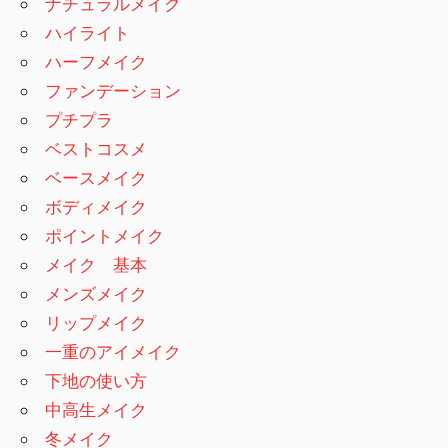
ナチュラルメイク
ハイライト
ハーフメイク
ファンデーション
プチプラ
ベストコスメ
ベースメイク
ボディメイク
ポイントメイク
メイク 基本
メンズメイク
リップメイク
一重のアイメイク
下地の使い方
中高生メイク
冬メイク