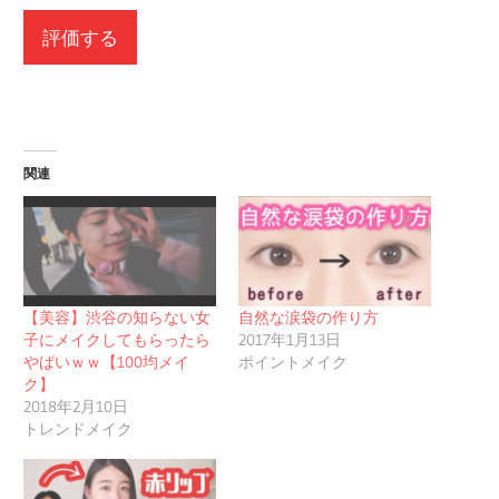
関連
【美容】渋谷の知らない女
自然な涙袋の作り方
子にメイクしてもらったら
2017年1月13日
やばいｗｗ【100均メイ
ポイントメイク
ク】
2018年2月10日
トレンドメイク