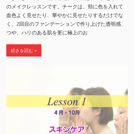
のメイクレッスンです。チークは、頬に色を入れて
血色よく見せたり、華やかに見せたりするだけでな
く、2回目のファンデーションで作り上げた透明感、
つや、ハリのある肌を更に極上のお
続きを読む