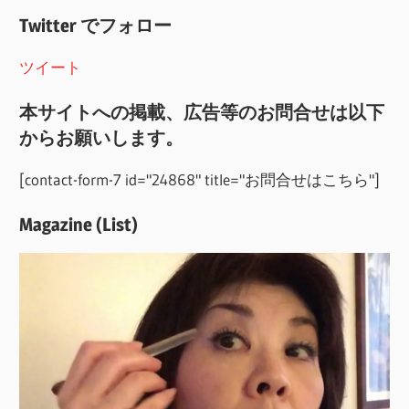
Twitter でフォロー
ツイート
本サイトへの掲載、広告等のお問合せは以下
からお願いします。
[contact-form-7 id="24868" title="お問合せはこちら"]
Magazine (List)