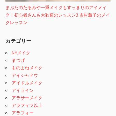
まぶたのたるみや一重メイクもすっきりのアイメイ
ク！初心者さんも大歓迎のレッスン3 吉村薫子のメイ
クレッスン
カテゴリー
NYメイク
まつげ
ものまねメイク
アイシャドウ
アイドルメイク
アイライン
アラサーメイク
アラフィフ以上
アラフォー