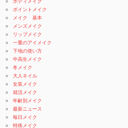
ボディメイク
ポイントメイク
メイク 基本
メンズメイク
リップメイク
一重のアイメイク
下地の使い方
中高生メイク
冬メイク
大人ネイル
女装メイク
就活メイク
年齢別メイク
最新ニュース
毎日メイク
特殊メイク