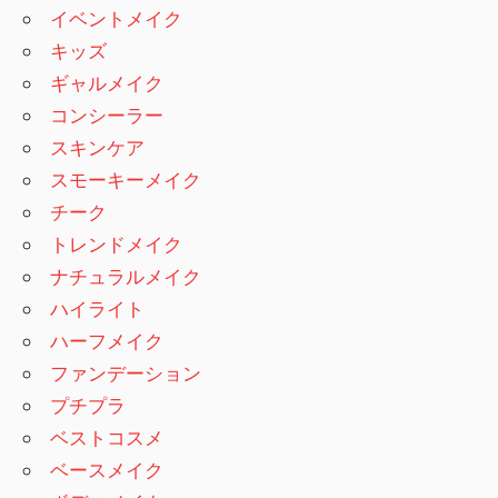
イベントメイク
キッズ
ギャルメイク
コンシーラー
スキンケア
スモーキーメイク
チーク
トレンドメイク
ナチュラルメイク
ハイライト
ハーフメイク
ファンデーション
プチプラ
ベストコスメ
ベースメイク