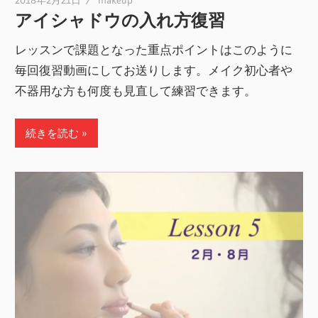
アイシャドウの入れ方復習
レッスンで課題となった重点ポイントはこのように
毎回復習動画にしてお送りします。メイク初心者や
不器用な方も何度も見直して練習できます。
続きを読む