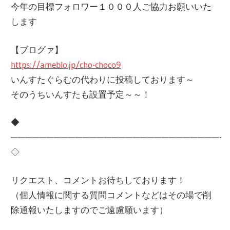
今年の目標フォロワー１０００人ご協力お願いいた
します
【ブログァ】
https://ameblo.jp/cho-choco9
いんすたぐらむの代わりに投稿しております～
そのうちいんすたも設置予定～～！
◆
—————————————————————————————-
◇
リクエスト、コメントお待ちしております！
（個人情報に関する質問コメントなどはその場で削
除通報いたしますのでご遠慮願います）