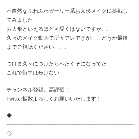
不自然なふわふわガーリー系お人形メイクに挑戦し
てみました
お人形といえるほど可愛くはないですが、、、
久々のメイク動画で所々アレですが、、どうか最後
までご視聴ください、、、
つけま久々につけたらへたくそになってた
これで街中は歩けない
チャンネル登録、高評価！
Twitter拡散よろしくお願いいたします！
◆
—————————————————————————————-
◇