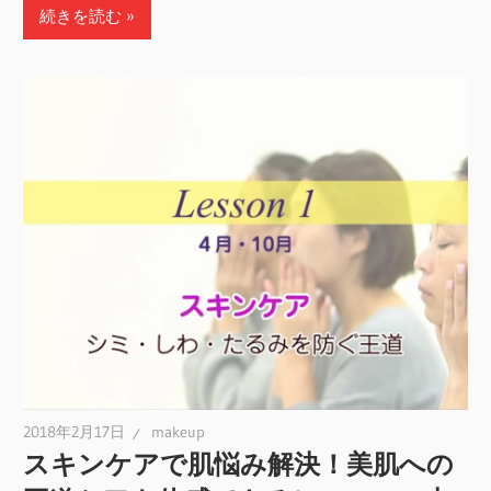
続きを読む
2018年2月17日
makeup
スキンケアで肌悩み解決！美肌への