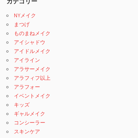
カテゴリー
NYメイク
まつげ
ものまねメイク
アイシャドウ
アイドルメイク
アイライン
アラサーメイク
アラフィフ以上
アラフォー
イベントメイク
キッズ
ギャルメイク
コンシーラー
スキンケア