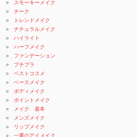
スモーキーメイク
チーク
トレンドメイク
ナチュラルメイク
ハイライト
ハーフメイク
ファンデーション
プチプラ
ベストコスメ
ベースメイク
ボディメイク
ポイントメイク
メイク 基本
メンズメイク
リップメイク
一重のアイメイク