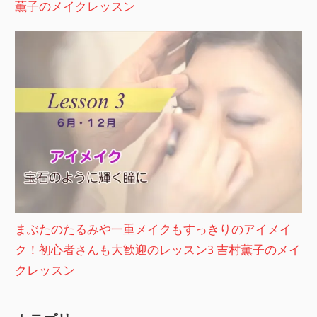
薫子のメイクレッスン
まぶたのたるみや一重メイクもすっきりのアイメイ
ク！初心者さんも大歓迎のレッスン3 吉村薫子のメイ
クレッスン