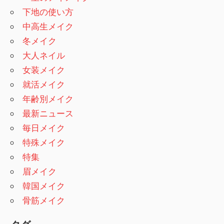
下地の使い方
中高生メイク
冬メイク
大人ネイル
女装メイク
就活メイク
年齢別メイク
最新ニュース
毎日メイク
特殊メイク
特集
眉メイク
韓国メイク
骨筋メイク