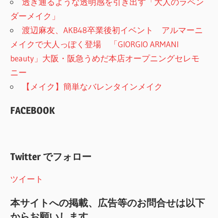
透き通るような透明感を引き出す「大人のラベン
ダーメイク」
渡辺麻友、AKB48卒業後初イベント アルマーニ
メイクで大人っぽく登場 「GIORGIO ARMANI
beauty」大阪・阪急うめだ本店オープニングセレモ
ニー
【メイク】簡単なバレンタインメイク
FACEBOOK
Twitter でフォロー
ツイート
本サイトへの掲載、広告等のお問合せは以下
からお願いします。