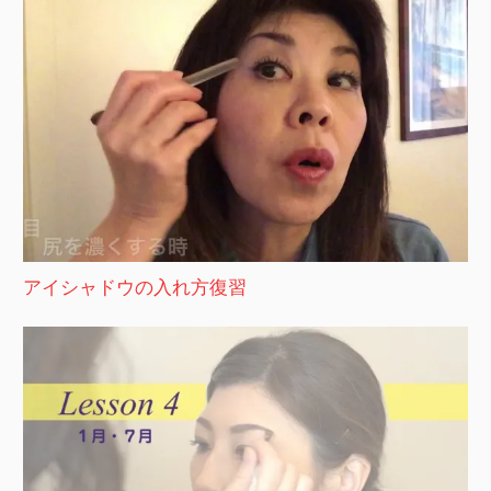
アイシャドウの入れ方復習