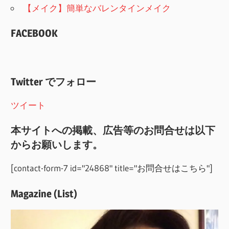
【メイク】簡単なバレンタインメイク
FACEBOOK
Twitter でフォロー
ツイート
本サイトへの掲載、広告等のお問合せは以下
からお願いします。
[contact-form-7 id="24868" title="お問合せはこちら"]
Magazine (List)