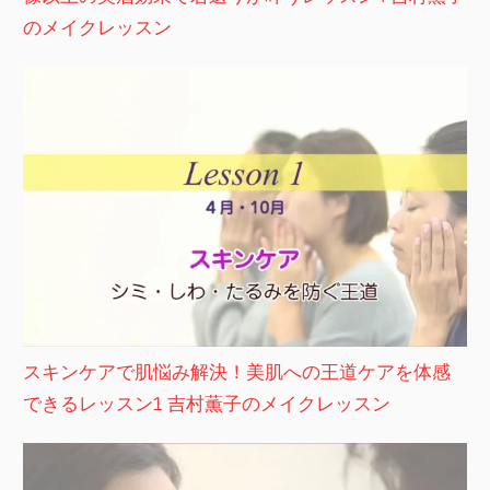
のメイクレッスン
スキンケアで肌悩み解決！美肌への王道ケアを体感
できるレッスン1 吉村薫子のメイクレッスン