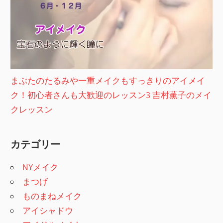
まぶたのたるみや一重メイクもすっきりのアイメイ
ク！初心者さんも大歓迎のレッスン3 吉村薫子のメイ
クレッスン
カテゴリー
NYメイク
まつげ
ものまねメイク
アイシャドウ