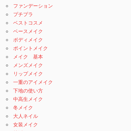
ファンデーション
プチプラ
ベストコスメ
ベースメイク
ボディメイク
ポイントメイク
メイク 基本
メンズメイク
リップメイク
一重のアイメイク
下地の使い方
中高生メイク
冬メイク
大人ネイル
女装メイク