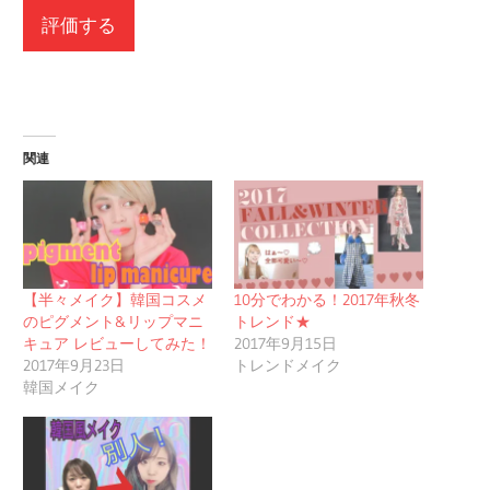
関連
【半々メイク】韓国コスメ
10分でわかる！2017年秋冬
のピグメント&リップマニ
トレンド★
キュア レビューしてみた！
2017年9月15日
2017年9月23日
トレンドメイク
韓国メイク