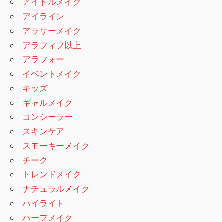
アイドルメイク
アイライン
アラサーメイク
アラフィフ以上
アラフォー
イベントメイク
キッズ
ギャルメイク
コンシーラー
スキンケア
スモーキーメイク
チーク
トレンドメイク
ナチュラルメイク
ハイライト
ハーフメイク