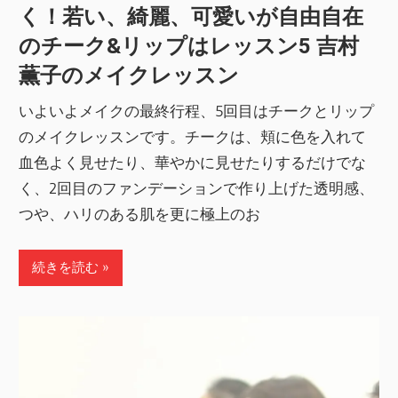
く！若い、綺麗、可愛いが自由自在
のチーク&リップはレッスン5 吉村
薫子のメイクレッスン
いよいよメイクの最終行程、5回目はチークとリップ
のメイクレッスンです。チークは、頬に色を入れて
血色よく見せたり、華やかに見せたりするだけでな
く、2回目のファンデーションで作り上げた透明感、
つや、ハリのある肌を更に極上のお
続きを読む