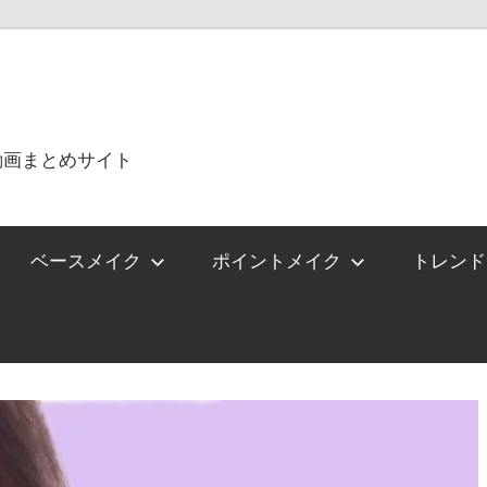
動画まとめサイト
ベースメイク
ポイントメイク
トレンド