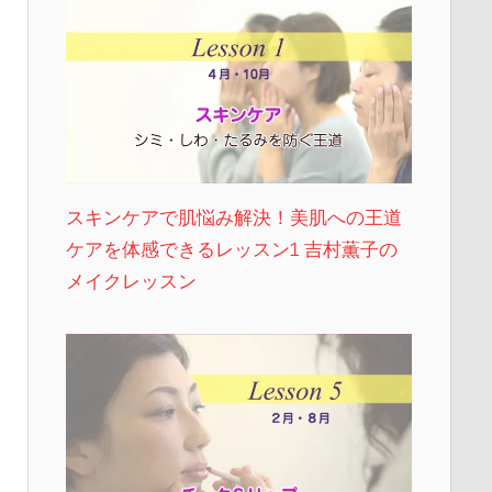
スキンケアで肌悩み解決！美肌への王道
ケアを体感できるレッスン1 吉村薫子の
メイクレッスン