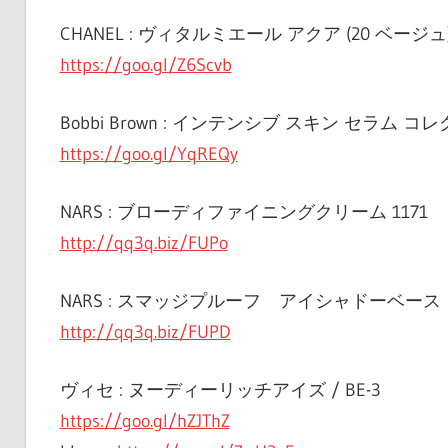
CHANEL : ヴィタルミエール アクア (20 ベージュ
https://goo.gl/Z6Scvb
Bobbi Brown : インテンシブ スキン セラム コ
https://goo.gl/YqREQy
NARS : ブローディファイニングクリーム 1171
http://qq3q.biz/FUPo
NARS : スマッジプルーフ アイシャドーベース
http://qq3q.biz/FUPD
ヴィセ : ヌーディーリッチアイズ / BE-3
https://goo.gl/hZJThZ