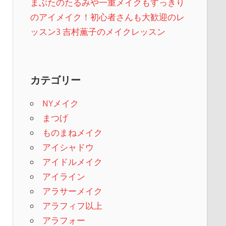
まぶたのたるみや一重メイクもすっきり
のアイメイク！初心者さんも大歓迎のレ
ッスン3 吉村薫子のメイクレッスン
カテゴリー
NYメイク
まつげ
ものまねメイク
アイシャドウ
アイドルメイク
アイライン
アラサーメイク
アラフィフ以上
アラフォー