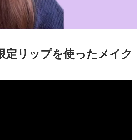
限定リップを使ったメイク