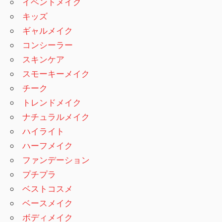
イベントメイク
キッズ
ギャルメイク
コンシーラー
スキンケア
スモーキーメイク
チーク
トレンドメイク
ナチュラルメイク
ハイライト
ハーフメイク
ファンデーション
プチプラ
ベストコスメ
ベースメイク
ボディメイク