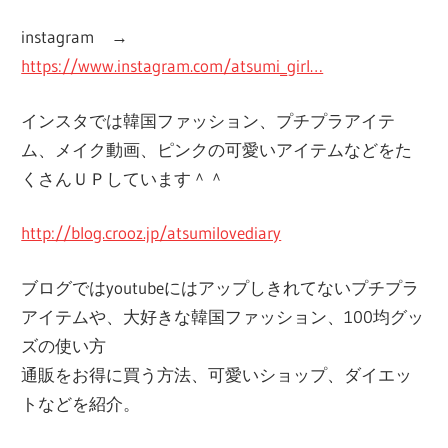
instagram →
https://www.instagram.com/atsumi_girl…
インスタでは韓国ファッション、プチプラアイテ
ム、メイク動画、ピンクの可愛いアイテムなどをた
くさんＵＰしています＾＾
http://blog.crooz.jp/atsumilovediary
ブログではyoutubeにはアップしきれてないプチプラ
アイテムや、大好きな韓国ファッション、100均グッ
ズの使い方
通販をお得に買う方法、可愛いショップ、ダイエッ
トなどを紹介。