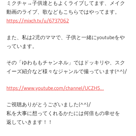
ミクチャ→子供達ともよくライブしてます、メイク
動画のライブ、歌などもこちらではやってます。
https://mixch.tv/u/6737062
また、私は2児のママで、子供と一緒にyoutubeをや
っています。
その「ゆわももチャンネル」ではドッキリや、スク
イーズ紹介など様々なジャンルで撮っています(^^)/
https://www.youtube.com/channel/UCZH5…
ご視聴ありがとうございました(^^)/
私を大事に想ってくれるかたには何倍もの幸せを
返していきます！！