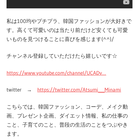
私は100均やプチプラ、韓国ファッションが大好きで
す。高くて可愛いのは当たり前だけど安くても可愛
いものを見つけることに喜びを感じます(^^)/
チャンネル登録していただけたら嬉しいです☆
https://www.youtube.com/channel/UCADv…
twitter →
https://twitter.com/Atsumi___Minami
こちらでは、韓国ファッション、コーデ、メイク動
画、プレゼント企画、ダイエット情報、私の仕事の
こと、子育てのこと、普段の生活のことをつぶやき
ます。