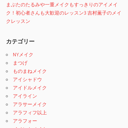
まぶたのたるみや一重メイクもすっきりのアイメイ
ク！初心者さんも大歓迎のレッスン3 吉村薫子のメイ
クレッスン
カテゴリー
NYメイク
まつげ
ものまねメイク
アイシャドウ
アイドルメイク
アイライン
アラサーメイク
アラフィフ以上
アラフォー