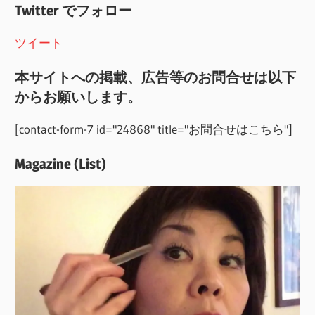
Twitter でフォロー
ツイート
本サイトへの掲載、広告等のお問合せは以下
からお願いします。
[contact-form-7 id="24868" title="お問合せはこちら"]
Magazine (List)