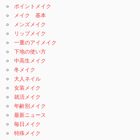
ポイントメイク
メイク 基本
メンズメイク
リップメイク
一重のアイメイク
下地の使い方
中高生メイク
冬メイク
大人ネイル
女装メイク
就活メイク
年齢別メイク
最新ニュース
毎日メイク
特殊メイク