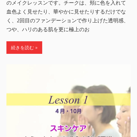
のメイクレッスンです。チークは、頬に色を入れて
血色よく見せたり、華やかに見せたりするだけでな
く、2回目のファンデーションで作り上げた透明感、
つや、ハリのある肌を更に極上のお
続きを読む