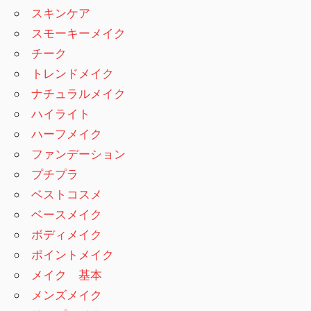
スキンケア
スモーキーメイク
チーク
トレンドメイク
ナチュラルメイク
ハイライト
ハーフメイク
ファンデーション
プチプラ
ベストコスメ
ベースメイク
ボディメイク
ポイントメイク
メイク 基本
メンズメイク