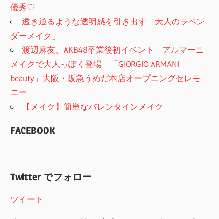
優秀♡
透き通るような透明感を引き出す「大人のラベン
ダーメイク」
渡辺麻友、AKB48卒業後初イベント アルマーニ
メイクで大人っぽく登場 「GIORGIO ARMANI
beauty」大阪・阪急うめだ本店オープニングセレモ
ニー
【メイク】簡単なバレンタインメイク
FACEBOOK
Twitter でフォロー
ツイート