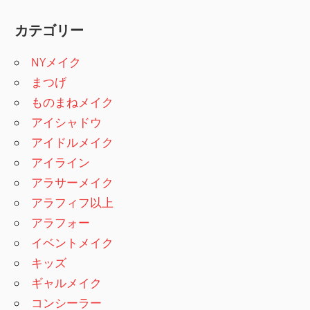
カテゴリー
NYメイク
まつげ
ものまねメイク
アイシャドウ
アイドルメイク
アイライン
アラサーメイク
アラフィフ以上
アラフォー
イベントメイク
キッズ
ギャルメイク
コンシーラー