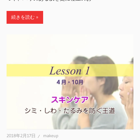
続きを読む
2018年2月17日
makeup