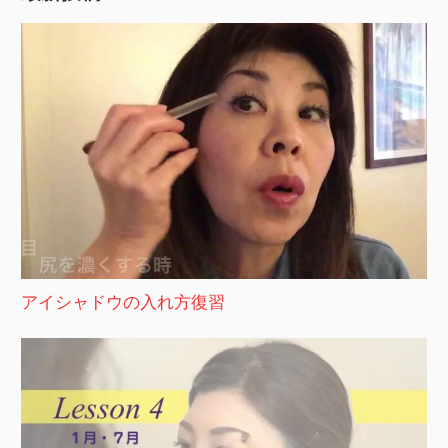
アイシャドウの入れ方復習