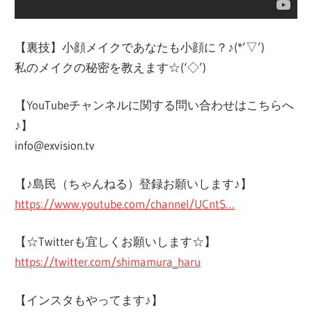
【裏技】小顔メイクであなたも小顔に？♪(*’▽’)
私のメイクの秘密を教えます☆(‘◇’)ゞ
【YouTubeチャンネルに関する問い合わせはこちらへ
♪】
info@exvision.tv
【♪島民（ちゃんねる）登録お願いします♪】
https://www.youtube.com/channel/UCntS…
【☆Twitterも宜しくお願いします☆】
https://twitter.com/shimamura_haru
【インスタもやってます♪】