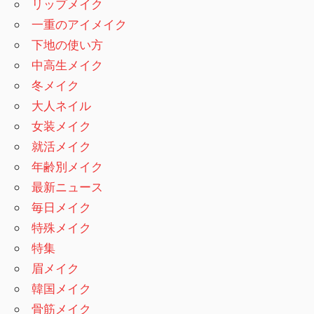
リップメイク
一重のアイメイク
下地の使い方
中高生メイク
冬メイク
大人ネイル
女装メイク
就活メイク
年齢別メイク
最新ニュース
毎日メイク
特殊メイク
特集
眉メイク
韓国メイク
骨筋メイク