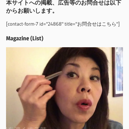
本サイトへの掲載、広告等のお問合せは以下
からお願いします。
[contact-form-7 id="24868" title="お問合せはこちら"]
Magazine (List)