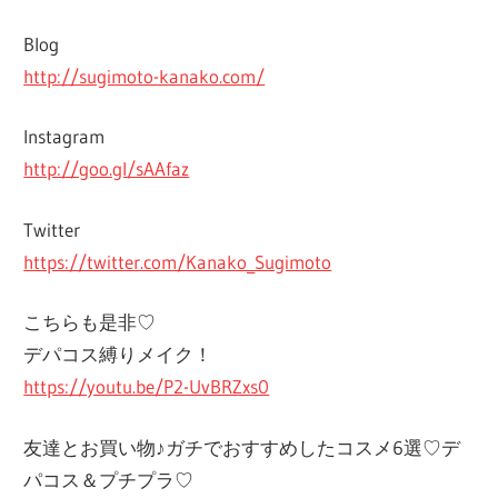
Blog
http://sugimoto-kanako.com/
Instagram
http://goo.gl/sAAfaz
Twitter
https://twitter.com/Kanako_Sugimoto
こちらも是非♡
デパコス縛りメイク！
https://youtu.be/P2-UvBRZxs0
友達とお買い物♪ガチでおすすめしたコスメ6選♡デ
パコス＆プチプラ♡