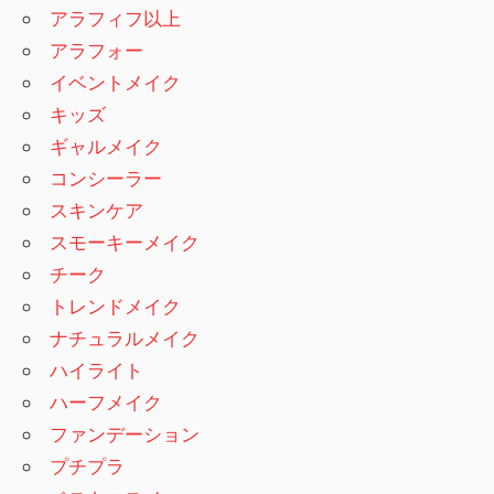
アラフィフ以上
アラフォー
イベントメイク
キッズ
ギャルメイク
コンシーラー
スキンケア
スモーキーメイク
チーク
トレンドメイク
ナチュラルメイク
ハイライト
ハーフメイク
ファンデーション
プチプラ