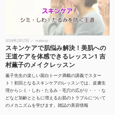
2018年2月17日
makeup
スキンケアで肌悩み解決！美肌への
王道ケアを体感できるレッスン1 吉
村薫子のメイクレッスン
薫子先生の楽しい面白トーク満載の講義でスター
ト！初回となるスキンケアのレッスンでは、皮膚生
理からシミ・しわ・たるみ・毛穴の広がり・・・な
どなど加齢とともに増えるお肌のトラブルについて
のメカニズムを学びます。雑誌の美容情報