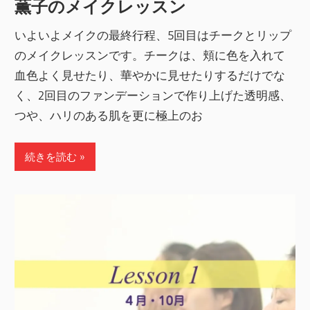
薫子のメイクレッスン
いよいよメイクの最終行程、5回目はチークとリップ
のメイクレッスンです。チークは、頬に色を入れて
血色よく見せたり、華やかに見せたりするだけでな
く、2回目のファンデーションで作り上げた透明感、
つや、ハリのある肌を更に極上のお
続きを読む