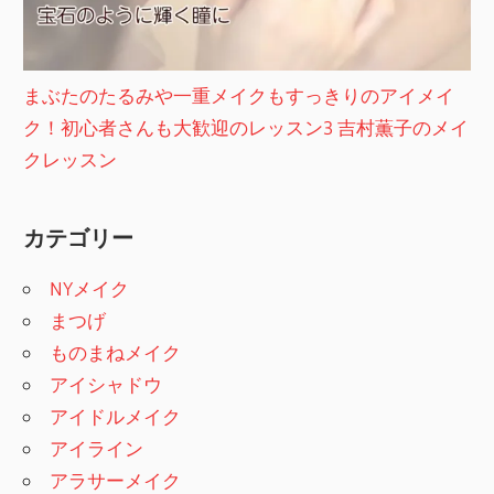
まぶたのたるみや一重メイクもすっきりのアイメイ
ク！初心者さんも大歓迎のレッスン3 吉村薫子のメイ
クレッスン
カテゴリー
NYメイク
まつげ
ものまねメイク
アイシャドウ
アイドルメイク
アイライン
アラサーメイク