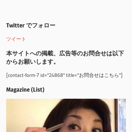
Twitter でフォロー
ツイート
本サイトへの掲載、広告等のお問合せは以下
からお願いします。
[contact-form-7 id="24868" title="お問合せはこちら"]
Magazine (List)