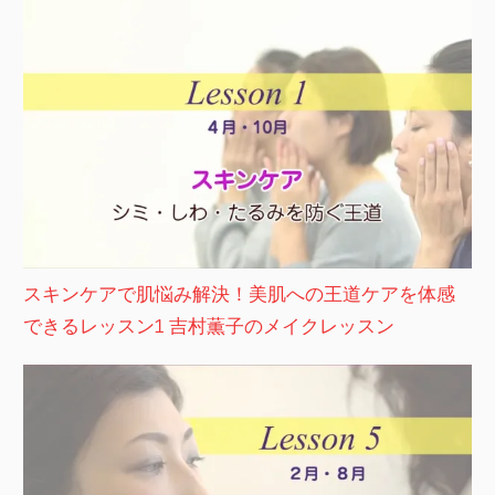
スキンケアで肌悩み解決！美肌への王道ケアを体感
できるレッスン1 吉村薫子のメイクレッスン