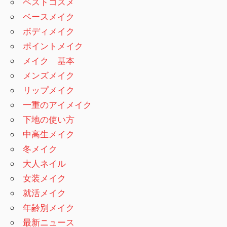
ベストコスメ
ベースメイク
ボディメイク
ポイントメイク
メイク 基本
メンズメイク
リップメイク
一重のアイメイク
下地の使い方
中高生メイク
冬メイク
大人ネイル
女装メイク
就活メイク
年齢別メイク
最新ニュース