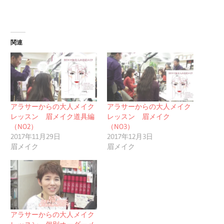
関連
アラサーからの大人メイク
アラサーからの大人メイク
レッスン 眉メイク道具編
レッスン 眉メイク
（NO2）
（NO3）
2017年11月29日
2017年12月3日
眉メイク
眉メイク
アラサーからの大人メイク