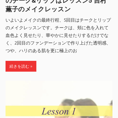
のチーク&リップはレッスン5 吉村
薫子のメイクレッスン
いよいよメイクの最終行程、5回目はチークとリップ
のメイクレッスンです。チークは、頬に色を入れて
血色よく見せたり、華やかに見せたりするだけでな
く、2回目のファンデーションで作り上げた透明感、
つや、ハリのある肌を更に極上のお
続きを読む