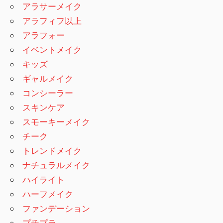
アラサーメイク
アラフィフ以上
アラフォー
イベントメイク
キッズ
ギャルメイク
コンシーラー
スキンケア
スモーキーメイク
チーク
トレンドメイク
ナチュラルメイク
ハイライト
ハーフメイク
ファンデーション
プチプラ