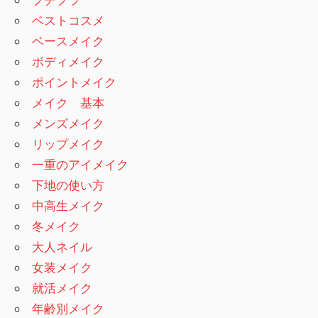
ベストコスメ
ベースメイク
ボディメイク
ポイントメイク
メイク 基本
メンズメイク
リップメイク
一重のアイメイク
下地の使い方
中高生メイク
冬メイク
大人ネイル
女装メイク
就活メイク
年齢別メイク