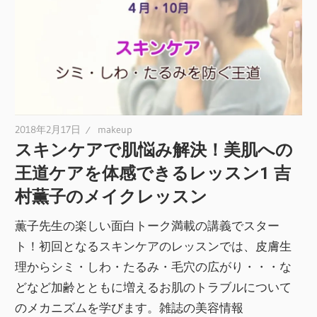
2018年2月17日
makeup
スキンケアで肌悩み解決！美肌への
王道ケアを体感できるレッスン1 吉
村薫子のメイクレッスン
薫子先生の楽しい面白トーク満載の講義でスター
ト！初回となるスキンケアのレッスンでは、皮膚生
理からシミ・しわ・たるみ・毛穴の広がり・・・な
どなど加齢とともに増えるお肌のトラブルについて
のメカニズムを学びます。雑誌の美容情報