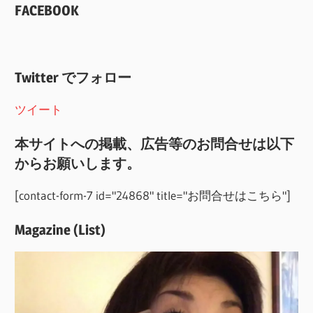
FACEBOOK
Twitter でフォロー
ツイート
本サイトへの掲載、広告等のお問合せは以下
からお願いします。
[contact-form-7 id="24868" title="お問合せはこちら"]
Magazine (List)