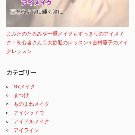
まぶたのたるみや一重メイクもすっきりのアイメイ
ク！初心者さんも大歓迎のレッスン3 吉村薫子のメイ
クレッスン
カテゴリー
NYメイク
まつげ
ものまねメイク
アイシャドウ
アイドルメイク
アイライン