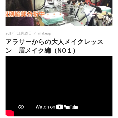
2017年11月29日
makeup
アラサーからの大人メイクレッス
ン 眉メイク編（NO１）