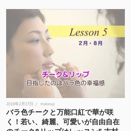
2018年2月17日
makeup
バラ色チークと万能口紅で華が咲
く！若い、綺麗、可愛いが自由自在