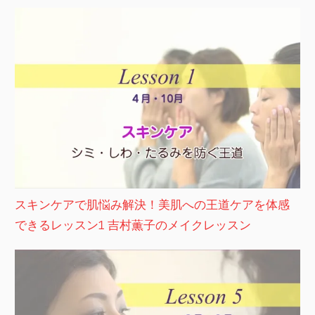
スキンケアで肌悩み解決！美肌への王道ケアを体感
できるレッスン1 吉村薫子のメイクレッスン