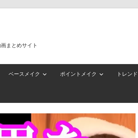
動画まとめサイト
ベースメイク
ポイントメイク
トレンド