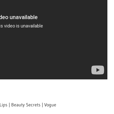
ips | Beauty Secrets | Vogue