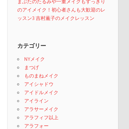
まぶたのたるみや一重メイクもすっきり
のアイメイク！初心者さんも大歓迎のレ
ッスン3 吉村薫子のメイクレッスン
カテゴリー
NYメイク
まつげ
ものまねメイク
アイシャドウ
アイドルメイク
アイライン
アラサーメイク
アラフィフ以上
アラフォー