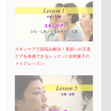
スキンケアで肌悩み解決！美肌への王道
ケアを体感できるレッスン1 吉村薫子の
メイクレッスン