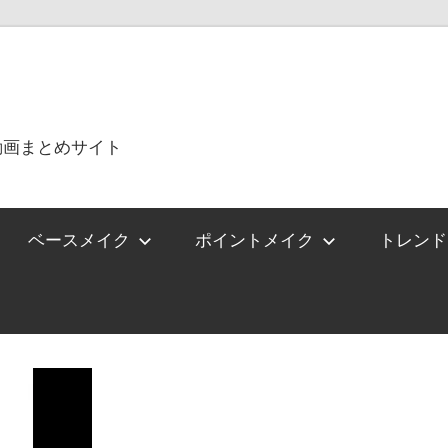
動画まとめサイト
ベースメイク
ポイントメイク
トレンド