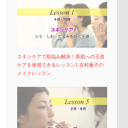
スキンケアで肌悩み解決！美肌への王道
ケアを体感できるレッスン1 吉村薫子の
メイクレッスン