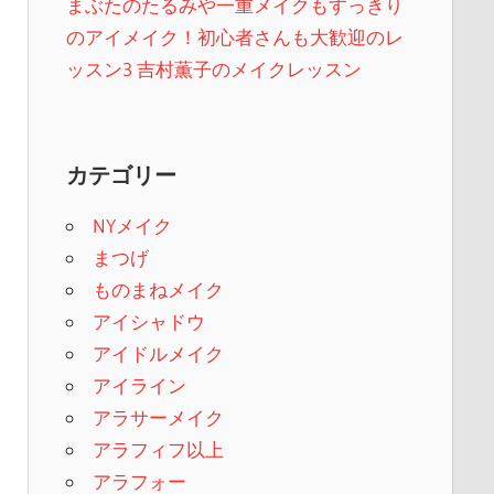
まぶたのたるみや一重メイクもすっきり
のアイメイク！初心者さんも大歓迎のレ
ッスン3 吉村薫子のメイクレッスン
カテゴリー
NYメイク
まつげ
ものまねメイク
アイシャドウ
アイドルメイク
アイライン
アラサーメイク
アラフィフ以上
アラフォー