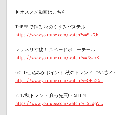
▶︎オススメ動画はこちら
THREEで作る 秋のくすみパステル
https://www.youtube.com/watch?v=5ikQk…
マンネリ打破！ スペードポニーテール
https://www.youtube.com/watch?v=78vpR…
GOLD仕込みがポイント 秋のトレンド つや感メ
https://www.youtube.com/watch?v=OEoX4…
2017秋トレンド 真っ先買い 4ITEM
https://www.youtube.com/watch?v=SEdgV…