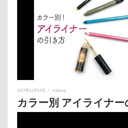
2017年11月17日
makeup
カラー別 アイライナー