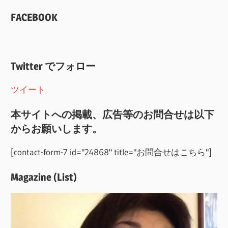
FACEBOOK
Twitter でフォロー
ツイート
本サイトへの掲載、広告等のお問合せは以下
からお願いします。
[contact-form-7 id="24868" title="お問合せはこちら"]
Magazine (List)