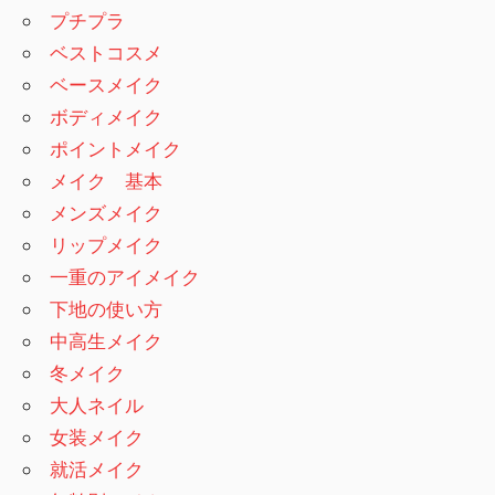
プチプラ
ベストコスメ
ベースメイク
ボディメイク
ポイントメイク
メイク 基本
メンズメイク
リップメイク
一重のアイメイク
下地の使い方
中高生メイク
冬メイク
大人ネイル
女装メイク
就活メイク