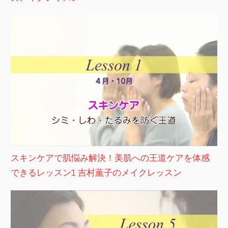
スキンケアで肌悩み解決！美肌への王道ケアを体感
できるレッスン1 吉村薫子のメイクレッスン