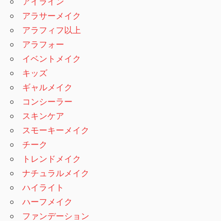
アイライン
アラサーメイク
アラフィフ以上
アラフォー
イベントメイク
キッズ
ギャルメイク
コンシーラー
スキンケア
スモーキーメイク
チーク
トレンドメイク
ナチュラルメイク
ハイライト
ハーフメイク
ファンデーション