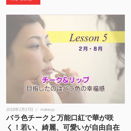
2018年2月17日
makeup
バラ色チークと万能口紅で華が咲
く！若い、綺麗、可愛いが自由自在