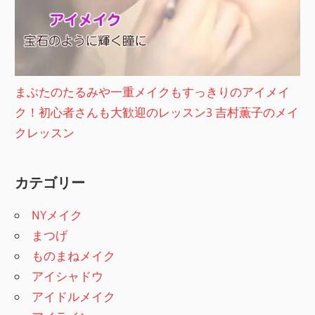
まぶたのたるみや一重メイクもすっきりのアイメイ
ク！初心者さんも大歓迎のレッスン3 吉村薫子のメイ
クレッスン
カテゴリー
NYメイク
まつげ
ものまねメイク
アイシャドウ
アイドルメイク