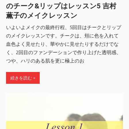
のチーク&リップはレッスン5 吉村
薫子のメイクレッスン
いよいよメイクの最終行程、5回目はチークとリップ
のメイクレッスンです。チークは、頬に色を入れて
血色よく見せたり、華やかに見せたりするだけでな
く、2回目のファンデーションで作り上げた透明感、
つや、ハリのある肌を更に極上のお
続きを読む