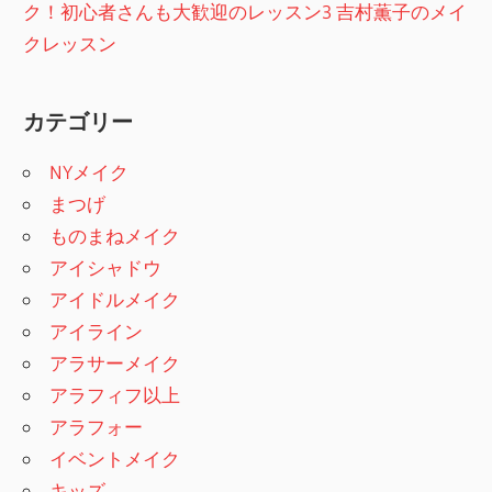
ク！初心者さんも大歓迎のレッスン3 吉村薫子のメイ
クレッスン
カテゴリー
NYメイク
まつげ
ものまねメイク
アイシャドウ
アイドルメイク
アイライン
アラサーメイク
アラフィフ以上
アラフォー
イベントメイク
キッズ