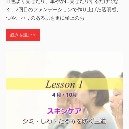
血色よく見せたり、華やかに見せたりするだけでな
く、2回目のファンデーションで作り上げた透明感、
つや、ハリのある肌を更に極上のお
続きを読む