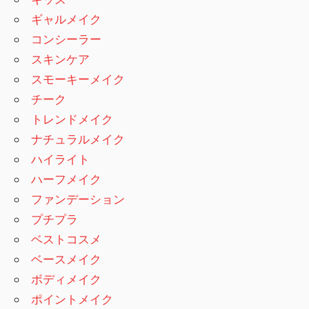
ギャルメイク
コンシーラー
スキンケア
スモーキーメイク
チーク
トレンドメイク
ナチュラルメイク
ハイライト
ハーフメイク
ファンデーション
プチプラ
ベストコスメ
ベースメイク
ボディメイク
ポイントメイク