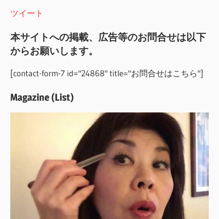
ツイート
本サイトへの掲載、広告等のお問合せは以下
からお願いします。
[contact-form-7 id="24868" title="お問合せはこちら"]
Magazine (List)