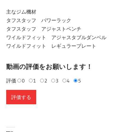
主なジム機材
タフスタッフ パワーラック
タフスタッフ アジャストベンチ
ワイルドフィット アジャスタブルダンベル
ワイルドフィット レギュラープレート
動画の評価をお願いします！
評価
0
1
2
3
4
5