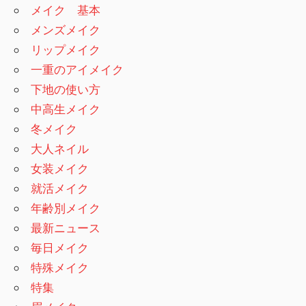
メイク 基本
メンズメイク
リップメイク
一重のアイメイク
下地の使い方
中高生メイク
冬メイク
大人ネイル
女装メイク
就活メイク
年齢別メイク
最新ニュース
毎日メイク
特殊メイク
特集