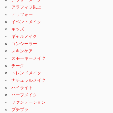
アラフィフ以上
アラフォー
イベントメイク
キッズ
ギャルメイク
コンシーラー
スキンケア
スモーキーメイク
チーク
トレンドメイク
ナチュラルメイク
ハイライト
ハーフメイク
ファンデーション
プチプラ