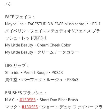
ム)
FACE フェイス：
Maybelline・FACESTUDIO V-FACE blush contour・RD-1
メイベリン・フェイスステュディオ Vフェイス ブラ
ッシュ・レッド系RD-1
My Little Beauty・Cream Cheek Color
My Little Beauty・クリームチークカラー
LIPS リップ：
Shiseido・Perfect Rouge・PK343
資生堂・パーフェクトルージュ・PK343
BRUSHES ブラッシュ：
M.A.C.・
#130SES
・Short Duo Fiber Brush
マック・
#130SES
・ショート デュオ ファイバー ブラ