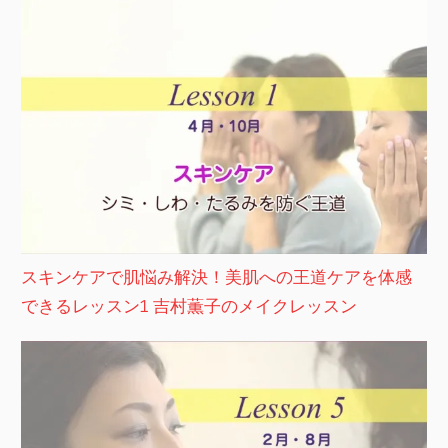
スキンケアで肌悩み解決！美肌への王道ケアを体感
できるレッスン1 吉村薫子のメイクレッスン