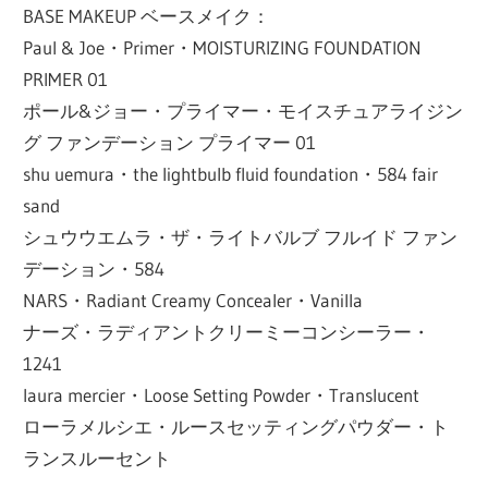
BASE MAKEUP ベースメイク：
Paul & Joe・Primer・MOISTURIZING FOUNDATION
PRIMER 01
ポール&ジョー・プライマー・モイスチュアライジン
グ ファンデーション プライマー 01
shu uemura・the lightbulb fluid foundation・584 fair
sand
シュウウエムラ・ザ・ライトバルブ フルイド ファン
デーション・584
NARS・Radiant Creamy Concealer・Vanilla
ナーズ・ラディアントクリーミーコンシーラー・
1241
laura mercier・Loose Setting Powder・Translucent
ローラメルシエ・ルースセッティングパウダー・ト
ランスルーセント