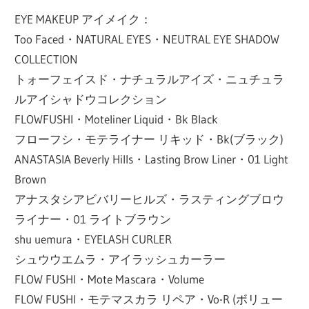
EYE MAKEUP アイメイク：
Too Faced・NATURAL EYES・NEUTRAL EYE SHADOW
COLLECTION
トォーフェイスド・ナチュラルアイズ・ニュチュラ
ルアイシャドウコレクション
FLOWFUSHI・Moteliner Liquid・Bk Black
フローフシ・モテライナー リキッド・Bk(ブラック)
ANASTASIA Beverly Hills・Lasting Brow Liner・01 Light
Brown
アナスタシアビバリーヒルズ・ラスティングブロウ
ライナー・01 ライトブラウン
shu uemura・EYELASH CURLER
シュウウエムラ・アイラッシュカーラー
FLOW FUSHI・Mote Mascara・Volume
FLOW FUSHI・モテマスカラ リペア・Vo-R (ボリュー