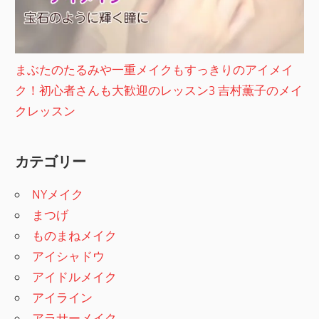
まぶたのたるみや一重メイクもすっきりのアイメイ
ク！初心者さんも大歓迎のレッスン3 吉村薫子のメイ
クレッスン
カテゴリー
NYメイク
まつげ
ものまねメイク
アイシャドウ
アイドルメイク
アイライン
アラサーメイク