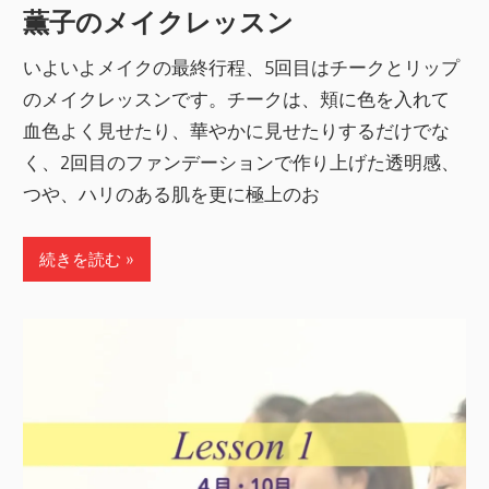
薫子のメイクレッスン
いよいよメイクの最終行程、5回目はチークとリップ
のメイクレッスンです。チークは、頬に色を入れて
血色よく見せたり、華やかに見せたりするだけでな
く、2回目のファンデーションで作り上げた透明感、
つや、ハリのある肌を更に極上のお
続きを読む