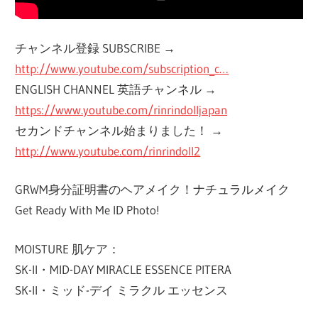
チャンネル登録 SUBSCRIBE →
http://www.youtube.com/subscription_c…
ENGLISH CHANNEL 英語チャンネル →
https://www.youtube.com/rinrindolljapan
セカンドチャンネル始まりました！ →
http://www.youtube.com/rinrindoll2
GRWM身分証明書のヘアメイク！ナチュラルメイク
Get Ready With Me ID Photo!
MOISTURE 肌ケア：
SK-II・MID-DAY MIRACLE ESSENCE PITERA
SK-II・ミッド-デイ ミラクル エッセンス