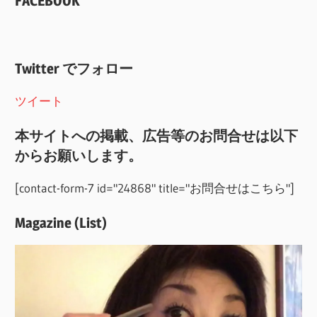
FACEBOOK
Twitter でフォロー
ツイート
本サイトへの掲載、広告等のお問合せは以下
からお願いします。
[contact-form-7 id="24868" title="お問合せはこちら"]
Magazine (List)