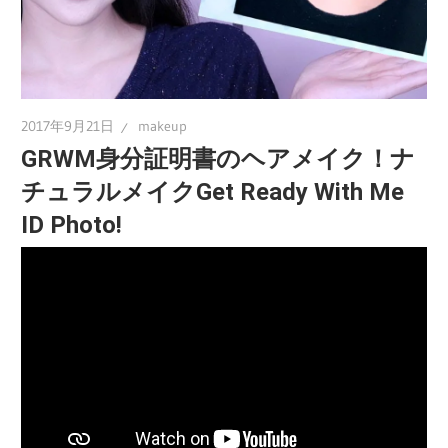
2017年9月21日
makeup
GRWM身分証明書のヘアメイク！ナ
チュラルメイクGet Ready With Me
ID Photo!