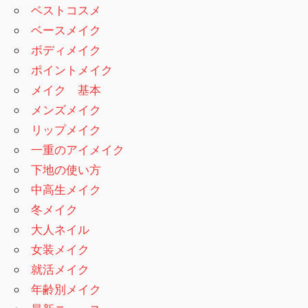
ベストコスメ
ベースメイク
ボディメイク
ポイントメイク
メイク 基本
メンズメイク
リップメイク
一重のアイメイク
下地の使い方
中高生メイク
冬メイク
大人ネイル
女装メイク
就活メイク
年齢別メイク