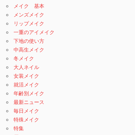
メイク 基本
メンズメイク
リップメイク
一重のアイメイク
下地の使い方
中高生メイク
冬メイク
大人ネイル
女装メイク
就活メイク
年齢別メイク
最新ニュース
毎日メイク
特殊メイク
特集