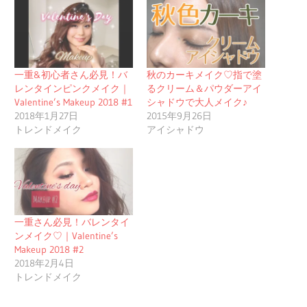
一重&初心者さん必見！バ
秋のカーキメイク♡指で塗
レンタインピンクメイク｜
るクリーム＆パウダーアイ
Valentine’s Makeup 2018 #1
シャドウで大人メイク♪
2018年1月27日
2015年9月26日
トレンドメイク
アイシャドウ
一重さん必見！バレンタイ
ンメイク♡｜Valentine’s
Makeup 2018 #2
2018年2月4日
トレンドメイク