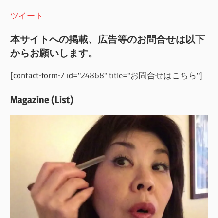
ツイート
本サイトへの掲載、広告等のお問合せは以下
からお願いします。
[contact-form-7 id="24868" title="お問合せはこちら"]
Magazine (List)