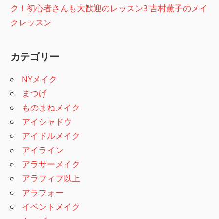
ク！初心者さんも大歓迎のレッスン3 吉村薫子のメイ
クレッスン
カテゴリー
NYメイク
まつげ
ものまねメイク
アイシャドウ
アイドルメイク
アイライン
アラサーメイク
アラフィフ以上
アラフォー
イベントメイク