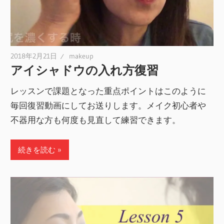
2018年2月21日
makeup
アイシャドウの入れ方復習
レッスンで課題となった重点ポイントはこのように
毎回復習動画にしてお送りします。メイク初心者や
不器用な方も何度も見直して練習できます。
続きを読む