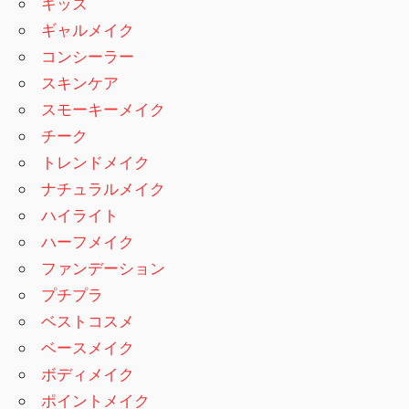
キッズ
ギャルメイク
コンシーラー
スキンケア
スモーキーメイク
チーク
トレンドメイク
ナチュラルメイク
ハイライト
ハーフメイク
ファンデーション
プチプラ
ベストコスメ
ベースメイク
ボディメイク
ポイントメイク