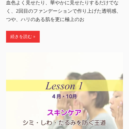
血色よく見せたり、華やかに見せたりするだけでな
く、2回目のファンデーションで作り上げた透明感、
つや、ハリのある肌を更に極上のお
続きを読む