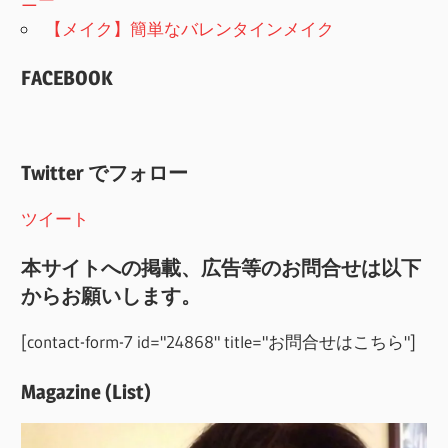
【メイク】簡単なバレンタインメイク
FACEBOOK
Twitter でフォロー
ツイート
本サイトへの掲載、広告等のお問合せは以下
からお願いします。
[contact-form-7 id="24868" title="お問合せはこちら"]
Magazine (List)