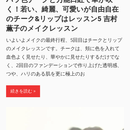
く！若い、綺麗、可愛いが自由自在
のチーク&リップはレッスン5 吉村
薫子のメイクレッスン
いよいよメイクの最終行程、5回目はチークとリップ
のメイクレッスンです。チークは、頬に色を入れて
血色よく見せたり、華やかに見せたりするだけでな
く、2回目のファンデーションで作り上げた透明感、
つや、ハリのある肌を更に極上のお
続きを読む