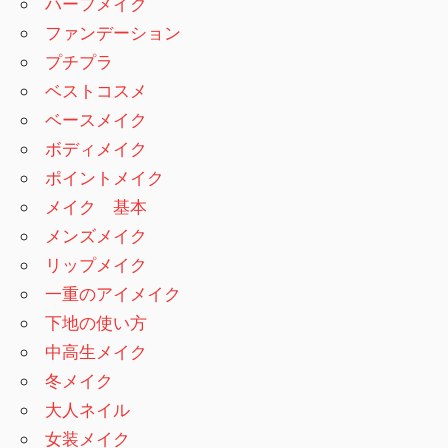
ハーフメイク
ファンデーション
プチプラ
ベストコスメ
ベースメイク
ボディメイク
ポイントメイク
メイク 基本
メンズメイク
リップメイク
一重のアイメイク
下地の使い方
中高生メイク
冬メイク
大人ネイル
女装メイク