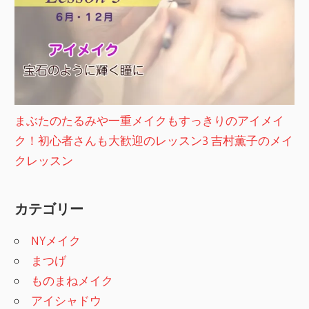
まぶたのたるみや一重メイクもすっきりのアイメイ
ク！初心者さんも大歓迎のレッスン3 吉村薫子のメイ
クレッスン
カテゴリー
NYメイク
まつげ
ものまねメイク
アイシャドウ