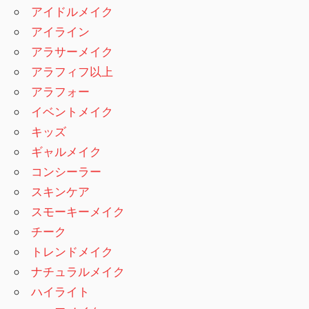
アイドルメイク
アイライン
アラサーメイク
アラフィフ以上
アラフォー
イベントメイク
キッズ
ギャルメイク
コンシーラー
スキンケア
スモーキーメイク
チーク
トレンドメイク
ナチュラルメイク
ハイライト