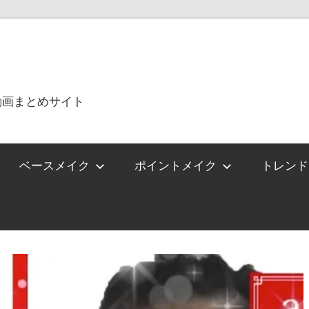
動画まとめサイト
ベースメイク
ポイントメイク
トレンド