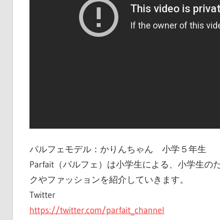
パルフェモデル：かりんちゃん 小学５年生
Parfait（パルフェ）は小学生による、小学
クやファッションを紹介していきます。
Twitter
https://twitter.com/parfait_channel