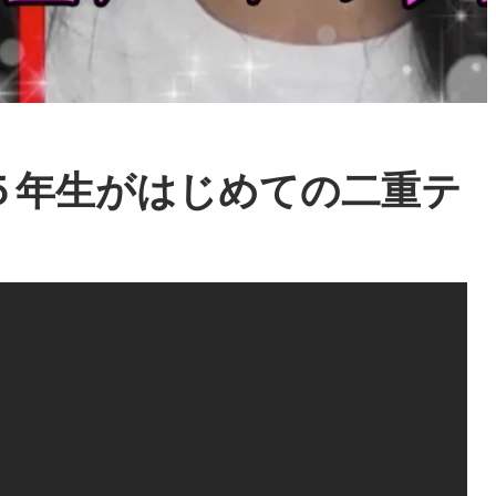
５年生がはじめての二重テ