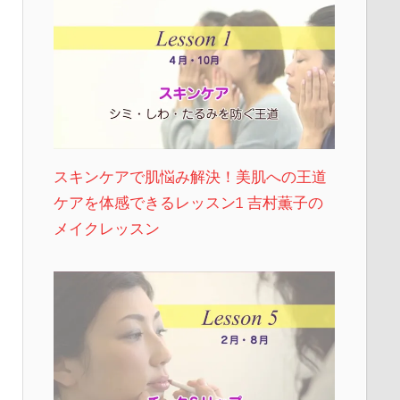
スキンケアで肌悩み解決！美肌への王道
ケアを体感できるレッスン1 吉村薫子の
メイクレッスン