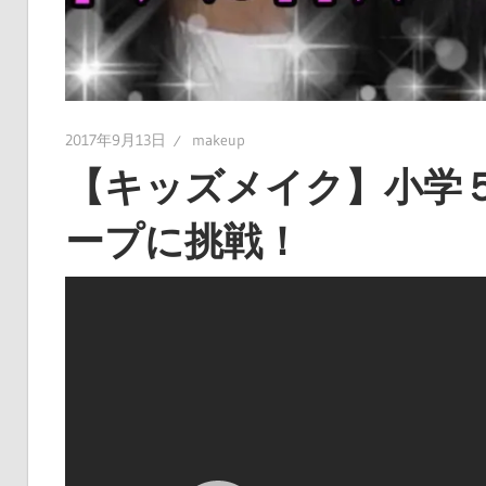
2017年9月13日
makeup
【キッズメイク】小学
ープに挑戦！