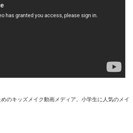
生のためのキッズメイク動画メディア。小学生に人気のメイ