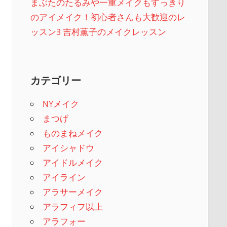
まぶたのたるみや一重メイクもすっきり
のアイメイク！初心者さんも大歓迎のレ
ッスン3 吉村薫子のメイクレッスン
カテゴリー
NYメイク
まつげ
ものまねメイク
アイシャドウ
アイドルメイク
アイライン
アラサーメイク
アラフィフ以上
アラフォー