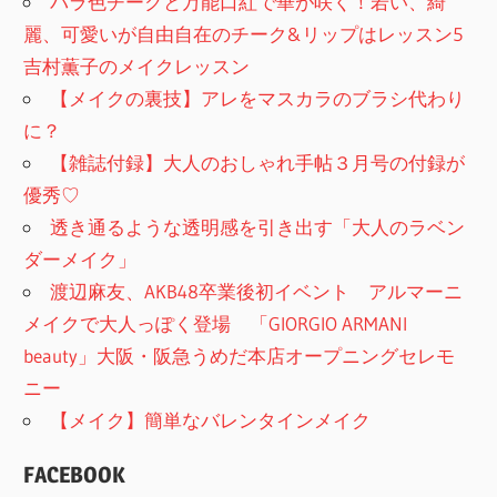
バラ色チークと万能口紅で華が咲く！若い、綺
麗、可愛いが自由自在のチーク&リップはレッスン5
吉村薫子のメイクレッスン
【メイクの裏技】アレをマスカラのブラシ代わり
に？
【雑誌付録】大人のおしゃれ手帖３月号の付録が
優秀♡
透き通るような透明感を引き出す「大人のラベン
ダーメイク」
渡辺麻友、AKB48卒業後初イベント アルマーニ
メイクで大人っぽく登場 「GIORGIO ARMANI
beauty」大阪・阪急うめだ本店オープニングセレモ
ニー
【メイク】簡単なバレンタインメイク
FACEBOOK