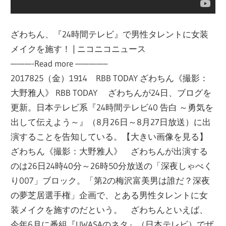
ざわちん、『24時間テレビ』で男性タレントに女装
メイクを施す！ | ニコニコニュース
———-Read more ————–
2017825（金）1914 RBB TODAY ざわちん《撮影：
大野雅人》 RBB TODAY ざわちんが24日、ブログを
更新。日本テレビ系『24時間テレビ40 告白 ～勇気を
出して伝えよう～』（8月26日～8月27日放送）に出
演することを告知している。【大きい画像を見る】
ざわちん《撮影：大野雅人》 ざわちんが出演する
のは26日24時40分～26時50分放送の「深夜しゃべく
り007」ブロック。「第2の梅沢富美男は誰だ？深夜
の夢芝居選手権」企画で、とある男性タレントに女
装メイクを施すのだという。 ざわちんといえば、
今年6月に番組『UWASAのネタ』（日本テレビ）でザ