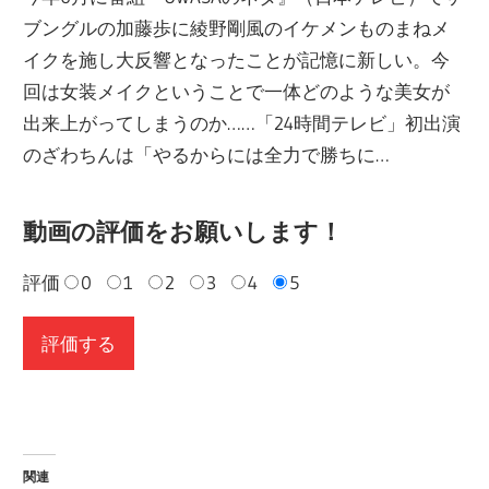
ブングルの加藤歩に綾野剛風のイケメンものまねメ
イクを施し大反響となったことが記憶に新しい。今
回は女装メイクということで一体どのような美女が
出来上がってしまうのか……「24時間テレビ」初出演
のざわちんは「やるからには全力で勝ちに…
動画の評価をお願いします！
評価
0
1
2
3
4
5
関連