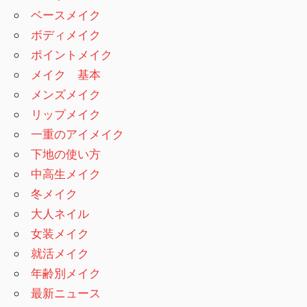
ベースメイク
ボディメイク
ポイントメイク
メイク 基本
メンズメイク
リップメイク
一重のアイメイク
下地の使い方
中高生メイク
冬メイク
大人ネイル
女装メイク
就活メイク
年齢別メイク
最新ニュース