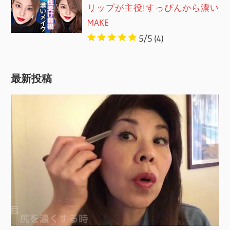
リップが主役!すっぴんから濃い
MAKE
5/5
(4)
最新投稿