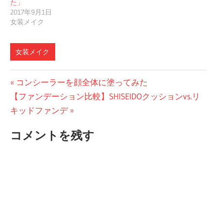
た」
2017年9月1日
女装メイク
女装メイク
投
前
コンシーラーを顔全体に塗ってみた
次
の
【ファンデーション比較】SHISEIDOクッションvs.リ
稿
の
投
キッドファンデ
ナ
投
稿:
コメントを残す
ビ
稿:
ゲ
ー
シ
ョ