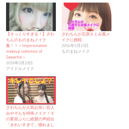
【そっくりすぎる！】ざわ
ざわちんが石原さとみ風メ
ちんのものまねメイク
イクに挑戦
集！！～Impersonation
2014年5月13日
makeup collection of
ものまねメイク
Zawachin～
2016年3月23日
アイドルメイク
ざわちんが人気お笑い芸人
みやぞんを特殊メイク！そ
の変容ぶりに絶賛の声続出
「きれいすぎて、惚れまし