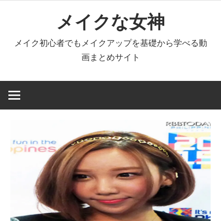
コ
メイクな女神
ン
テ
メイク初心者でもメイクアップを基礎から学べる動
ン
画まとめサイト
ツ
へ
ス
キ
ッ
プ