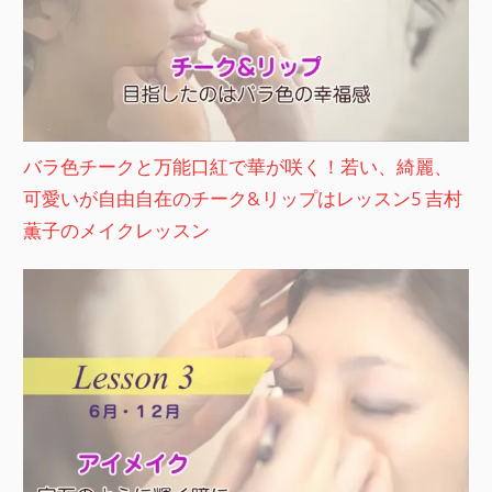
バラ色チークと万能口紅で華が咲く！若い、綺麗、
可愛いが自由自在のチーク&リップはレッスン5 吉村
薫子のメイクレッスン