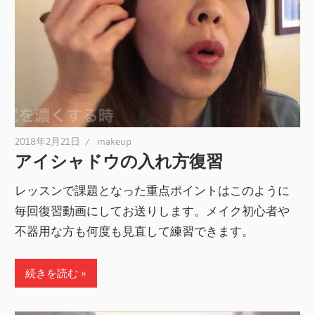
2018年2月21日
makeup
アイシャドウの入れ方復習
レッスンで課題となった重点ポイントはこのように
毎回復習動画にしてお送りします。メイク初心者や
不器用な方も何度も見直して練習できます。
続きを読む