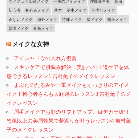
ヴィジュアル系メイク
一重のアイメイク
佐藤優里亜
保湿
初心者
初心者メイク
基本
基本メイク
年代別メイク
正しいメイク
海外メイク
特殊メイク
眉メイク
簡単メイク
韓国メイク
骨筋メイク
メイクな女神
アイシャドウの入れ方復習
スキンケアで肌悩み解決！美肌への王道ケアを体
感できるレッスン1 吉村薫子のメイクレッスン
まぶたのたるみや一重メイクもすっきりのアイメ
イク！初心者さんも大歓迎のレッスン3 吉村薫子のメ
イクレッスン
眉毛メイクでお顔のリフトアップ、目ヂカラUP！
想像以上の美眉効果で若返りが叶うレッスン4 吉村薫
子のメイクレッスン