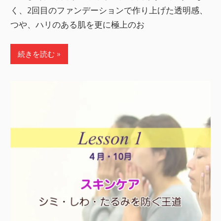
く、2回目のファンデーションで作り上げた透明感、
つや、ハリのある肌を更に極上のお
続きを読む