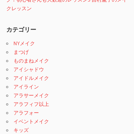
クレッスン
カテゴリー
NYメイク
まつげ
ものまねメイク
アイシャドウ
アイドルメイク
アイライン
アラサーメイク
アラフィフ以上
アラフォー
イベントメイク
キッズ