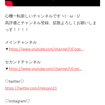
心機一転新しいチャンネルですヽ(・ω・)/
高評価とチャンネル登録、拡散よろしくお願いしま
っす！！！！
メインチャンネル
▼
https://www.youtube.com/channel/UCgpq…
セカンドチャンネル
▼
https://www.youtube.com/channel/UCpvj…
♡twitter♡
https://twitter.com/mikipon11
♡instagram♡