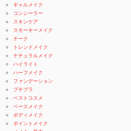
ギャルメイク
コンシーラー
スキンケア
スモーキーメイク
チーク
トレンドメイク
ナチュラルメイク
ハイライト
ハーフメイク
ファンデーション
プチプラ
ベストコスメ
ベースメイク
ボディメイク
ポイントメイク