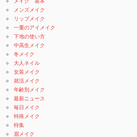
メイク 基本
メンズメイク
リップメイク
一重のアイメイク
下地の使い方
中高生メイク
冬メイク
大人ネイル
女装メイク
就活メイク
年齢別メイク
最新ニュース
毎日メイク
特殊メイク
特集
眉メイク