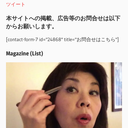
ツイート
本サイトへの掲載、広告等のお問合せは以下
からお願いします。
[contact-form-7 id="24868" title="お問合せはこちら"]
Magazine (List)