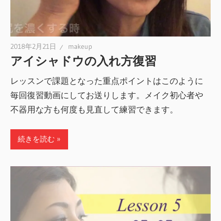
2018年2月21日
makeup
アイシャドウの入れ方復習
レッスンで課題となった重点ポイントはこのように
毎回復習動画にしてお送りします。メイク初心者や
不器用な方も何度も見直して練習できます。
続きを読む