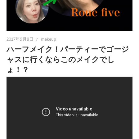
2017年9月8日
makeup
ハーフメイク！パーティーでゴージ
ャスに行くならこのメイクでし
ょ！？