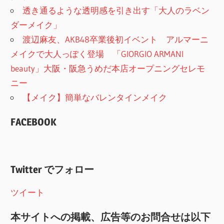
透き通るような透明感を引き出す「大人のラベン
ダーメイク」
渡辺麻友、AKB48卒業後初イベント アルマーニ
メイクで大人っぽく登場 「GIORGIO ARMANI
beauty」大阪・阪急うめだ本店オープニングセレモ
ニー
【メイク】簡単なバレンタインメイク
FACEBOOK
Twitter でフォロー
ツイート
本サイトへの掲載、広告等のお問合せは以下