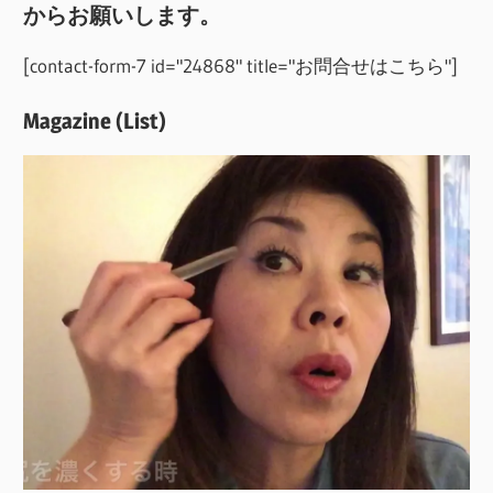
からお願いします。
[contact-form-7 id="24868" title="お問合せはこちら"]
Magazine (List)