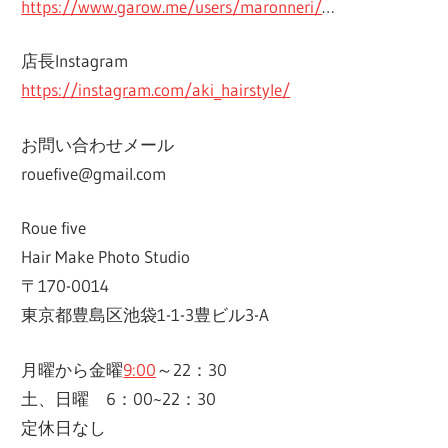
https://www.garow.me/users/maronneri/
…
店長Instagram
https://instagram.com/aki_hairstyle/
お問い合わせメール
rouefive@gmail.com
Roue five
Hair Make Photo Studio
〒170-0014
東京都豊島区池袋1-1-3豊ビル3-A
月曜から金曜
9:00
～22：30
土、日曜 6：00~22：30
定休日なし