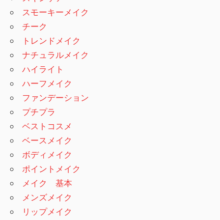
スモーキーメイク
チーク
トレンドメイク
ナチュラルメイク
ハイライト
ハーフメイク
ファンデーション
プチプラ
ベストコスメ
ベースメイク
ボディメイク
ポイントメイク
メイク 基本
メンズメイク
リップメイク