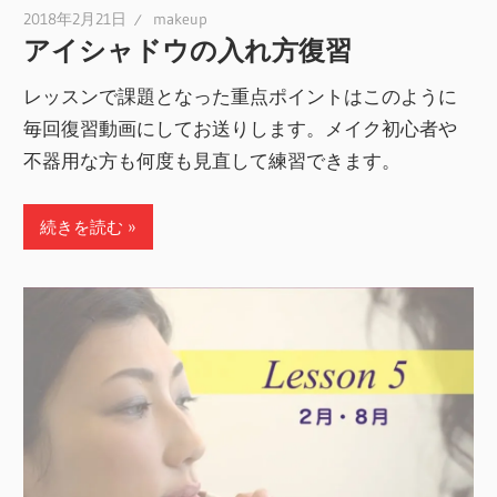
2018年2月21日
makeup
アイシャドウの入れ方復習
レッスンで課題となった重点ポイントはこのように
毎回復習動画にしてお送りします。メイク初心者や
不器用な方も何度も見直して練習できます。
続きを読む