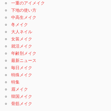
一重のアイメイク
下地の使い方
中高生メイク
冬メイク
大人ネイル
女装メイク
就活メイク
年齢別メイク
最新ニュース
毎日メイク
特殊メイク
特集
眉メイク
韓国メイク
骨筋メイク