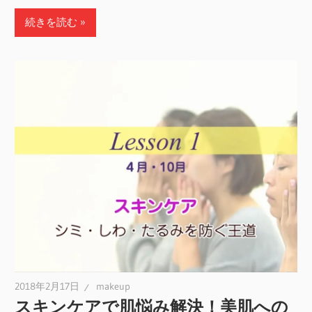
続きを読む
2018年2月17日
makeup
スキンケアで肌悩み解決！美肌への