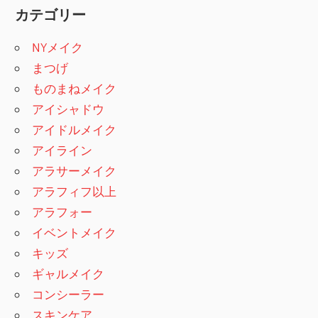
カテゴリー
NYメイク
まつげ
ものまねメイク
アイシャドウ
アイドルメイク
アイライン
アラサーメイク
アラフィフ以上
アラフォー
イベントメイク
キッズ
ギャルメイク
コンシーラー
スキンケア