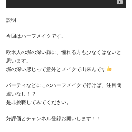
説明
今回はハーフメイクです。
欧米人の堀の深い顔に、憧れる方も少なくはないと
思います。
堀の深い感じって意外とメイクで出来んです
パーティなどにこのハーフメイクで行けば、注目間
違いなし！？
是非挑戦してみてください。
好評価とチャンネル登録お願いします！！