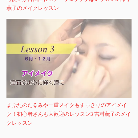
薫子のメイクレッスン
まぶたのたるみや一重メイクもすっきりのアイメイ
ク！初心者さんも大歓迎のレッスン3 吉村薫子のメイ
クレッスン