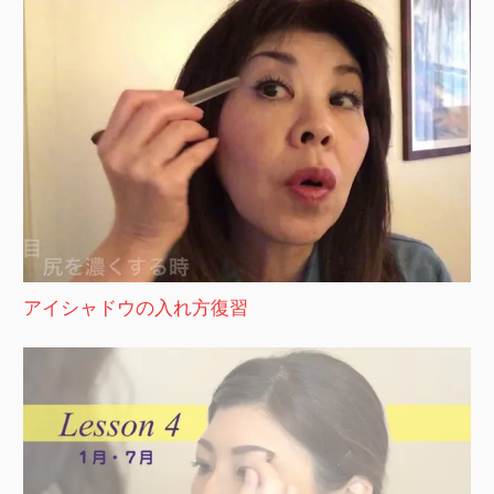
アイシャドウの入れ方復習