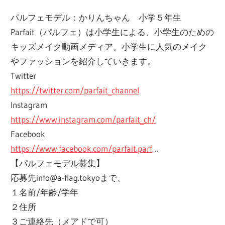
パルフェモデル：かりんちゃん 小学５年生
Parfait（パルフェ）は小学生による、小学生のための
キッズメイク動画メディア。小学生に人気のメイク
やファッションを紹介していきます。
Twitter
https://twitter.com/parfait_channel
Instagram
https://www.instagram.com/parfait_ch/
Facebook
https://www.facebook.com/parfait.parf
…
【パルフェモデル募集】
応募先info@a-flag.tokyoまで、
１名前/年齢/学年
２住所
３ご連絡先（メアドで可）