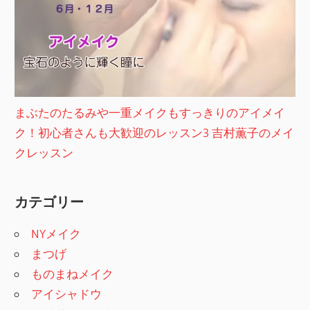
まぶたのたるみや一重メイクもすっきりのアイメイ
ク！初心者さんも大歓迎のレッスン3 吉村薫子のメイ
クレッスン
カテゴリー
NYメイク
まつげ
ものまねメイク
アイシャドウ