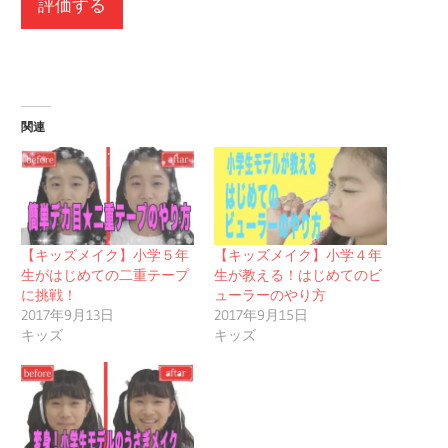
関連
【キッズメイク】小学５年
【キッズメイク】小学４年
生がはじめての二重テープ
生が教える！はじめてのビ
に挑戦！
ューラーのやり方
2017年9月13日
2017年9月15日
キッズ
キッズ