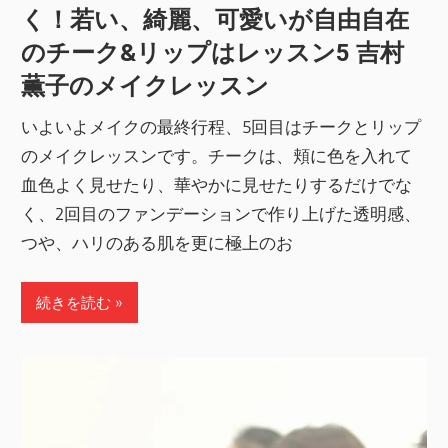
く！若い、綺麗、可愛いが自由自在
のチーク&リップはレッスン5 吉村
薫子のメイクレッスン
いよいよメイクの最終行程、5回目はチークとリップ
のメイクレッスンです。チークは、頬に色を入れて
血色よく見せたり、華やかに見せたりするだけでな
く、2回目のファンデーションで作り上げた透明感、
つや、ハリのある肌を更に極上のお
続きを読む