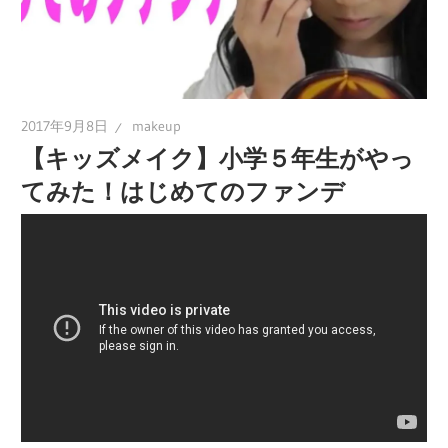
2017年9月8日
makeup
【キッズメイク】小学５年生がやっ
てみた！はじめてのファンデ