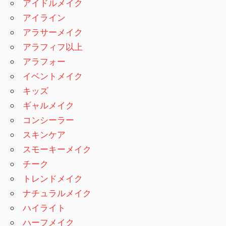
アイドルメイク
アイライン
アラサーメイク
アラフィフ以上
アラフォー
イベントメイク
キッズ
ギャルメイク
コンシーラー
スキンケア
スモーキーメイク
チーク
トレンドメイク
ナチュラルメイク
ハイライト
ハーフメイク