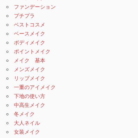
ファンデーション
プチプラ
ベストコスメ
ベースメイク
ボディメイク
ポイントメイク
メイク 基本
メンズメイク
リップメイク
一重のアイメイク
下地の使い方
中高生メイク
冬メイク
大人ネイル
女装メイク