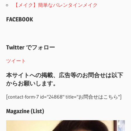
【メイク】簡単なバレンタインメイク
FACEBOOK
Twitter でフォロー
ツイート
本サイトへの掲載、広告等のお問合せは以下
からお願いします。
[contact-form-7 id="24868" title="お問合せはこちら"]
Magazine (List)