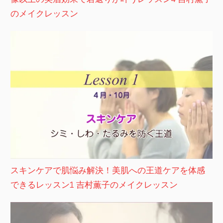
のメイクレッスン
スキンケアで肌悩み解決！美肌への王道ケアを体感
できるレッスン1 吉村薫子のメイクレッスン