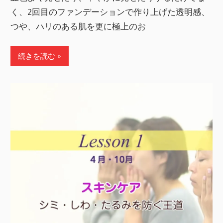
く、2回目のファンデーションで作り上げた透明感、
つや、ハリのある肌を更に極上のお
続きを読む