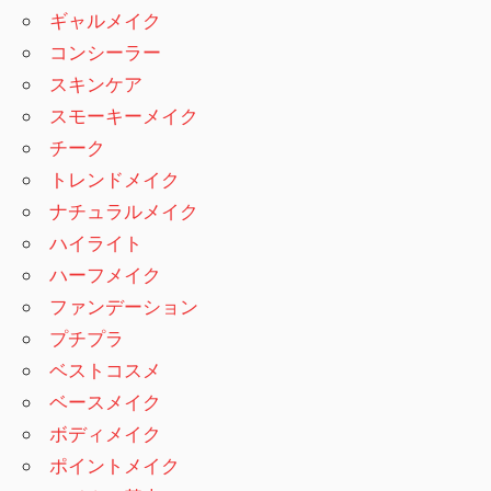
ギャルメイク
コンシーラー
スキンケア
スモーキーメイク
チーク
トレンドメイク
ナチュラルメイク
ハイライト
ハーフメイク
ファンデーション
プチプラ
ベストコスメ
ベースメイク
ボディメイク
ポイントメイク