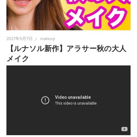
2017年9月7日
makeup
【ルナソル新作】アラサー秋の大人
メイク