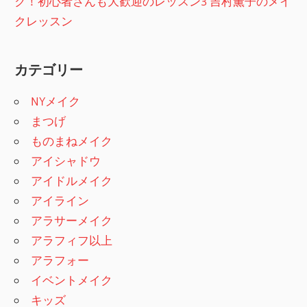
ク！初心者さんも大歓迎のレッスン3 吉村薫子のメイ
クレッスン
カテゴリー
NYメイク
まつげ
ものまねメイク
アイシャドウ
アイドルメイク
アイライン
アラサーメイク
アラフィフ以上
アラフォー
イベントメイク
キッズ