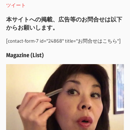
ツイート
本サイトへの掲載、広告等のお問合せは以下
からお願いします。
[contact-form-7 id="24868" title="お問合せはこちら"]
Magazine (List)