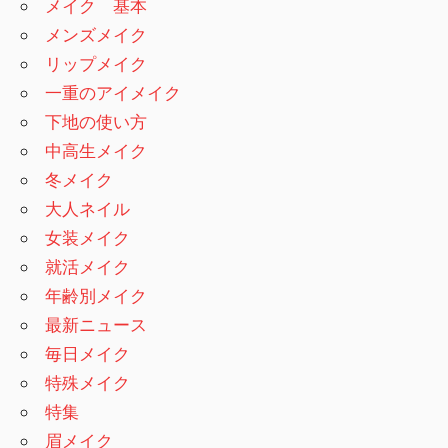
メイク 基本
メンズメイク
リップメイク
一重のアイメイク
下地の使い方
中高生メイク
冬メイク
大人ネイル
女装メイク
就活メイク
年齢別メイク
最新ニュース
毎日メイク
特殊メイク
特集
眉メイク