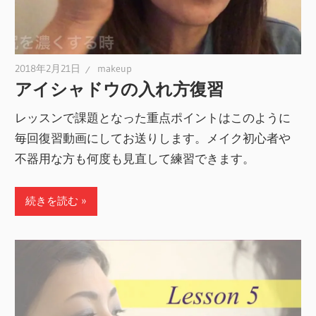
2018年2月21日
makeup
アイシャドウの入れ方復習
レッスンで課題となった重点ポイントはこのように
毎回復習動画にしてお送りします。メイク初心者や
不器用な方も何度も見直して練習できます。
続きを読む