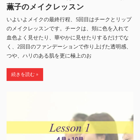
薫子のメイクレッスン
いよいよメイクの最終行程、5回目はチークとリップ
のメイクレッスンです。チークは、頬に色を入れて
血色よく見せたり、華やかに見せたりするだけでな
く、2回目のファンデーションで作り上げた透明感、
つや、ハリのある肌を更に極上のお
続きを読む