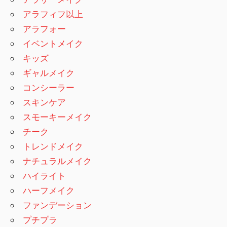
アラフィフ以上
アラフォー
イベントメイク
キッズ
ギャルメイク
コンシーラー
スキンケア
スモーキーメイク
チーク
トレンドメイク
ナチュラルメイク
ハイライト
ハーフメイク
ファンデーション
プチプラ