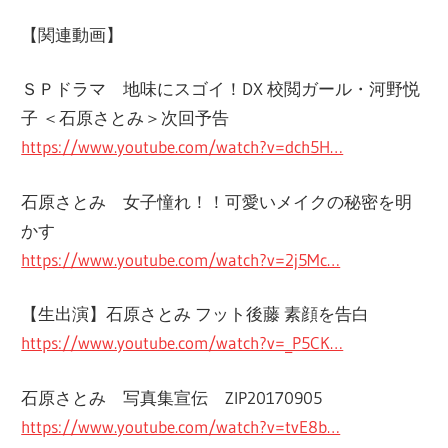
【関連動画】
ＳＰドラマ 地味にスゴイ！DX 校閲ガール・河野悦
子 ＜石原さとみ＞次回予告
https://www.youtube.com/watch?v=dch5H…
石原さとみ 女子憧れ！！可愛いメイクの秘密を明
かす
https://www.youtube.com/watch?v=2j5Mc…
【生出演】石原さとみ フット後藤 素顔を告白
https://www.youtube.com/watch?v=_P5CK…
石原さとみ 写真集宣伝 ZIP20170905
https://www.youtube.com/watch?v=tvE8b…