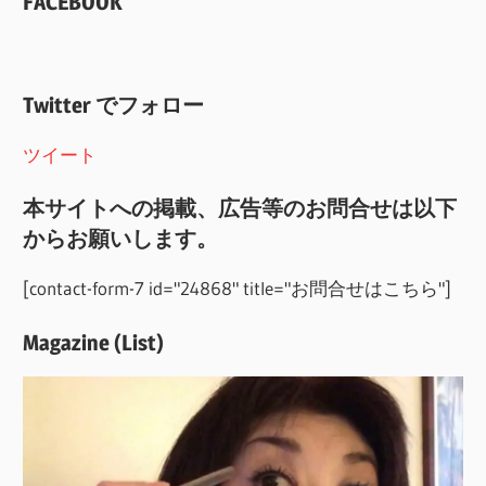
FACEBOOK
Twitter でフォロー
ツイート
本サイトへの掲載、広告等のお問合せは以下
からお願いします。
[contact-form-7 id="24868" title="お問合せはこちら"]
Magazine (List)