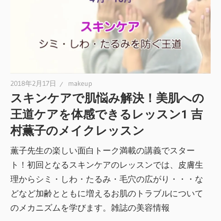
2018年2月17日
makeup
スキンケアで肌悩み解決！美肌への
王道ケアを体感できるレッスン1 吉
村薫子のメイクレッスン
薫子先生の楽しい面白トーク満載の講義でスター
ト！初回となるスキンケアのレッスンでは、皮膚生
理からシミ・しわ・たるみ・毛穴の広がり・・・な
どなど加齢とともに増えるお肌のトラブルについて
のメカニズムを学びます。雑誌の美容情報