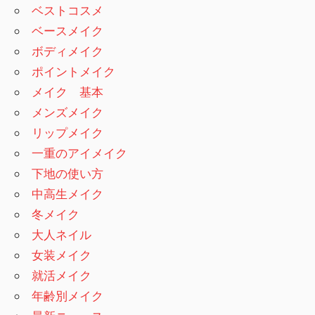
ベストコスメ
ベースメイク
ボディメイク
ポイントメイク
メイク 基本
メンズメイク
リップメイク
一重のアイメイク
下地の使い方
中高生メイク
冬メイク
大人ネイル
女装メイク
就活メイク
年齢別メイク