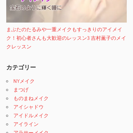
まぶたのたるみや一重メイクもすっきりのアイメイ
ク！初心者さんも大歓迎のレッスン3 吉村薫子のメイ
クレッスン
カテゴリー
NYメイク
まつげ
ものまねメイク
アイシャドウ
アイドルメイク
アイライン
アラサーメイク