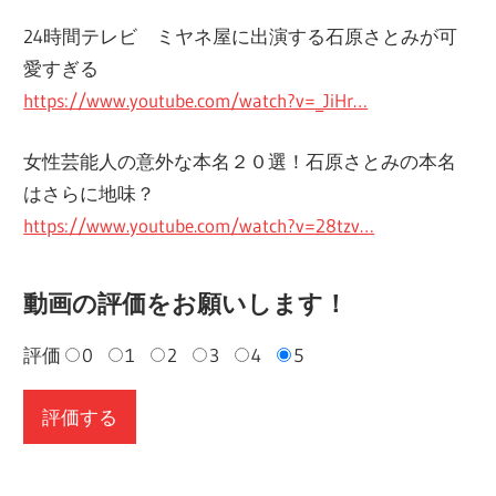
24時間テレビ ミヤネ屋に出演する石原さとみが可
愛すぎる
https://www.youtube.com/watch?v=_JiHr…
女性芸能人の意外な本名２０選！石原さとみの本名
はさらに地味？
https://www.youtube.com/watch?v=28tzv…
動画の評価をお願いします！
評価
0
1
2
3
4
5