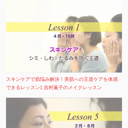
スキンケアで肌悩み解決！美肌への王道ケアを体感
できるレッスン1 吉村薫子のメイクレッスン