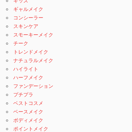
キッズ
ギャルメイク
コンシーラー
スキンケア
スモーキーメイク
チーク
トレンドメイク
ナチュラルメイク
ハイライト
ハーフメイク
ファンデーション
プチプラ
ベストコスメ
ベースメイク
ボディメイク
ポイントメイク