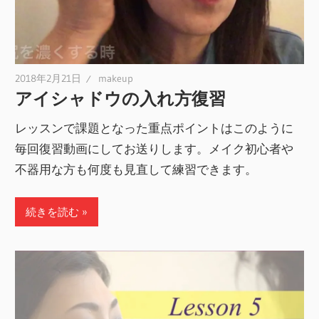
2018年2月21日
makeup
アイシャドウの入れ方復習
レッスンで課題となった重点ポイントはこのように
毎回復習動画にしてお送りします。メイク初心者や
不器用な方も何度も見直して練習できます。
続きを読む