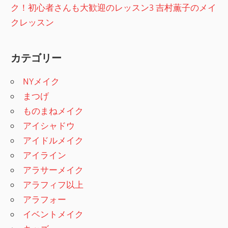
ク！初心者さんも大歓迎のレッスン3 吉村薫子のメイ
クレッスン
カテゴリー
NYメイク
まつげ
ものまねメイク
アイシャドウ
アイドルメイク
アイライン
アラサーメイク
アラフィフ以上
アラフォー
イベントメイク