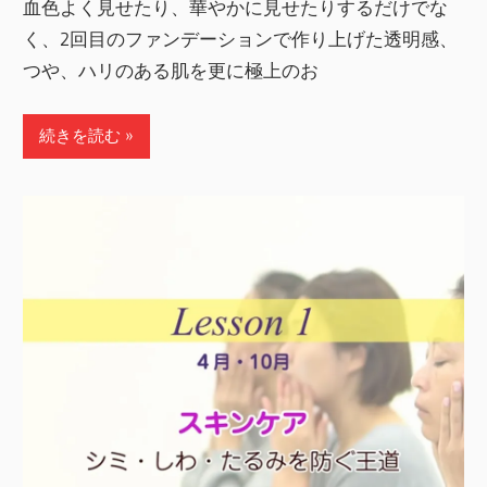
血色よく見せたり、華やかに見せたりするだけでな
く、2回目のファンデーションで作り上げた透明感、
つや、ハリのある肌を更に極上のお
続きを読む