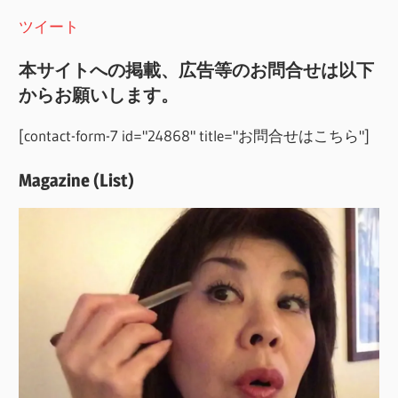
ツイート
本サイトへの掲載、広告等のお問合せは以下
からお願いします。
[contact-form-7 id="24868" title="お問合せはこちら"]
Magazine (List)