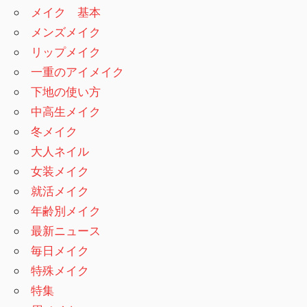
メイク 基本
メンズメイク
リップメイク
一重のアイメイク
下地の使い方
中高生メイク
冬メイク
大人ネイル
女装メイク
就活メイク
年齢別メイク
最新ニュース
毎日メイク
特殊メイク
特集