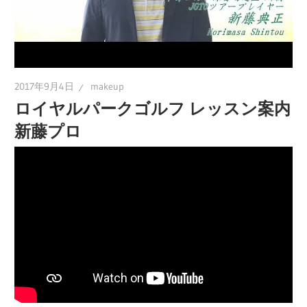
2017年9月4日
makeup
ロイヤルパークゴルフ レッスン案内
新藤プロ