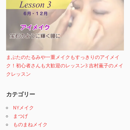
まぶたのたるみや一重メイクもすっきりのアイメイ
ク！初心者さんも大歓迎のレッスン3 吉村薫子のメイ
クレッスン
カテゴリー
NYメイク
まつげ
ものまねメイク