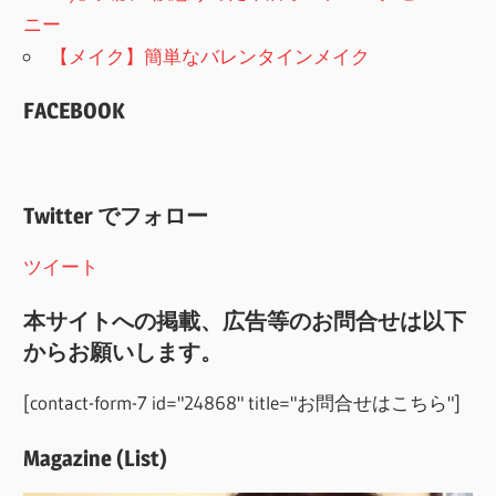
ニー
【メイク】簡単なバレンタインメイク
FACEBOOK
Twitter でフォロー
ツイート
本サイトへの掲載、広告等のお問合せは以下
からお願いします。
[contact-form-7 id="24868" title="お問合せはこちら"]
Magazine (List)