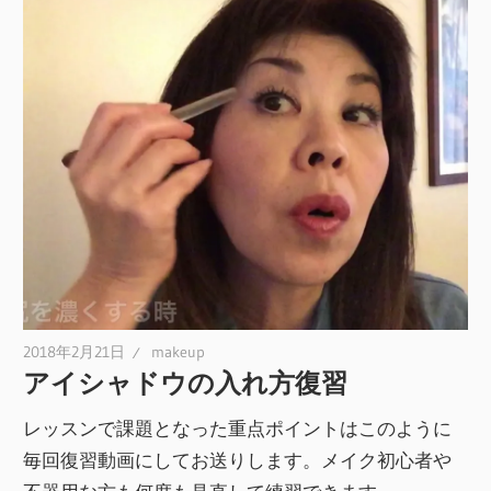
2018年2月21日
makeup
アイシャドウの入れ方復習
レッスンで課題となった重点ポイントはこのように
毎回復習動画にしてお送りします。メイク初心者や