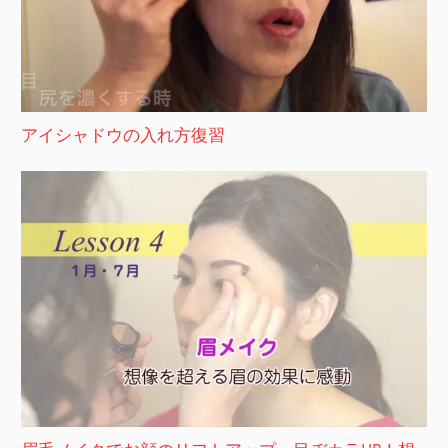
アイシャドウの入れ方復習