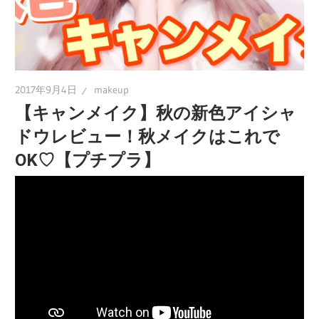
2017年9月4日
makeup
【キャンメイク】秋の新色アイシャ
ドウレビュー！秋メイクはこれで
OK♡【プチプラ】