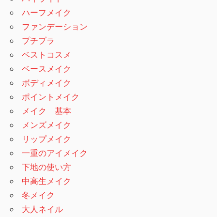
ハーフメイク
ファンデーション
プチプラ
ベストコスメ
ベースメイク
ボディメイク
ポイントメイク
メイク 基本
メンズメイク
リップメイク
一重のアイメイク
下地の使い方
中高生メイク
冬メイク
大人ネイル