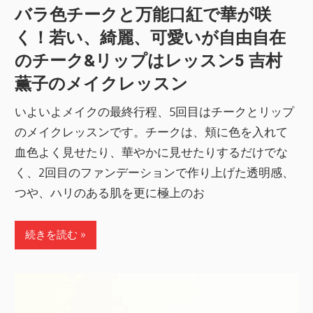
バラ色チークと万能口紅で華が咲
く！若い、綺麗、可愛いが自由自在
のチーク&リップはレッスン5 吉村
薫子のメイクレッスン
いよいよメイクの最終行程、5回目はチークとリップ
のメイクレッスンです。チークは、頬に色を入れて
血色よく見せたり、華やかに見せたりするだけでな
く、2回目のファンデーションで作り上げた透明感、
つや、ハリのある肌を更に極上のお
続きを読む