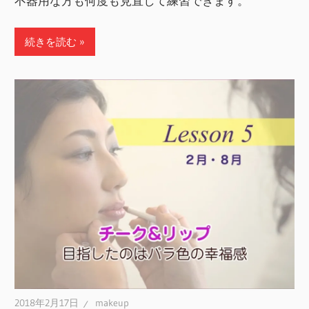
不器用な方も何度も見直して練習できます。
続きを読む
2018年2月17日
makeup