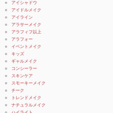
アイシャドウ
アイドルメイク
アイライン
アラサーメイク
アラフィフ以上
アラフォー
イベントメイク
キッズ
ギャルメイク
コンシーラー
スキンケア
スモーキーメイク
チーク
トレンドメイク
ナチュラルメイク
ハイライト