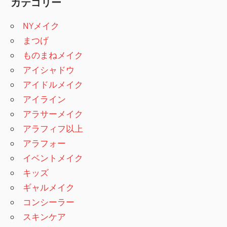
カテゴリー
NYメイク
まつげ
ものまねメイク
アイシャドウ
アイドルメイク
アイライン
アラサーメイク
アラフィフ以上
アラフォー
イベントメイク
キッズ
ギャルメイク
コンシーラー
スキンケア