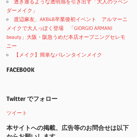
透き通るような透明感を引き出す「大人のラベン
ダーメイク」
渡辺麻友、AKB48卒業後初イベント アルマーニ
メイクで大人っぽく登場 「GIORGIO ARMANI
beauty」大阪・阪急うめだ本店オープニングセレモ
ニー
【メイク】簡単なバレンタインメイク
FACEBOOK
Twitter でフォロー
ツイート
本サイトへの掲載、広告等のお問合せは以下
からお願いします。