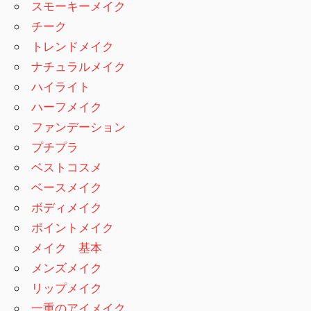
スモーキーメイク
チーク
トレンドメイク
ナチュラルメイク
ハイライト
ハーフメイク
ファンデーション
プチプラ
ベストコスメ
ベースメイク
ボディメイク
ポイントメイク
メイク 基本
メンズメイク
リップメイク
一重のアイメイク