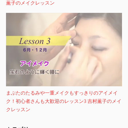
薫子のメイクレッスン
まぶたのたるみや一重メイクもすっきりのアイメイ
ク！初心者さんも大歓迎のレッスン3 吉村薫子のメイ
クレッスン