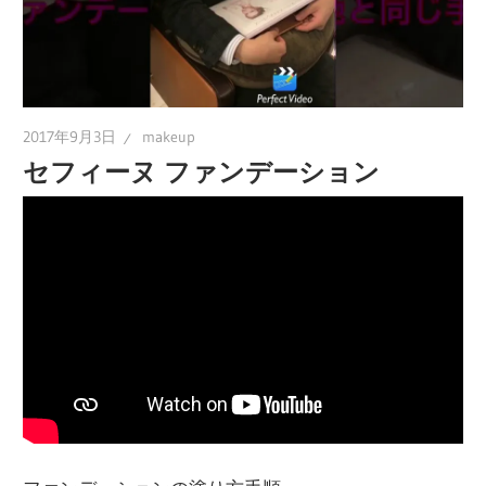
2017年9月3日
makeup
セフィーヌ ファンデーション