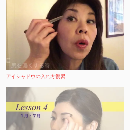
アイシャドウの入れ方復習