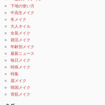
下地の使い方
中高生メイク
冬メイク
大人ネイル
女装メイク
就活メイク
年齢別メイク
最新ニュース
毎日メイク
特殊メイク
特集
眉メイク
韓国メイク
骨筋メイク