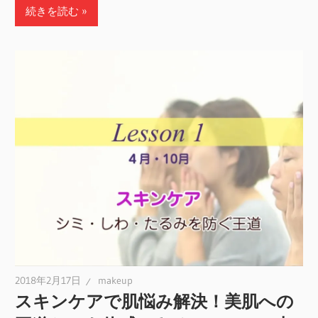
続きを読む
2018年2月17日
makeup
スキンケアで肌悩み解決！美肌への