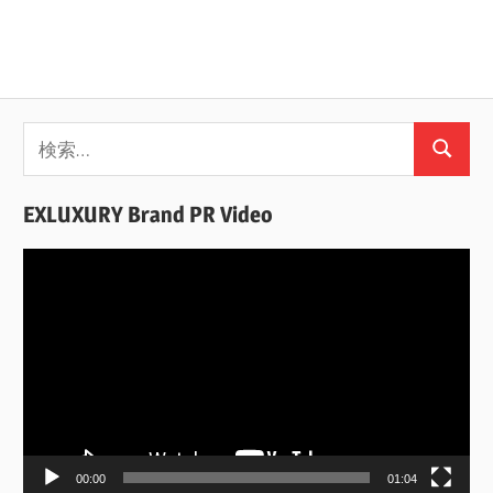
検
検
索:
索
EXLUXURY Brand PR Video
動
画
プ
レ
ー
ヤ
ー
00:00
01:04