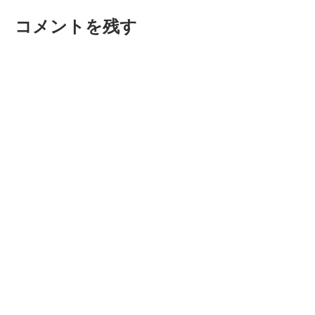
ビ
投
コメントを残す
稿:
ゲ
ー
シ
ョ
ン