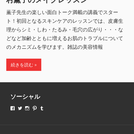
村薫子のメイクレッスン
薫子先生の楽しい面白トーク満載の講義でスター
ト！初回となるスキンケアのレッスンでは、皮膚生
理からシミ・しわ・たるみ・毛穴の広がり・・・な
どなど加齢とともに増えるお肌のトラブルについて
のメカニズムを学びます。雑誌の美容情報
続きを読む
ソーシャル
makeupjapan01
makeupjapan01
makeupjapan01
makeupjapan01
makeupjapan01
さ
さ
さ
さ
さ
ん
ん
ん
ん
ん
の
の
の
の
の
プ
プ
プ
プ
プ
ロ
ロ
ロ
ロ
ロ