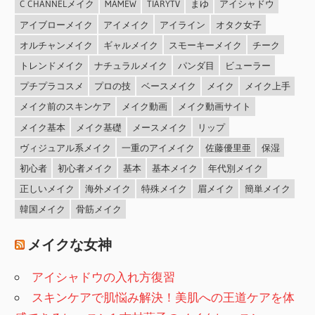
C CHANNELメイク
MAMEW
TIARYTV
まゆ
アイシャドウ
アイブローメイク
アイメイク
アイライン
オタク女子
オルチャンメイク
ギャルメイク
スモーキーメイク
チーク
トレンドメイク
ナチュラルメイク
パンダ目
ビューラー
プチプラコスメ
プロの技
ベースメイク
メイク
メイク上手
メイク前のスキンケア
メイク動画
メイク動画サイト
メイク基本
メイク基礎
メースメイク
リップ
ヴィジュアル系メイク
一重のアイメイク
佐藤優里亜
保湿
初心者
初心者メイク
基本
基本メイク
年代別メイク
正しいメイク
海外メイク
特殊メイク
眉メイク
簡単メイク
韓国メイク
骨筋メイク
メイクな女神
アイシャドウの入れ方復習
スキンケアで肌悩み解決！美肌への王道ケアを体