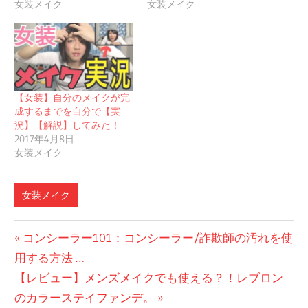
女装メイク
女装メイク
【女装】自分のメイクが完
成するまでを自分で【実
況】【解説】してみた！
2017年4月8日
女装メイク
女装メイク
投
前
コンシーラー101：コンシーラー/詐欺師の汚れを使
の
用する方法 …
稿
次
投
【レビュー】メンズメイクでも使える？！レブロン
ナ
の
稿:
のカラーステイファンデ。