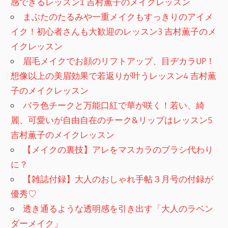
感できるレッスン1 吉村薫子のメイクレッスン
まぶたのたるみや一重メイクもすっきりのアイメ
イク！初心者さんも大歓迎のレッスン3 吉村薫子のメ
イクレッスン
眉毛メイクでお顔のリフトアップ、目ヂカラUP！
想像以上の美眉効果で若返りが叶うレッスン4 吉村薫
子のメイクレッスン
バラ色チークと万能口紅で華が咲く！若い、綺
麗、可愛いが自由自在のチーク&リップはレッスン5
吉村薫子のメイクレッスン
【メイクの裏技】アレをマスカラのブラシ代わり
に？
【雑誌付録】大人のおしゃれ手帖３月号の付録が
優秀♡
透き通るような透明感を引き出す「大人のラベン
ダーメイク」