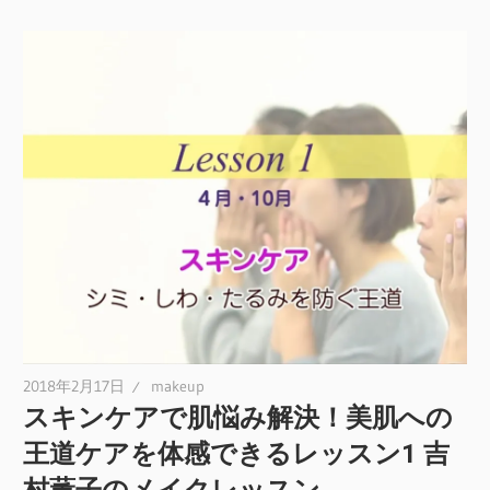
2018年2月17日
makeup
スキンケアで肌悩み解決！美肌への
王道ケアを体感できるレッスン1 吉