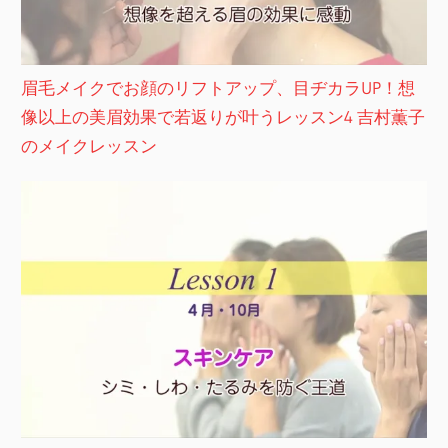
眉毛メイクでお顔のリフトアップ、目ヂカラUP！想
像以上の美眉効果で若返りが叶うレッスン4 吉村薫子
のメイクレッスン