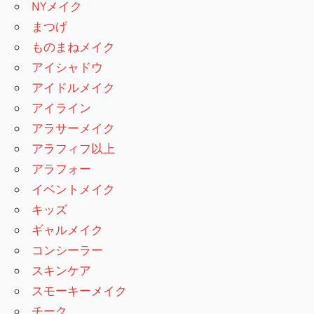
NYメイク
まつげ
ものまねメイク
アイシャドウ
アイドルメイク
アイライン
アラサーメイク
アラフィフ以上
アラフォー
イベントメイク
キッズ
ギャルメイク
コンシーラー
スキンケア
スモーキーメイク
チーク