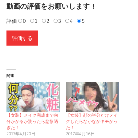
動画の評価をお願いします！
評価
0
1
2
3
4
5
関連
【女装】メイク完成まで何
【女装】顔の半分だけメイ
分かかるか測ったら悲惨過
クしたらなかなかキモかっ
ぎた！
た！
2017年4月20日
2017年4月16日