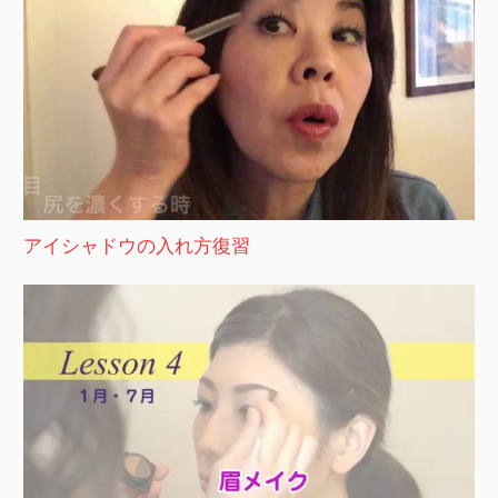
アイシャドウの入れ方復習