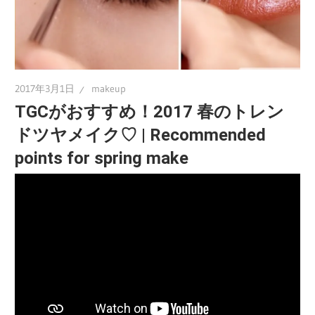
2017年3月1日
makeup
TGCがおすすめ！2017 春のトレン
ドツヤメイク♡ | Recommended
points for spring make