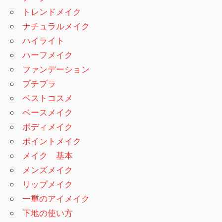
トレンドメイク
ナチュラルメイク
ハイライト
ハーフメイク
ファンデーション
プチプラ
ベストコスメ
ベースメイク
ボディメイク
ポイントメイク
メイク 基本
メンズメイク
リップメイク
一重のアイメイク
下地の使い方