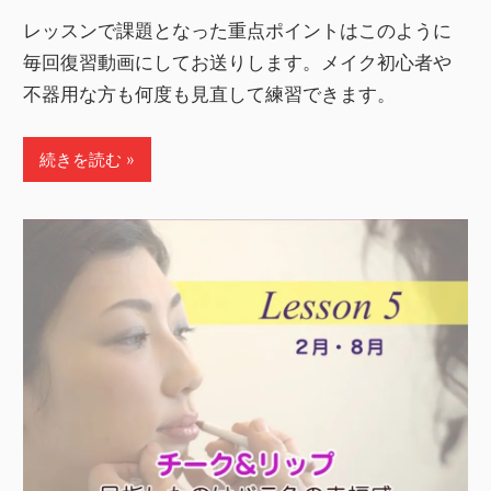
レッスンで課題となった重点ポイントはこのように
毎回復習動画にしてお送りします。メイク初心者や
不器用な方も何度も見直して練習できます。
続きを読む