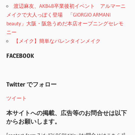
渡辺麻友、AKB48卒業後初イベント アルマーニ
メイクで大人っぽく登場 「GIORGIO ARMANI
beauty」大阪・阪急うめだ本店オープニングセレモ
ニー
【メイク】簡単なバレンタインメイク
FACEBOOK
Twitter でフォロー
ツイート
本サイトへの掲載、広告等のお問合せは以下
からお願いします。