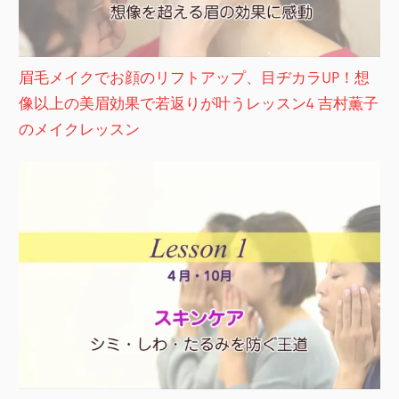
眉毛メイクでお顔のリフトアップ、目ヂカラUP！想
像以上の美眉効果で若返りが叶うレッスン4 吉村薫子
のメイクレッスン