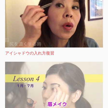
アイシャドウの入れ方復習