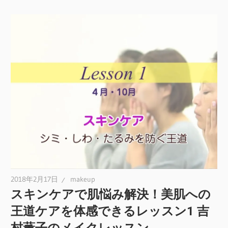
2018年2月17日
makeup
スキンケアで肌悩み解決！美肌への
王道ケアを体感できるレッスン1 吉
村薫子のメイクレッスン