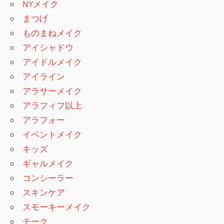
NYメイク
まつげ
ものまねメイク
アイシャドウ
アイドルメイク
アイライン
アラサーメイク
アラフィフ以上
アラフォー
イベントメイク
キッズ
ギャルメイク
コンシーラー
スキンケア
スモーキーメイク
チーク