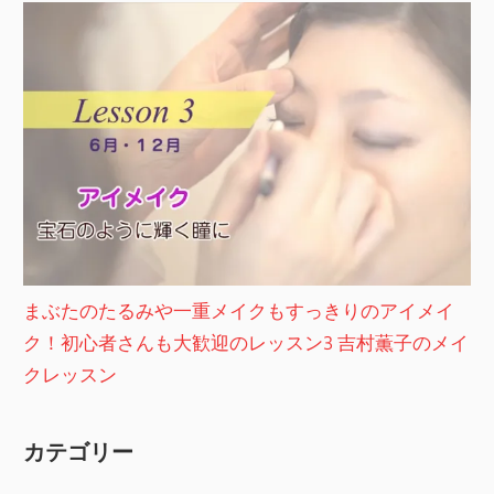
まぶたのたるみや一重メイクもすっきりのアイメイ
ク！初心者さんも大歓迎のレッスン3 吉村薫子のメイ
クレッスン
カテゴリー