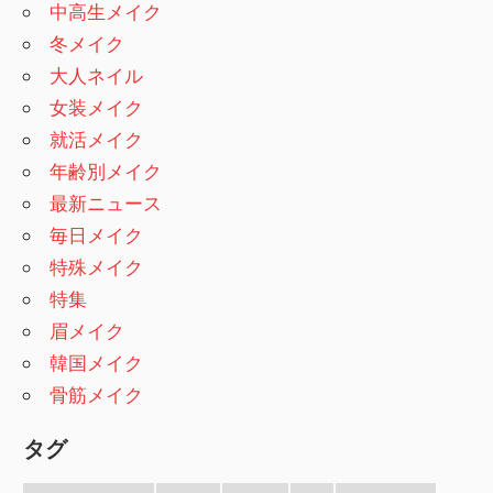
中高生メイク
冬メイク
大人ネイル
女装メイク
就活メイク
年齢別メイク
最新ニュース
毎日メイク
特殊メイク
特集
眉メイク
韓国メイク
骨筋メイク
タグ