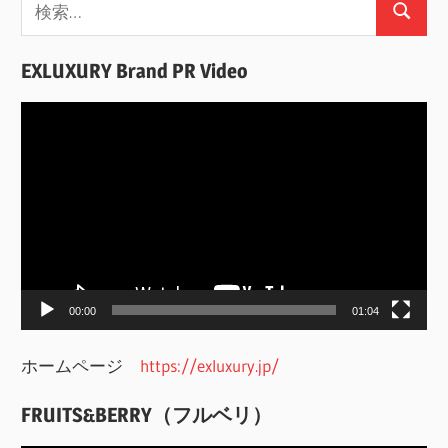
検
検
索:
索
EXLUXURY Brand PR Video
動
画
プ
レ
ー
ヤ
ー
00:00
01:04
ホームページ
https://exluxury.jp/
FRUITS&BERRY（フルベリ）