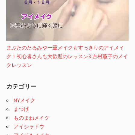
まぶたのたるみや一重メイクもすっきりのアイメイ
ク！初心者さんも大歓迎のレッスン3 吉村薫子のメイ
クレッスン
カテゴリー
NYメイク
まつげ
ものまねメイク
アイシャドウ