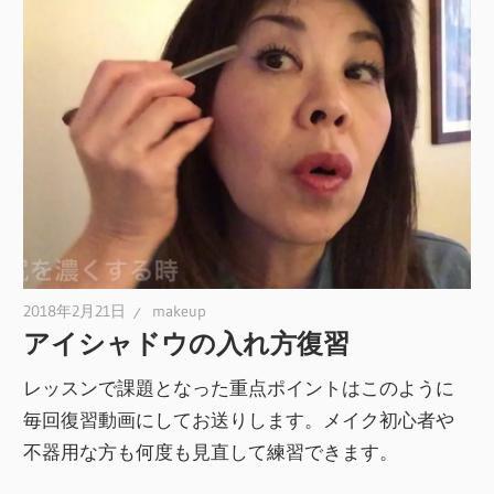
2018年2月21日
makeup
アイシャドウの入れ方復習
レッスンで課題となった重点ポイントはこのように
毎回復習動画にしてお送りします。メイク初心者や
不器用な方も何度も見直して練習できます。