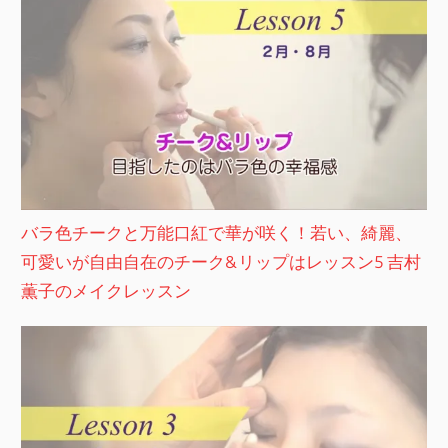
バラ色チークと万能口紅で華が咲く！若い、綺麗、
可愛いが自由自在のチーク&リップはレッスン5 吉村
薫子のメイクレッスン