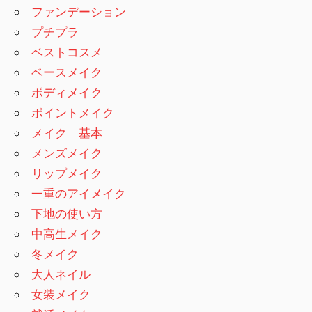
ファンデーション
プチプラ
ベストコスメ
ベースメイク
ボディメイク
ポイントメイク
メイク 基本
メンズメイク
リップメイク
一重のアイメイク
下地の使い方
中高生メイク
冬メイク
大人ネイル
女装メイク