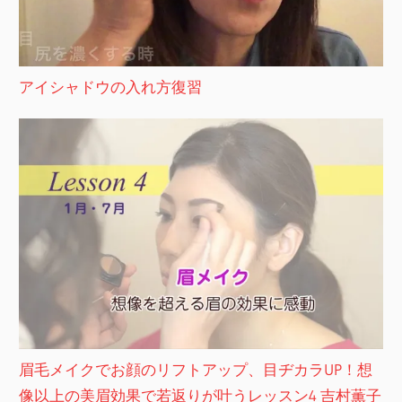
アイシャドウの入れ方復習
眉毛メイクでお顔のリフトアップ、目ヂカラUP！想
像以上の美眉効果で若返りが叶うレッスン4 吉村薫子