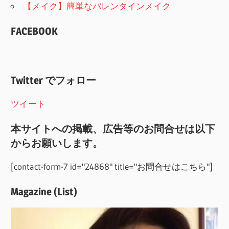
【メイク】簡単なバレンタインメイク
FACEBOOK
Twitter でフォロー
ツイート
本サイトへの掲載、広告等のお問合せは以下
からお願いします。
[contact-form-7 id="24868" title="お問合せはこちら"]
Magazine (List)