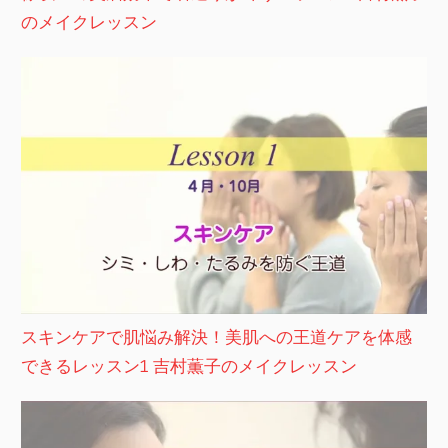
のメイクレッスン
スキンケアで肌悩み解決！美肌への王道ケアを体感
できるレッスン1 吉村薫子のメイクレッスン