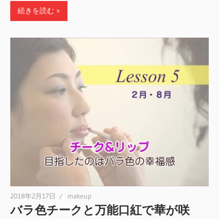
続きを読む
2018年2月17日
makeup
バラ色チークと万能口紅で華が咲