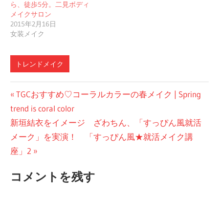
ら、徒歩5分。二見ボディ
メイクサロン
2015年2月16日
女装メイク
トレンドメイク
投
前
TGCおすすめ♡コーラルカラーの春メイク | Spring
の
trend is coral color
稿
次
投
新垣結衣をイメージ ざわちん、「すっぴん風就活
ナ
の
稿:
メーク」を実演！ 「すっぴん風★就活メイク講
ビ
投
座」2
稿:
ゲ
コメントを残す
ー
シ