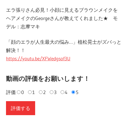
エラ張りさん必見！小顔に見えるブラウンメイクを
ヘアメイクのGeorgeさんが教えてくれました★ モ
デル：志摩マキ
「顔のエラが人生最大の悩み…」植松晃士がズバっと
解決！！
https://youtu.be/XFWedgsof3U
動画の評価をお願いします！
評価
0
1
2
3
4
5