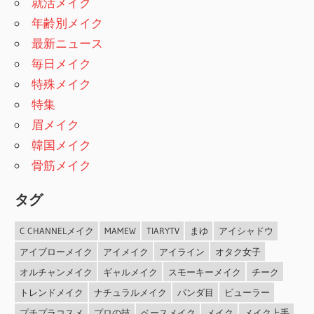
就活メイク
年齢別メイク
最新ニュース
毎日メイク
特殊メイク
特集
眉メイク
韓国メイク
骨筋メイク
タグ
C CHANNELメイク
MAMEW
TIARYTV
まゆ
アイシャドウ
アイブローメイク
アイメイク
アイライン
オタク女子
オルチャンメイク
ギャルメイク
スモーキーメイク
チーク
トレンドメイク
ナチュラルメイク
パンダ目
ビューラー
プチプラコスメ
プロの技
ベースメイク
メイク
メイク上手