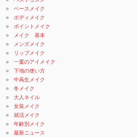
ベースメイク
ボディメイク
ポイントメイク
メイク 基本
メンズメイク
リップメイク
一重のアイメイク
下地の使い方
中高生メイク
冬メイク
大人ネイル
女装メイク
就活メイク
年齢別メイク
最新ニュース