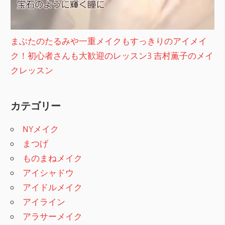
まぶたのたるみや一重メイクもすっきりのアイメイ
ク！初心者さんも大歓迎のレッスン3 吉村薫子のメイ
クレッスン
カテゴリー
NYメイク
まつげ
ものまねメイク
アイシャドウ
アイドルメイク
アイライン
アラサーメイク