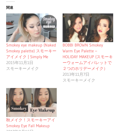
関連
Smokey eye makeup (Naked
BOBBI BROWN Smokey
Smokey palette) スモーキー
Warm Eye Palette –
アイメイク | Simply Me
HOLIDAY MAKEUP (スモーキ
2015年11月1日
ーウォームアイパレットで
スモーキーメイク
２つのホリデーメイク）
2013年11月7日
スモーキーメイク
秋メイク！スモーキーアイ
Smokey Eye Fall Makeup