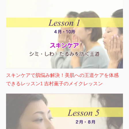
スキンケアで肌悩み解決！美肌への王道ケアを体感
できるレッスン1 吉村薫子のメイクレッスン