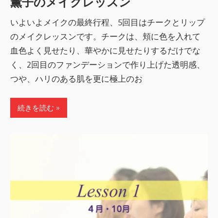
薫子のメイクレッスン
いよいよメイクの最終行程、5回目はチークとリップ
のメイクレッスンです。チークは、頬に色を入れて
血色よく見せたり、華やかに見せたりするだけでな
く、2回目のファンデーションで作り上げた透明感、
つや、ハリのある肌を更に極上のお
続きを読む