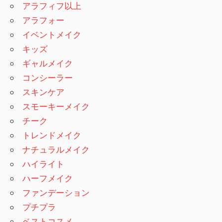
アラフィフ以上
アラフォー
イベントメイク
キッズ
ギャルメイク
コンシーラー
スキンケア
スモーキーメイク
チーク
トレンドメイク
ナチュラルメイク
ハイライト
ハーフメイク
ファンデーション
プチプラ
ベストコスメ