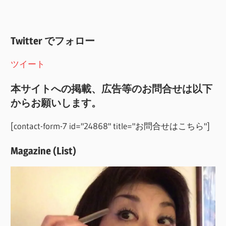
Twitter でフォロー
ツイート
本サイトへの掲載、広告等のお問合せは以下
からお願いします。
[contact-form-7 id="24868" title="お問合せはこちら"]
Magazine (List)