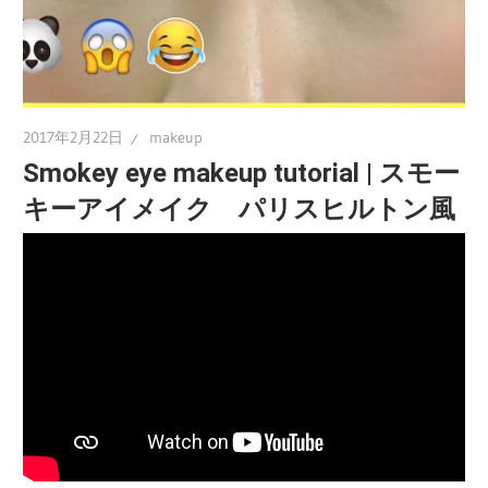
2017年2月22日
makeup
Smokey eye makeup tutorial | スモー
キーアイメイク パリスヒルトン風